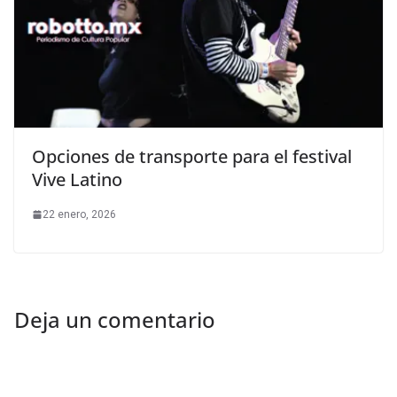
Opciones de transporte para el festival
Vive Latino
22 enero, 2026
Deja un comentario