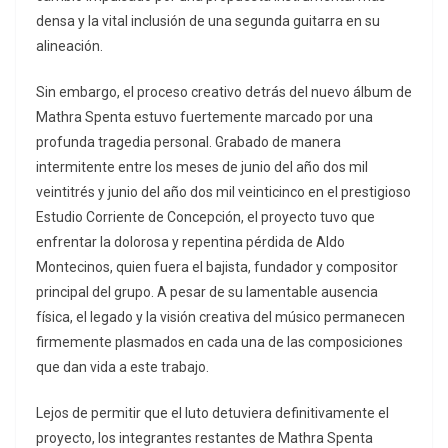
densa y la vital inclusión de una segunda guitarra en su
alineación.
Sin embargo, el proceso creativo detrás del nuevo álbum de
Mathra Spenta estuvo fuertemente marcado por una
profunda tragedia personal. Grabado de manera
intermitente entre los meses de junio del año dos mil
veintitrés y junio del año dos mil veinticinco en el prestigioso
Estudio Corriente de Concepción, el proyecto tuvo que
enfrentar la dolorosa y repentina pérdida de Aldo
Montecinos, quien fuera el bajista, fundador y compositor
principal del grupo. A pesar de su lamentable ausencia
física, el legado y la visión creativa del músico permanecen
firmemente plasmados en cada una de las composiciones
que dan vida a este trabajo.
Lejos de permitir que el luto detuviera definitivamente el
proyecto, los integrantes restantes de Mathra Spenta