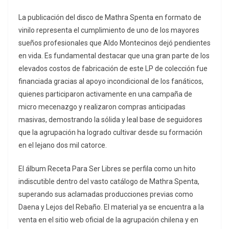
La publicación del disco de Mathra Spenta en formato de
vinilo representa el cumplimiento de uno de los mayores
sueños profesionales que Aldo Montecinos dejó pendientes
en vida. Es fundamental destacar que una gran parte de los
elevados costos de fabricación de este LP de colección fue
financiada gracias al apoyo incondicional de los fanáticos,
quienes participaron activamente en una campaña de
micro mecenazgo y realizaron compras anticipadas
masivas, demostrando la sólida y leal base de seguidores
que la agrupación ha logrado cultivar desde su formación
en el lejano dos mil catorce.
El álbum Receta Para Ser Libres se perfila como un hito
indiscutible dentro del vasto catálogo de Mathra Spenta,
superando sus aclamadas producciones previas como
Daena y Lejos del Rebaño. El material ya se encuentra a la
venta en el sitio web oficial de la agrupación chilena y en