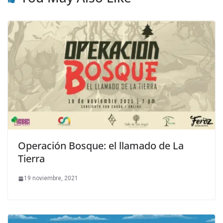
Operación Bosque: el llamado de La
Tierra
19 noviembre, 2021