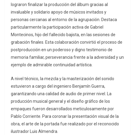
lograron finalizar la producción del álbum gracias al
invaluable y solidario apoyo de músicos invitados y
personas cercanas al entorno de la agrupación. Destaca
particularmente la participación activa de Gabriel
Montecinos, hijo del fallecido bajista, en las sesiones de
grabación finales. Esta colaboración convirtió el proceso de
postproducción en un poderoso y digno testimonio de
memoria familiar, perseverancia frente a la adversidad y un
ejemplo de admirable continuidad artística.
A nivel técnico, la mezcla y la masterización del sonido
estuvieron a cargo del ingeniero Benjamín Guerra,
garantizando una calidad de audio de primer nivel. La
producción musical general y el diseño gráfico de los
empaques fueron desarrollados meticulosamente por
Pablo Corriente. Para coronar la presentación visual de la
obra, el arte de la portada fue realizado por el reconocido
ilustrador Luis Almendra.