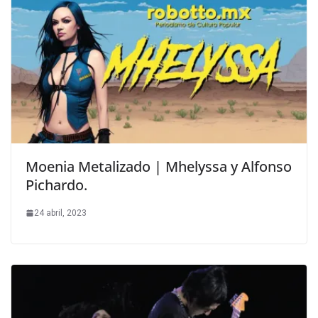
Moenia Metalizado | Mhelyssa y Alfonso
Pichardo.
24 abril, 2023