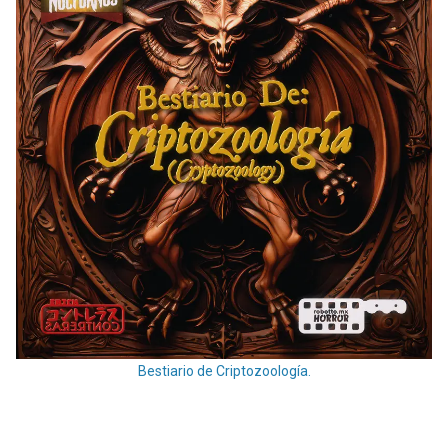
Bestiario de Criptozoología.