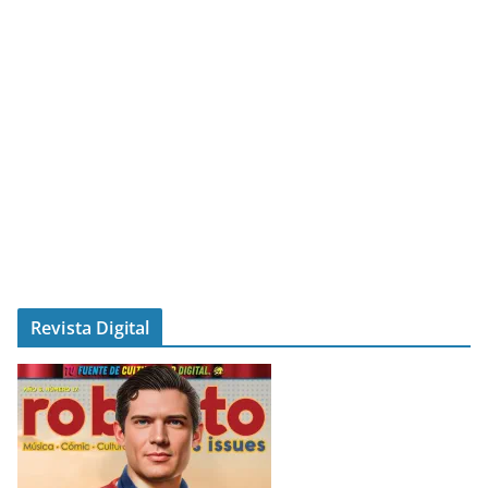
Revista Digital