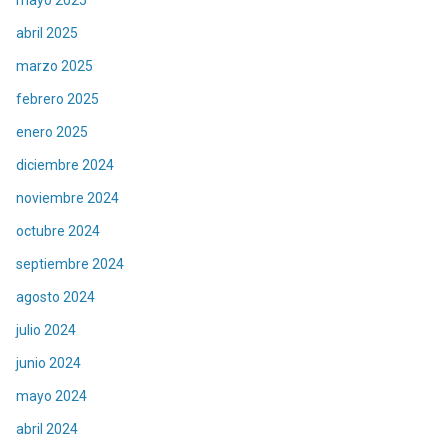
abril 2025
marzo 2025
febrero 2025
enero 2025
diciembre 2024
noviembre 2024
octubre 2024
septiembre 2024
agosto 2024
julio 2024
junio 2024
mayo 2024
abril 2024