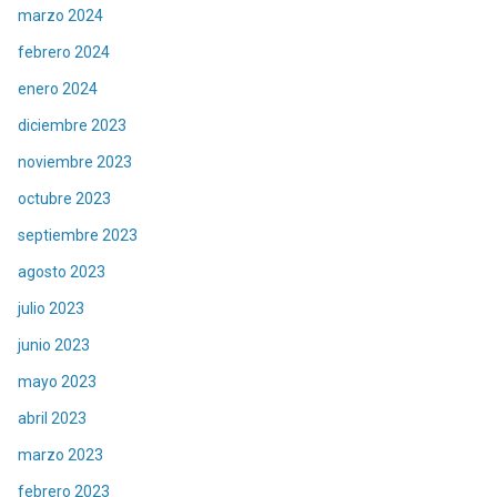
marzo 2024
febrero 2024
enero 2024
diciembre 2023
noviembre 2023
octubre 2023
septiembre 2023
agosto 2023
julio 2023
junio 2023
mayo 2023
abril 2023
marzo 2023
febrero 2023