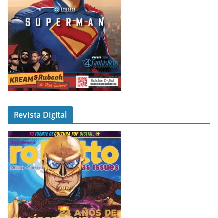
Revista Digital