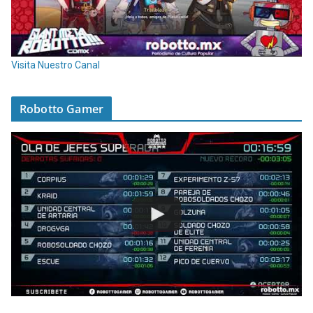
Visita Nuestro Canal
Robotto Gamer