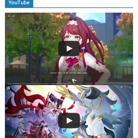
YouTube