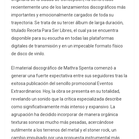
recientemente uno de los lanzamientos discográficos más
importantes y emocionalmente cargados de toda su
trayectoria. Se trata de su tercer álbum de larga duración,
titulado Receta Para Ser Libres, el cual ya se encuentra
disponible para su escucha en todas las plataformas
digitales de transmisión y en un impecable formato físico
de disco de vinilo.
El material discográfico de Mathra Spenta comenzó a
generar una fuerte expectativa entre sus seguidores tras la
exitosa publicación del sencillo promocional Eventos
Extraordinarios. Hoy, la obra se presenta en su totalidad,
revelando un sonido que la crítica especializada describe
como significativamente más intenso y expansivo. La
agrupación ha decidido incorporar de manera orgánica
texturas sonoras mucho más pesadas, acercándose
sutilmente a los terrenos del metal y el stoner rock, un
cambio impulsado por una propuesta instrumental más