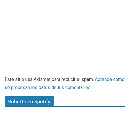
Este sitio usa Akismet para reducir el spam.
Aprende cómo
se procesan los datos de tus comentarios
.
Robotto en Spotify