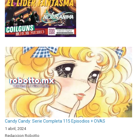
Candy Candy: Serie Completa 115 Episodios + OVAS
1 abril, 2024
Redaccion Robotto