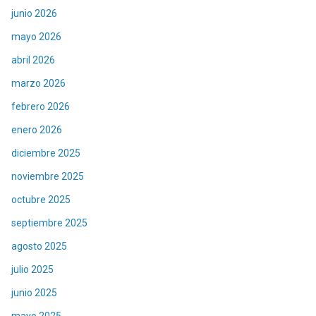
junio 2026
mayo 2026
abril 2026
marzo 2026
febrero 2026
enero 2026
diciembre 2025
noviembre 2025
octubre 2025
septiembre 2025
agosto 2025
julio 2025
junio 2025
mayo 2025