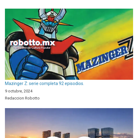
Mazinger Z: serie completa 92 episodios.
9 octubre, 2024
Redaccion Robotto