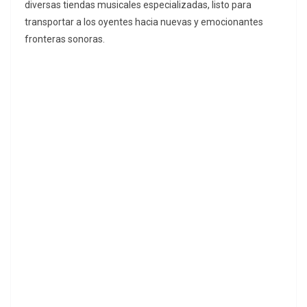
diversas tiendas musicales especializadas, listo para
transportar a los oyentes hacia nuevas y emocionantes
fronteras sonoras.