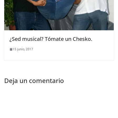
¿Sed musical? Tómate un Chesko.
15 junio, 2017
Deja un comentario