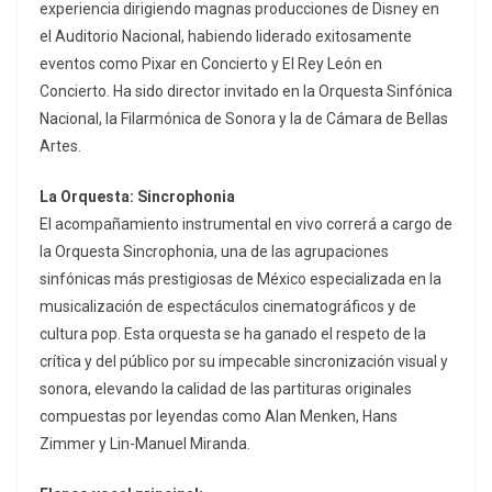
experiencia dirigiendo magnas producciones de Disney en
el Auditorio Nacional, habiendo liderado exitosamente
eventos como
Pixar en Concierto
y
El Rey León en
Concierto
. Ha sido director invitado en la Orquesta Sinfónica
Nacional, la Filarmónica de Sonora y la de Cámara de Bellas
Artes.
La Orquesta: Sincrophonia
El acompañamiento instrumental en vivo correrá a cargo de
la Orquesta Sincrophonia, una de las agrupaciones
sinfónicas más prestigiosas de México especializada en la
musicalización de espectáculos cinematográficos y de
cultura pop. Esta orquesta se ha ganado el respeto de la
crítica y del público por su impecable sincronización visual y
sonora, elevando la calidad de las partituras originales
compuestas por leyendas como Alan Menken, Hans
Zimmer y Lin-Manuel Miranda.