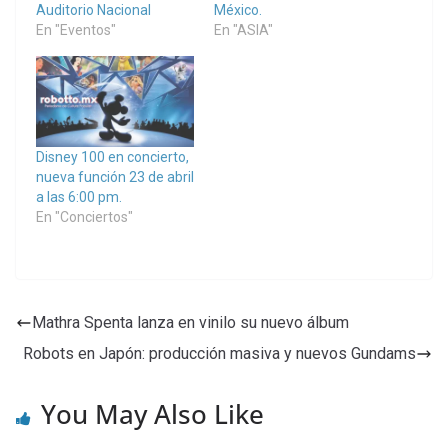
Auditorio Nacional
México.
En "Eventos"
En "ASIA"
Disney 100 en concierto,
nueva función 23 de abril
a las 6:00 pm.
En "Conciertos"
Mathra Spenta lanza en vinilo su nuevo álbum
Robots en Japón: producción masiva y nuevos Gundams
You May Also Like