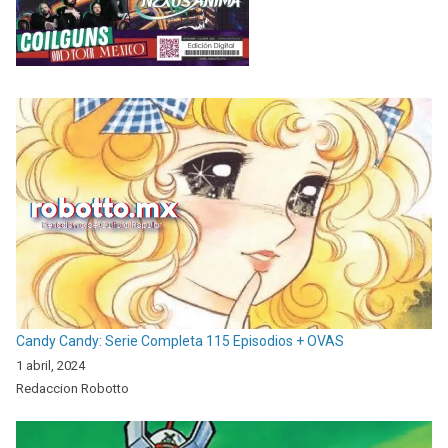
Candy Candy: Serie Completa 115 Episodios + OVAS
1 abril, 2024
Redaccion Robotto