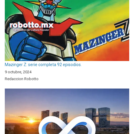
Mazinger Z: serie completa 92 episodios.
9 octubre, 2024
Redaccion Robotto