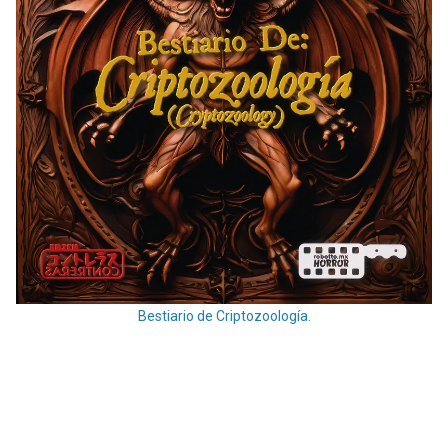
Bestiario de Criptozoología.