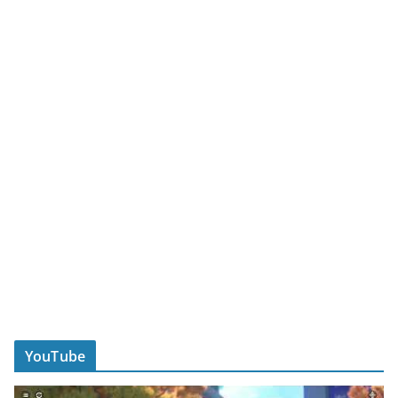
YouTube