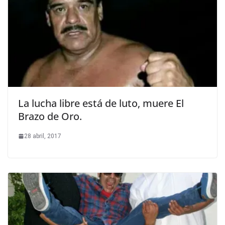
La lucha libre está de luto, muere El
Brazo de Oro.
28 abril, 2017