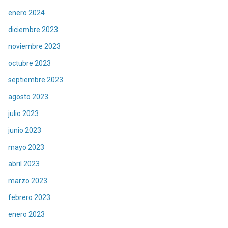
enero 2024
diciembre 2023
noviembre 2023
octubre 2023
septiembre 2023
agosto 2023
julio 2023
junio 2023
mayo 2023
abril 2023
marzo 2023
febrero 2023
enero 2023