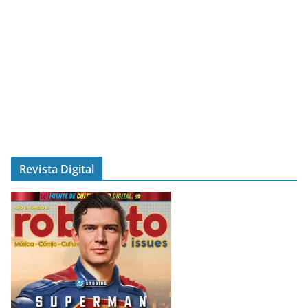
Revista Digital