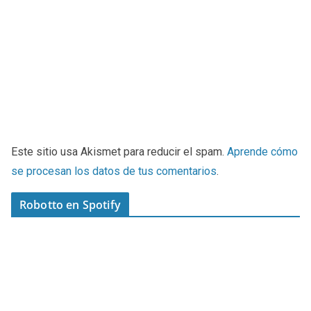
Este sitio usa Akismet para reducir el spam.
Aprende cómo
se procesan los datos de tus comentarios
.
Robotto en Spotify