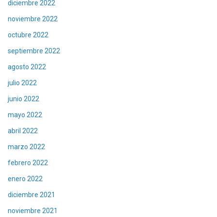
diciembre 2022
noviembre 2022
octubre 2022
septiembre 2022
agosto 2022
julio 2022
junio 2022
mayo 2022
abril 2022
marzo 2022
febrero 2022
enero 2022
diciembre 2021
noviembre 2021