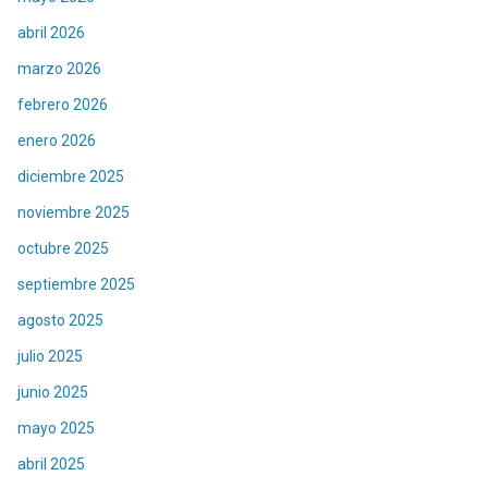
abril 2026
marzo 2026
febrero 2026
enero 2026
diciembre 2025
noviembre 2025
octubre 2025
septiembre 2025
agosto 2025
julio 2025
junio 2025
mayo 2025
abril 2025