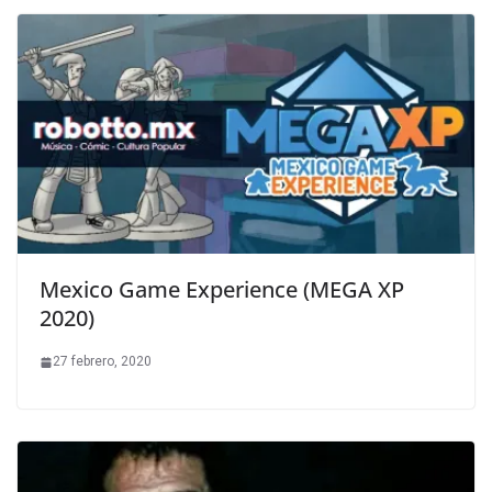
Mexico Game Experience (MEGA XP
2020)
27 febrero, 2020