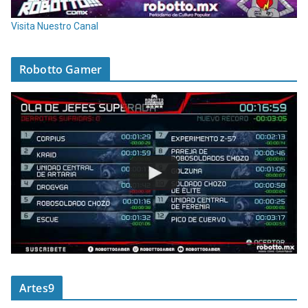
Visita Nuestro Canal
Robotto Gamer
Artes9