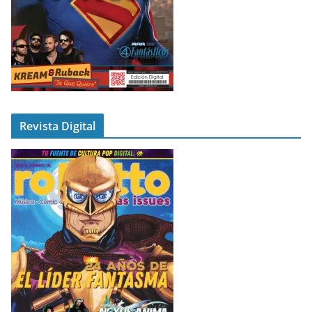
Revista Digital