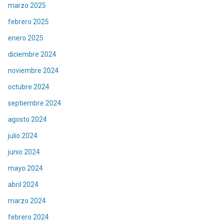
marzo 2025
febrero 2025
enero 2025
diciembre 2024
noviembre 2024
octubre 2024
septiembre 2024
agosto 2024
julio 2024
junio 2024
mayo 2024
abril 2024
marzo 2024
febrero 2024