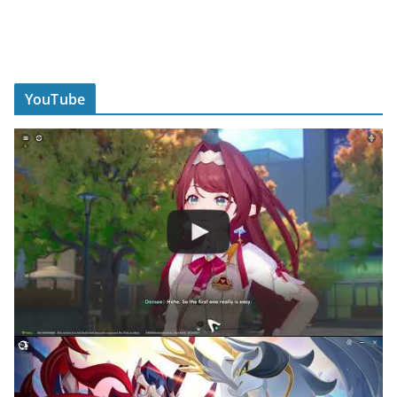
YouTube