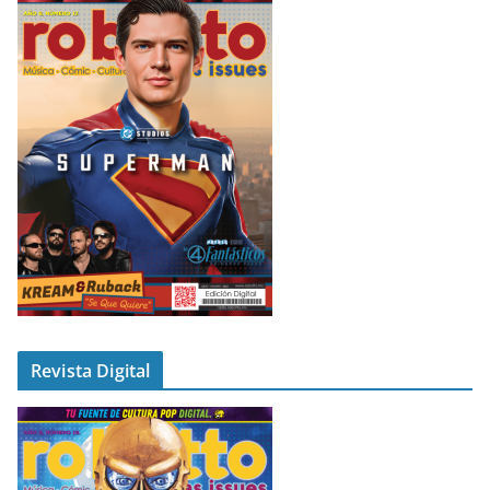
Revista Digital