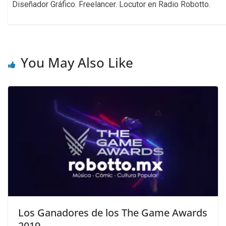
Diseñador Gráfico. Freelancer. Locutor en Radio Robotto.
You May Also Like
Los Ganadores de los The Game Awards
2019.