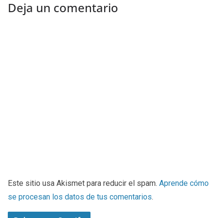
Deja un comentario
Este sitio usa Akismet para reducir el spam.
Aprende cómo
se procesan los datos de tus comentarios
.