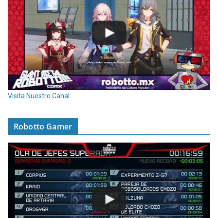
Visita Nuestro Canal
Robotto Gamer