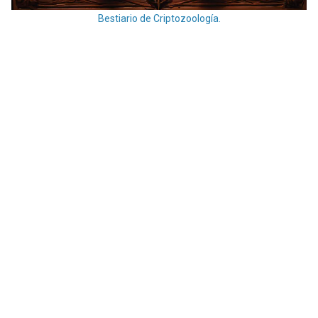
Bestiario de Criptozoología.