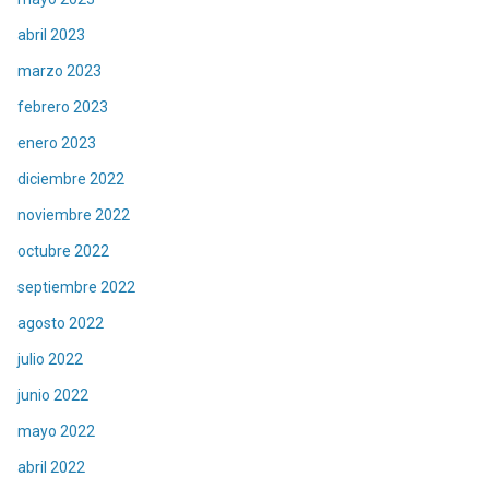
abril 2023
marzo 2023
febrero 2023
enero 2023
diciembre 2022
noviembre 2022
octubre 2022
septiembre 2022
agosto 2022
julio 2022
junio 2022
mayo 2022
abril 2022