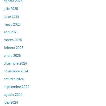
agosto 2025
julio 2025
junio 2025
mayo 2025
abril 2025
marzo 2025
febrero 2025
enero 2025
diciembre 2024
noviembre 2024
octubre 2024
septiembre 2024
agosto 2024
julio 2024