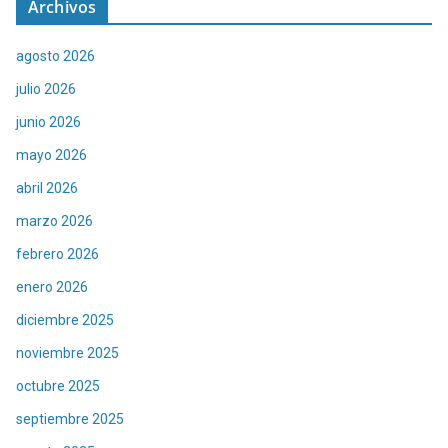
Archivos
agosto 2026
julio 2026
junio 2026
mayo 2026
abril 2026
marzo 2026
febrero 2026
enero 2026
diciembre 2025
noviembre 2025
octubre 2025
septiembre 2025