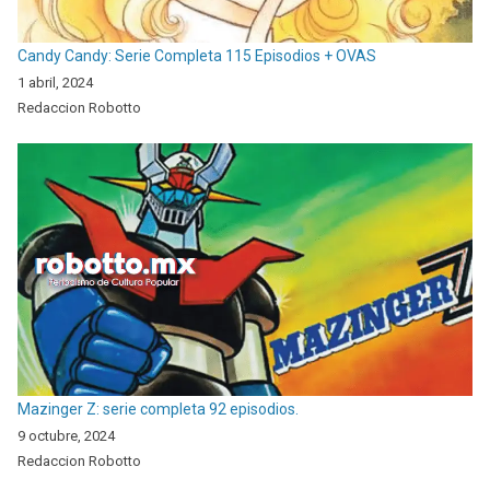
Candy Candy: Serie Completa 115 Episodios + OVAS
1 abril, 2024
Redaccion Robotto
Mazinger Z: serie completa 92 episodios.
9 octubre, 2024
Redaccion Robotto