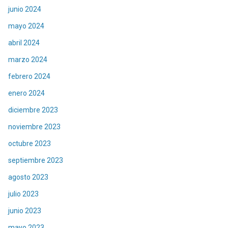
junio 2024
mayo 2024
abril 2024
marzo 2024
febrero 2024
enero 2024
diciembre 2023
noviembre 2023
octubre 2023
septiembre 2023
agosto 2023
julio 2023
junio 2023
mayo 2023