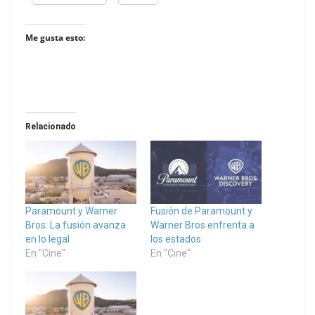
Me gusta esto:
Relacionado
Paramount y Warner
Fusión de Paramount y
Bros: La fusión avanza
Warner Bros enfrenta a
en lo legal
los estados
En "Cine"
En "Cine"