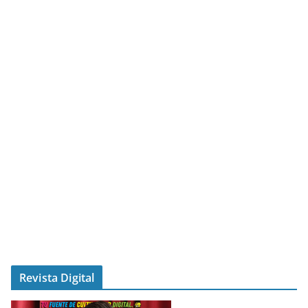
Revista Digital