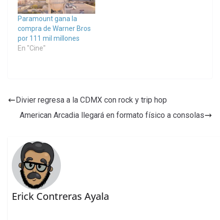
Paramount gana la
compra de Warner Bros
por 111 mil millones
En "Cine"
Divier regresa a la CDMX con rock y trip hop
American Arcadia llegará en formato físico a consolas
Erick Contreras Ayala