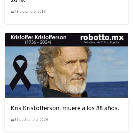
13 diciembre, 2019
Kris Kristofferson, muere a los 88 años.
29 septiembre, 2024