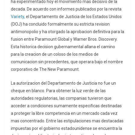
ha experimentado hoy el movimiento mas decisivo de la
decada. De acuerdo con informes publicados por la revista
Variety,
el Departamento de Justicia de los Estados Unidos
(DOJ) ha concluido formalmente su estricta revision
antimonopolio y ha otorgado la aprobacion definitiva para la
fusion entre Paramount Global y Warner Bros. Discovery.
Esta historica decision gubernamental allana el camino
para la creacion de un coloso de los medios de
comunicacion sin precedentes, que operara bajo el nombre
corporativo de The New Paramount.
La autorizacion del Departamento de Justicia no fue un
cheque en blanco. Para obtener la luz verde de las
autoridades regulatorias, las companias tuvieron que
acceder a condiciones sumamente especificas destinadas
a proteger la libre competencia en un mercado cada vez
mas concentrado. Entre las estipulaciones mas destacadas
impuestas por el gobierno estadounidense se encuentra la