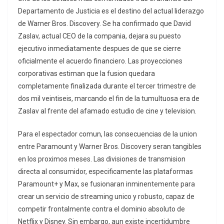
Departamento de Justicia es el destino del actual liderazgo
de Warner Bros. Discovery. Se ha confirmado que David
Zaslav, actual CEO de la compania, dejara su puesto
ejecutivo inmediatamente despues de que se cierre
oficialmente el acuerdo financiero. Las proyecciones
corporativas estiman que la fusion quedara
completamente finalizada durante el tercer trimestre de
dos mil veintiseis, marcando el fin de la tumultuosa era de
Zaslav al frente del afamado estudio de cine y television.
Para el espectador comun, las consecuencias de la union
entre Paramount y Warner Bros. Discovery seran tangibles
en los proximos meses. Las divisiones de transmision
directa al consumidor, especificamente las plataformas
Paramount+ y Max, se fusionaran inminentemente para
crear un servicio de streaming unico y robusto, capaz de
competir frontalmente contra el dominio absoluto de
Netflix y Disney. Sin embargo, aun existe incertidumbre