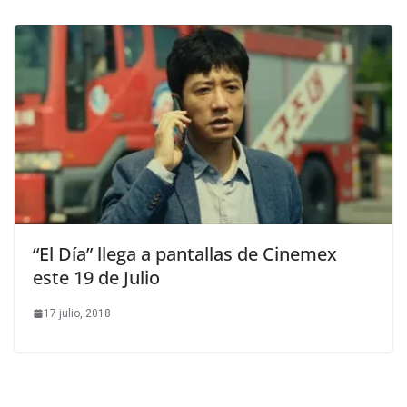
“El Día” llega a pantallas de Cinemex
este 19 de Julio
17 julio, 2018