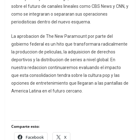
sobre el futuro de canales lineales como CBS News y CNN, y
como se integraran o separaran sus operaciones
periodisticas dentro del nuevo esquema.
La aprobacion de The New Paramount por parte del
gobierno federal es un hito que transformara radicalmente
la produccion de peliculas, la adquisicion de derechos
deportivos y la distribucion de series a nivel global. En
nuestra redaccion continuaremos evaluando el impacto
que esta consolidacion tendra sobre la cultura pop y las
opciones de entretenimiento que llegaran a las pantallas de
America Latina en el futuro cercano.
Comparte esto:
Facebook
X