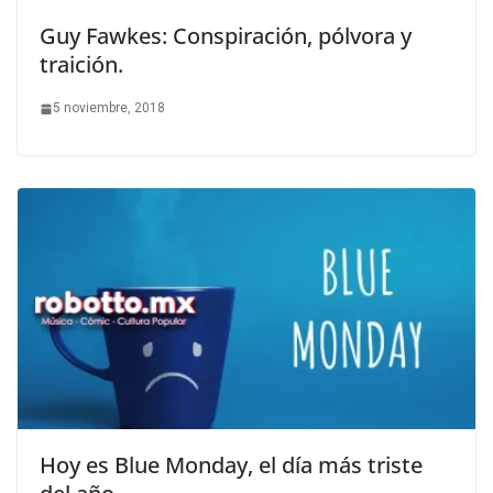
Guy Fawkes: Conspiración, pólvora y
traición.
5 noviembre, 2018
Hoy es Blue Monday, el día más triste