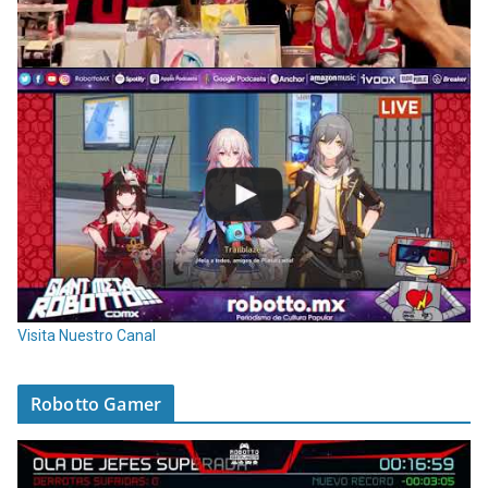
Visita Nuestro Canal
Robotto Gamer