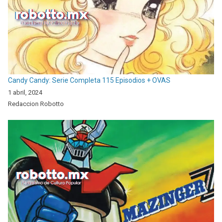
Candy Candy: Serie Completa 115 Episodios + OVAS
1 abril, 2024
Redaccion Robotto