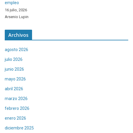
empleo
16 julio, 2026
Arsenio Lupin
Archivos
agosto 2026
julio 2026
junio 2026
mayo 2026
abril 2026
marzo 2026
febrero 2026
enero 2026
diciembre 2025