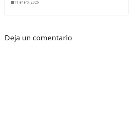
11 enero, 2026
Deja un comentario