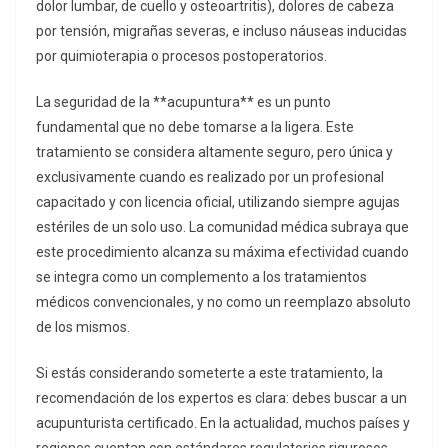
dolor lumbar, de cuello y osteoartritis), dolores de cabeza
por tensión, migrañas severas, e incluso náuseas inducidas
por quimioterapia o procesos postoperatorios.
La seguridad de la **acupuntura** es un punto
fundamental que no debe tomarse a la ligera. Este
tratamiento se considera altamente seguro, pero única y
exclusivamente cuando es realizado por un profesional
capacitado y con licencia oficial, utilizando siempre agujas
estériles de un solo uso. La comunidad médica subraya que
este procedimiento alcanza su máxima efectividad cuando
se integra como un complemento a los tratamientos
médicos convencionales, y no como un reemplazo absoluto
de los mismos.
Si estás considerando someterte a este tratamiento, la
recomendación de los expertos es clara: debes buscar a un
acupunturista certificado. En la actualidad, muchos países y