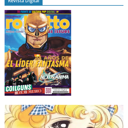
Revista Digital