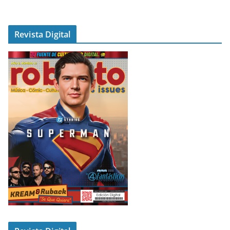
Revista Digital