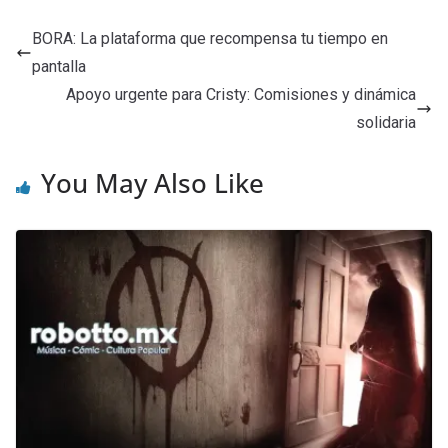
BORA: La plataforma que recompensa tu tiempo en
pantalla
Apoyo urgente para Cristy: Comisiones y dinámica
solidaria
You May Also Like