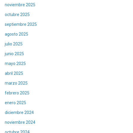
noviembre 2025
octubre 2025
septiembre 2025
agosto 2025
julio 2025
junio 2025
mayo 2025
abril 2025
marzo 2025
febrero 2025
enero 2025
diciembre 2024
noviembre 2024
octubre 2024