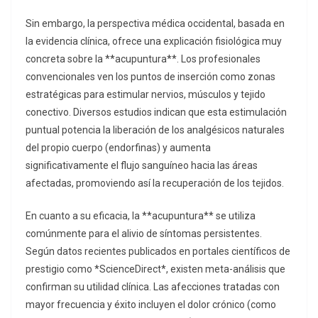
Sin embargo, la perspectiva médica occidental, basada en
la evidencia clínica, ofrece una explicación fisiológica muy
concreta sobre la **acupuntura**. Los profesionales
convencionales ven los puntos de inserción como zonas
estratégicas para estimular nervios, músculos y tejido
conectivo. Diversos estudios indican que esta estimulación
puntual potencia la liberación de los analgésicos naturales
del propio cuerpo (endorfinas) y aumenta
significativamente el flujo sanguíneo hacia las áreas
afectadas, promoviendo así la recuperación de los tejidos.
En cuanto a su eficacia, la **acupuntura** se utiliza
comúnmente para el alivio de síntomas persistentes.
Según datos recientes publicados en portales científicos de
prestigio como *ScienceDirect*, existen meta-análisis que
confirman su utilidad clínica. Las afecciones tratadas con
mayor frecuencia y éxito incluyen el dolor crónico (como