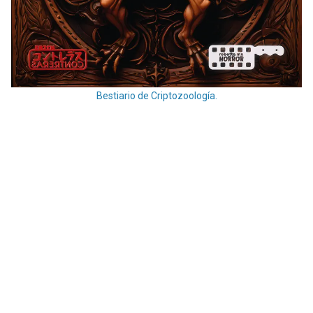
Bestiario de Criptozoología.