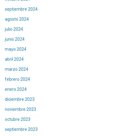
septiembre 2024
agosto 2024
julio 2024
junio 2024
mayo 2024
abril 2024
marzo 2024
febrero 2024
enero 2024
diciembre 2023
noviembre 2023
octubre 2023
septiembre 2023