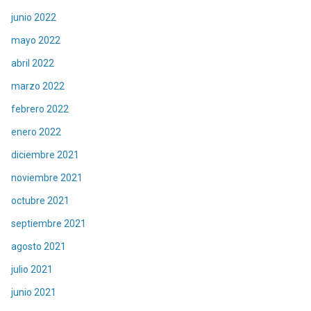
junio 2022
mayo 2022
abril 2022
marzo 2022
febrero 2022
enero 2022
diciembre 2021
noviembre 2021
octubre 2021
septiembre 2021
agosto 2021
julio 2021
junio 2021