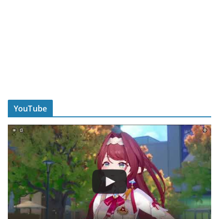
YouTube