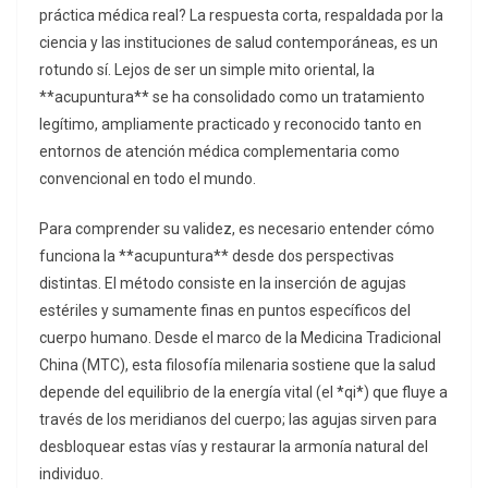
práctica médica real? La respuesta corta, respaldada por la
ciencia y las instituciones de salud contemporáneas, es un
rotundo sí. Lejos de ser un simple mito oriental, la
**acupuntura** se ha consolidado como un tratamiento
legítimo, ampliamente practicado y reconocido tanto en
entornos de atención médica complementaria como
convencional en todo el mundo.
Para comprender su validez, es necesario entender cómo
funciona la **acupuntura** desde dos perspectivas
distintas. El método consiste en la inserción de agujas
estériles y sumamente finas en puntos específicos del
cuerpo humano. Desde el marco de la Medicina Tradicional
China (MTC), esta filosofía milenaria sostiene que la salud
depende del equilibrio de la energía vital (el *qi*) que fluye a
través de los meridianos del cuerpo; las agujas sirven para
desbloquear estas vías y restaurar la armonía natural del
individuo.