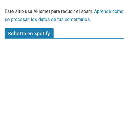
Este sitio usa Akismet para reducir el spam.
Aprende cómo
se procesan los datos de tus comentarios
.
Robotto en Spotify