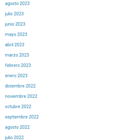
agosto 2023
julio 2023
junio 2023
mayo 2023
abril 2023
marzo 2023
febrero 2023
enero 2023
diciembre 2022
noviembre 2022
octubre 2022
septiembre 2022
agosto 2022
julio 2022