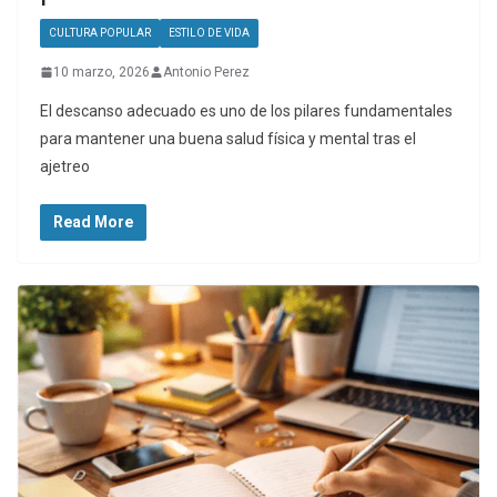
CULTURA POPULAR
ESTILO DE VIDA
10 marzo, 2026
Antonio Perez
El descanso adecuado es uno de los pilares fundamentales
para mantener una buena salud física y mental tras el
ajetreo
Read More