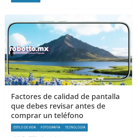
Factores de calidad de pantalla
que debes revisar antes de
comprar un teléfono
ESTILO DE VIDA
FOTOGRAFÍA
TECNOLOGÍA