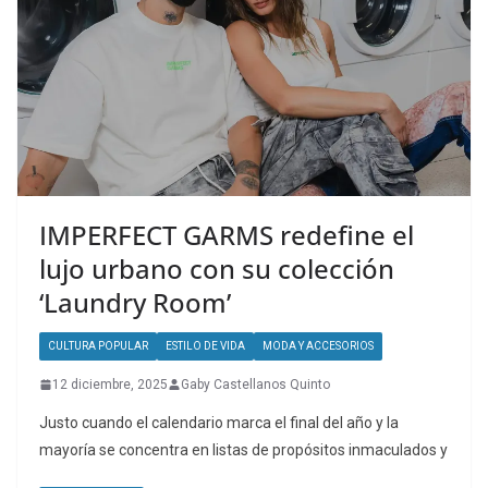
IMPERFECT GARMS redefine el
lujo urbano con su colección
‘Laundry Room’
CULTURA POPULAR
ESTILO DE VIDA
MODA Y ACCESORIOS
12 diciembre, 2025
Gaby Castellanos Quinto
Justo cuando el calendario marca el final del año y la
mayoría se concentra en listas de propósitos inmaculados y