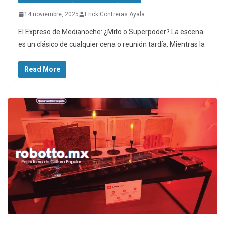
14 noviembre, 2025
Erick Contreras Ayala
El Expreso de Medianoche: ¿Mito o Superpoder? La escena
es un clásico de cualquier cena o reunión tardía. Mientras la
Read More