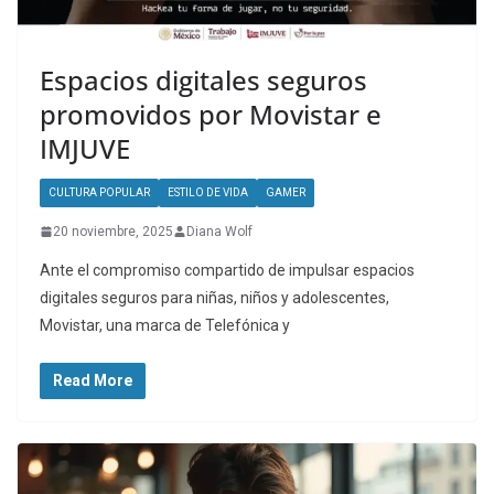
Espacios digitales seguros
promovidos por Movistar e
IMJUVE
CULTURA POPULAR
ESTILO DE VIDA
GAMER
20 noviembre, 2025
Diana Wolf
Ante el compromiso compartido de impulsar espacios
digitales seguros para niñas, niños y adolescentes,
Movistar, una marca de Telefónica y
Read More