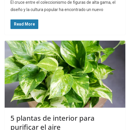
El cruce entre el coleccionismo de figuras de alta gama, el
diseño y la cultura popular ha encontrado un nuevo
Read More
5 plantas de interior para
purificar el aire