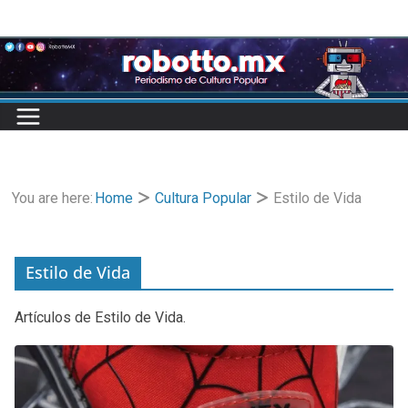
Skip
to
content
You are here:
Home
Cultura Popular
Estilo de Vida
Estilo de Vida
Artículos de Estilo de Vida.