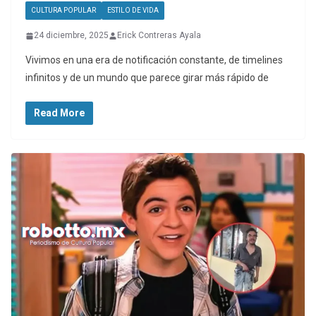
CULTURA POPULAR
ESTILO DE VIDA
24 diciembre, 2025
Erick Contreras Ayala
Vivimos en una era de notificación constante, de timelines
infinitos y de un mundo que parece girar más rápido de
Read More