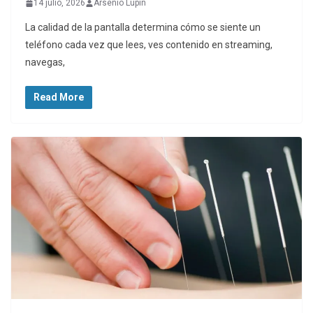
14 julio, 2026
Arsenio Lupin
La calidad de la pantalla determina cómo se siente un
teléfono cada vez que lees, ves contenido en streaming,
navegas,
Read More