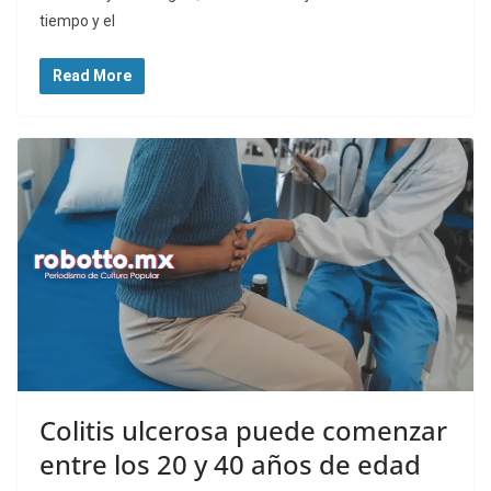
tiempo y el
Read More
Colitis ulcerosa puede comenzar
entre los 20 y 40 años de edad