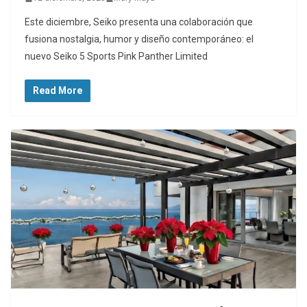
Este diciembre, Seiko presenta una colaboración que
fusiona nostalgia, humor y diseño contemporáneo: el
nuevo Seiko 5 Sports Pink Panther Limited
Read More