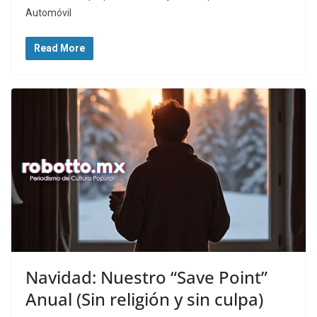
Automóvil
Read More
Navidad: Nuestro “Save Point”
Anual (Sin religión y sin culpa)