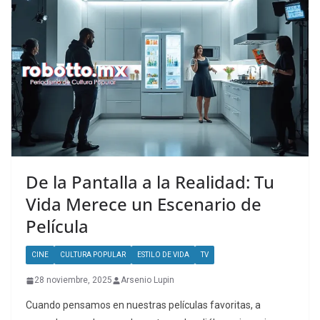
De la Pantalla a la Realidad: Tu
Vida Merece un Escenario de
Película
CINE
CULTURA POPULAR
ESTILO DE VIDA
TV
28 noviembre, 2025
Arsenio Lupin
Cuando pensamos en nuestras películas favoritas, a