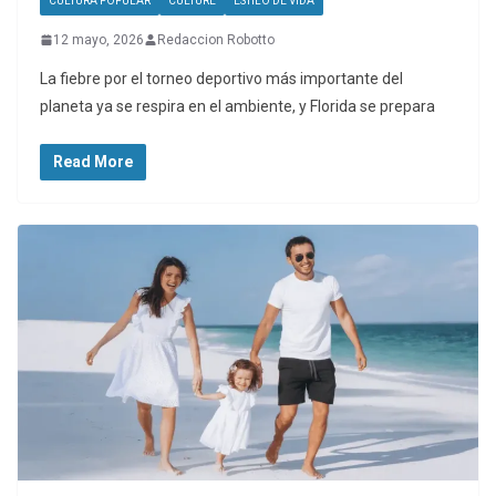
CULTURA POPULAR
CULTURE
ESTILO DE VIDA
12 mayo, 2026
Redaccion Robotto
La fiebre por el torneo deportivo más importante del
planeta ya se respira en el ambiente, y Florida se prepara
Read More