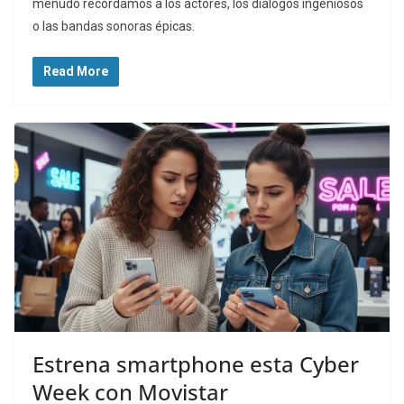
menudo recordamos a los actores, los diálogos ingeniosos
o las bandas sonoras épicas.
Read More
Estrena smartphone esta Cyber
Week con Movistar