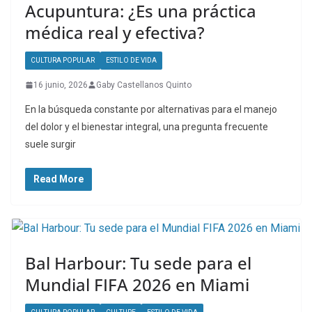
Acupuntura: ¿Es una práctica
médica real y efectiva?
CULTURA POPULAR
ESTILO DE VIDA
16 junio, 2026
Gaby Castellanos Quinto
En la búsqueda constante por alternativas para el manejo
del dolor y el bienestar integral, una pregunta frecuente
suele surgir
Read More
Bal Harbour: Tu sede para el
Mundial FIFA 2026 en Miami