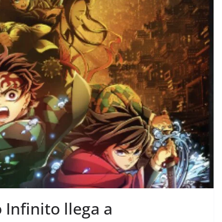
Infinito llega a