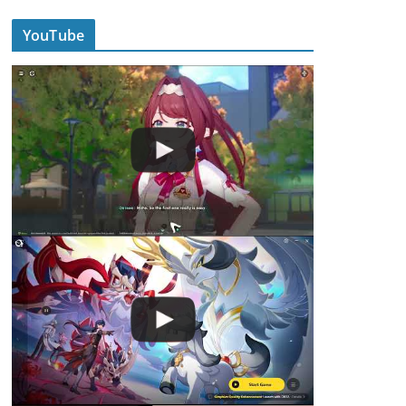
YouTube