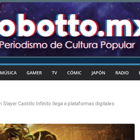
MÚSICA
GAMER
TV
CÓMIC
JAPÓN
RADIO
Slayer Castillo Infinito llega a plataformas digitales