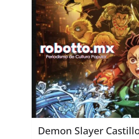
Demon Slayer Castillo 