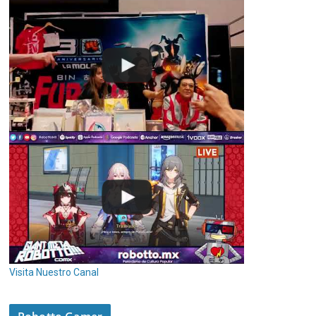
Visita Nuestro Canal