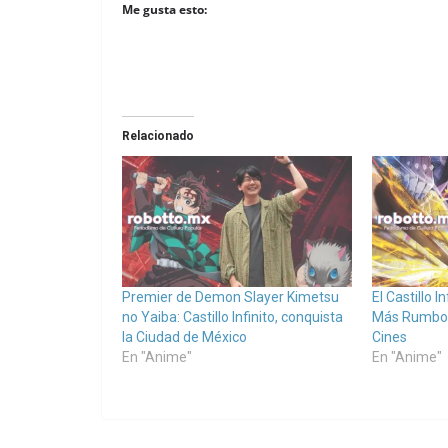
Me gusta esto:
Relacionado
Premier de Demon Slayer Kimetsu
El Castillo I
no Yaiba: Castillo Infinito, conquista
Más Rumbo 
la Ciudad de México
Cines
En "Anime"
En "Anime"