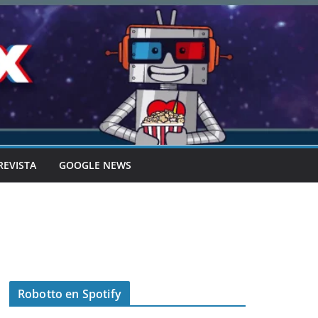
REVISTA
GOOGLE NEWS
Robotto en Spotify