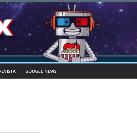
REVISTA
GOOGLE NEWS