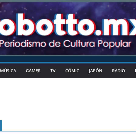
MÚSICA
GAMER
TV
CÓMIC
JAPÓN
RADIO