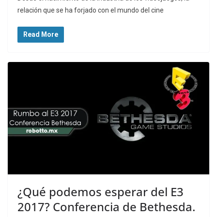
relación que se ha forjado con el mundo del cine
Read More
¿Qué podemos esperar del E3
2017? Conferencia de Bethesda.