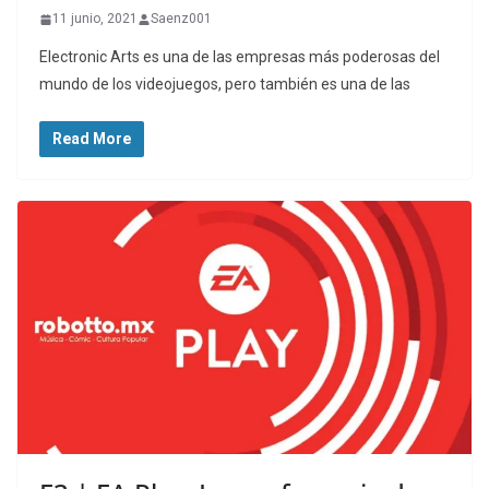
11 junio, 2021
Saenz001
Electronic Arts es una de las empresas más poderosas del
mundo de los videojuegos, pero también es una de las
Read More