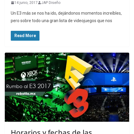
14 junio, 2017
JAP Diseño
Un E3 más se nos ha ido, dejándonos momentos increíbles,
pero sobre todo una gran lista de videojuegos que nos
Read More
Horarios y fechas de las