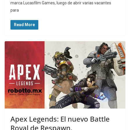
marca Lucasfilm Games, luego de abrir varias vacantes
para
Read More
Apex Legends: El nuevo Battle
Royal de Respawn.