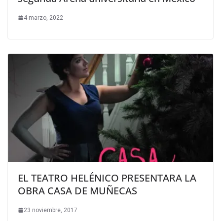
4 marzo, 2022
EL TEATRO HELÉNICO PRESENTARA LA
OBRA CASA DE MUÑECAS
23 noviembre, 2017