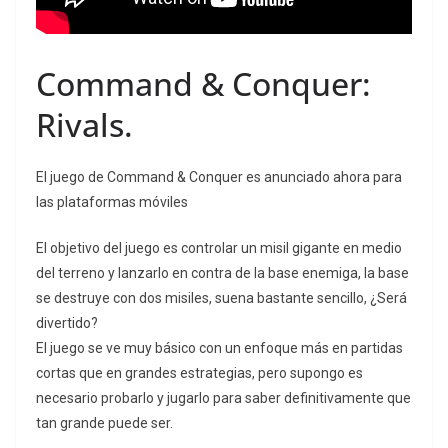
Command & Conquer:
Rivals.
El juego de Command & Conquer es anunciado ahora para
las plataformas móviles
El objetivo del juego es controlar un misil gigante en medio
del terreno y lanzarlo en contra de la base enemiga, la base
se destruye con dos misiles, suena bastante sencillo, ¿Será
divertido?
El juego se ve muy básico con un enfoque más en partidas
cortas que en grandes estrategias, pero supongo es
necesario probarlo y jugarlo para saber definitivamente que
tan grande puede ser.