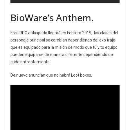
BioWare’s Anthem.
Esre RPG anticipado llegará en Febrero 2019, las clases del
personaje principal se cambian dependiendo del exo traje
que es equipado para la misión de modo que tú y tu equipo
pueden equiparse de manera diferente dependiendo de
cada enfrentamiento.
De nuevo anuncian que no habrá Loot boxes.