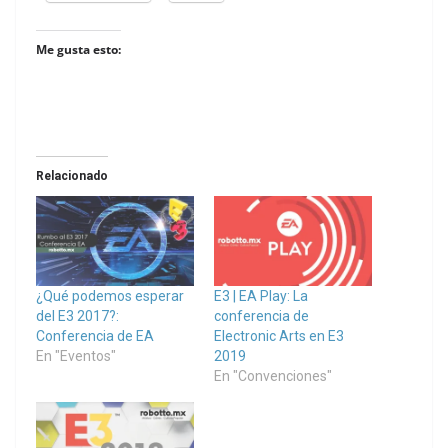
Me gusta esto:
Relacionado
¿Qué podemos esperar
E3 | EA Play: La
del E3 2017?:
conferencia de
Conferencia de EA
Electronic Arts en E3
En "Eventos"
2019
En "Convenciones"