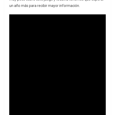
un año más para recibir mayor información.