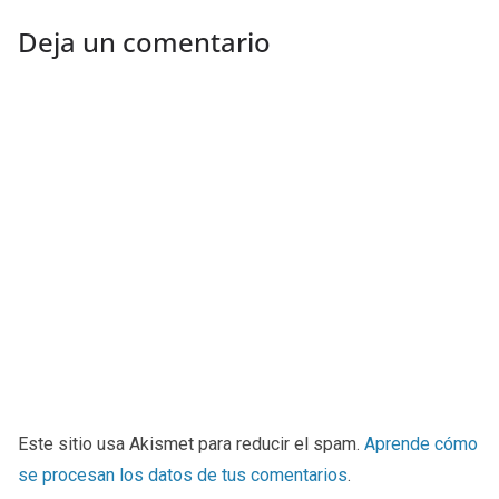
Deja un comentario
Este sitio usa Akismet para reducir el spam.
Aprende cómo
se procesan los datos de tus comentarios
.