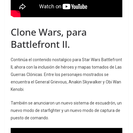
Clone Wars, para
Battlefront II.
Continúa el contenido nostalgico para Star Wars Battlefront
II, ahora con la inclusión de héroes y mapas tomados de Las
Guerras Clónicas. Entre los personajes mostrados se
encuentra el General Grievous, Anakin Skywalker y Obi Wan
Kenobi.
También se anunciaron un nuevo sistema de escuadrón, un
nuevo modo de starfighter y un nuevo modo de captura de
puesto de comando.