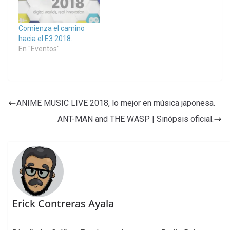
Comienza el camino
hacia el E3 2018.
En "Eventos"
ANIME MUSIC LIVE 2018, lo mejor en música japonesa.
ANT-MAN and THE WASP | Sinópsis oficial.
Erick Contreras Ayala