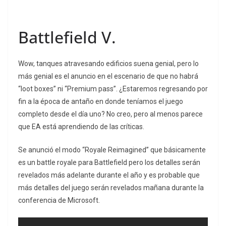
Battlefield V.
Wow, tanques atravesando edificios suena genial, pero lo
más genial es el anuncio en el escenario de que no habrá
“loot boxes” ni “Premium pass”. ¿Estaremos regresando por
fin a la época de antaño en donde teníamos el juego
completo desde el día uno? No creo, pero al menos parece
que EA está aprendiendo de las críticas.
Se anunció el modo “Royale Reimagined” que básicamente
es un battle royale para Battlefield pero los detalles serán
revelados más adelante durante el año y es probable que
más detalles del juego serán revelados mañana durante la
conferencia de Microsoft.