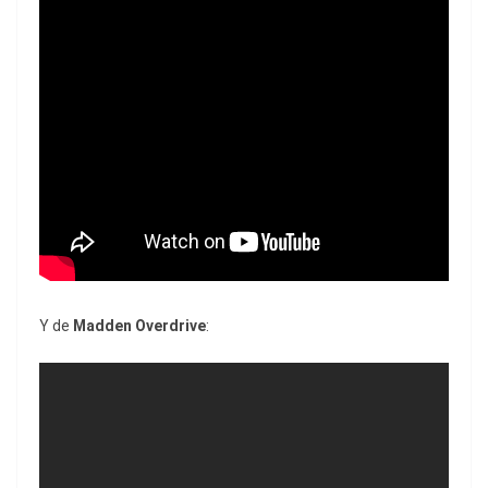
Y de
Madden Overdrive
: