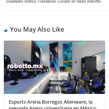
Diseñador Gráfico. Freelancer. Locutor en Radio Robotto.
You May Also Like
Esports Arena Borregos Alienware, la
segunda Arena universitaria en México