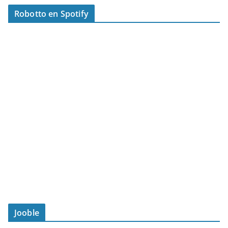
Robotto en Spotify
Jooble