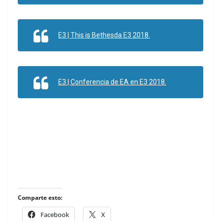
E3 | This is Bethesda E3 2018.
E3 | Conferencia de EA en E3 2018.
Comparte esto:
Facebook
X