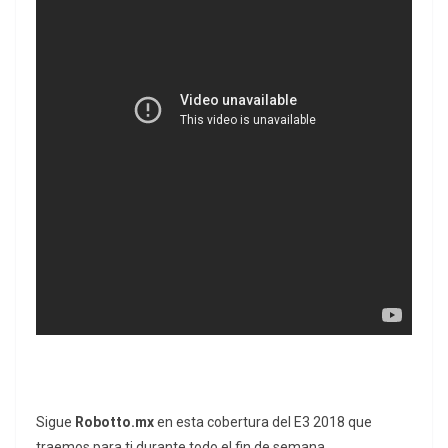
Sigue
Robotto.mx
en esta cobertura del E3 2018 que
traemos para ti durante todo el fin de semana.