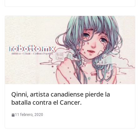
Qinni, artista canadiense pierde la
batalla contra el Cancer.
11 febrero, 2020