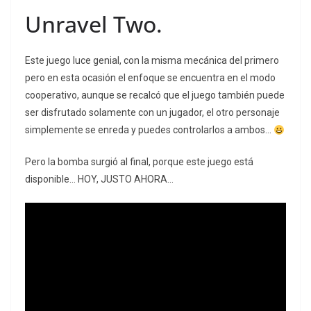
Unravel Two.
Este juego luce genial, con la misma mecánica del primero
pero en esta ocasión el enfoque se encuentra en el modo
cooperativo, aunque se recalcó que el juego también puede
ser disfrutado solamente con un jugador, el otro personaje
simplemente se enreda y puedes controlarlos a ambos…
Pero la bomba surgió al final, porque este juego está
disponible… HOY, JUSTO AHORA…