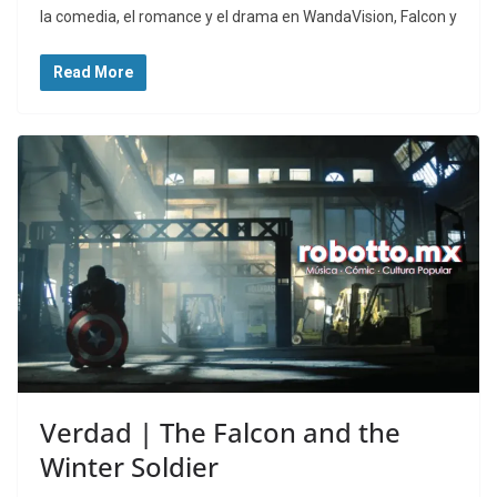
la comedia, el romance y el drama en WandaVision, Falcon y
Read More
Verdad | The Falcon and the
Winter Soldier