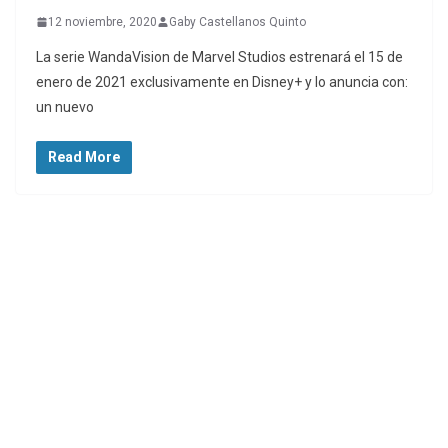
12 noviembre, 2020
Gaby Castellanos Quinto
La serie WandaVision de Marvel Studios estrenará el 15 de
enero de 2021 exclusivamente en Disney+ y lo anuncia con:
un nuevo
Read More