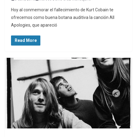
Hoy al conmemorar el fallecimiento de Kurt Cobain te
ofrecemos como buena botana auditiva la canción All
Apologies, que apareció
Read More