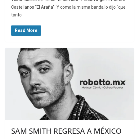
Castellanos “El Araña”. Y como la misma banda lo dijo “que
tanto
Read More
SAM SMITH REGRESA A MÉXICO