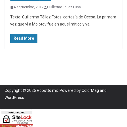
4 septiembre, 2017
Guillermo Tellez Luna
Texto: Guillermo Téllez Fotos: cortesía de Ocesa. La primera
vez que vi a Molotov fue en aquél mítico y ya
Read More
Copyright © 2026
Robotto.mx
. Powered by
ColorMag
and
WordPress
.