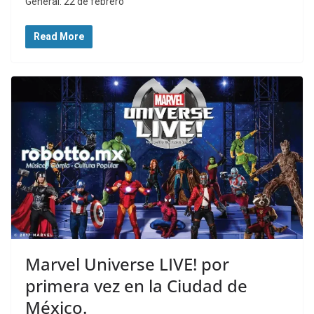
General: 22 de febrero
Read More
Marvel Universe LIVE! por
primera vez en la Ciudad de
México.