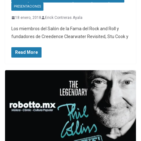
PRESENTACIONES
18 enero, 2018
Erick Contreras Ayala
Los miembros del Salón de la Fama del Rock and Roll y
fundadores de Creedence Clearwater Revisited, Stu Cook y
Read More