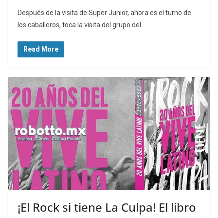
Después de la visita de Super Junior, ahora es el turno de
los caballeros, toca la visita del grupo del
Read More
¡El Rock si tiene La Culpa! El libro