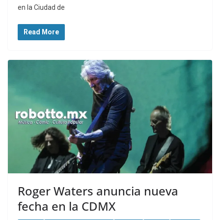
en la Ciudad de
Read More
Roger Waters anuncia nueva
fecha en la CDMX