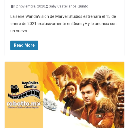
12 noviembre, 2020
Gaby Castellanos Quinto
La serie WandaVision de Marvel Studios estrenará el 15 de
enero de 2021 exclusivamente en Disney+ y lo anuncia con:
un nuevo
Read More