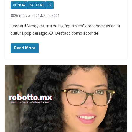
CIENCIA
NOTICIAS
TV
26 marzo, 2021
Saenz001
Leonard Nimoy es una de las figuras más reconocidas de la
cultura pop del siglo XX. Destaco como actor de
Read More