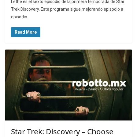
Lethe es el sexto episodio de la primera temporada de Star
Trek Discovery. Este programa sigue mejorando episodio a
episodio.
Read More
Star Trek: Discovery – Choose