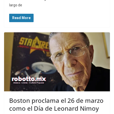
largo de
Read More
Boston proclama el 26 de marzo
como el Día de Leonard Nimoy