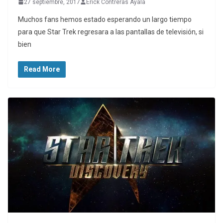
27 septiembre, 2017
Erick Contreras Ayala
Muchos fans hemos estado esperando un largo tiempo
para que Star Trek regresara a las pantallas de televisión, si
bien
Read More