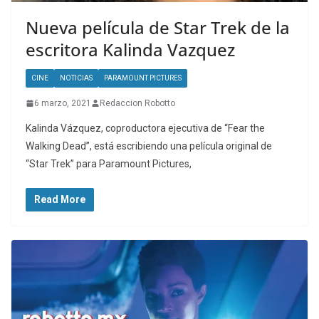
Nueva película de Star Trek de la
escritora Kalinda Vazquez
CINE
NOTICIAS
PARAMOUNT PICTURES
6 marzo, 2021
Redaccion Robotto
Kalinda Vázquez, coproductora ejecutiva de “Fear the
Walking Dead”, está escribiendo una película original de
“Star Trek” para Paramount Pictures,
Read More