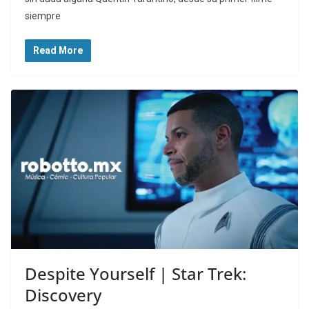
siempre
Read More
Despite Yourself | Star Trek:
Discovery