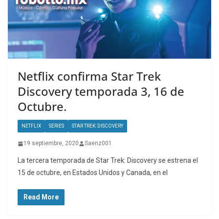
Netflix confirma Star Trek
Discovery temporada 3, 16 de
Octubre.
NETFLIX
SERIES
STAR TREK: DISCOVERY
19 septiembre, 2020
Saenz001
La tercera temporada de Star Trek: Discovery se estrena el
15 de octubre, en Estados Unidos y Canada, en el
Read More