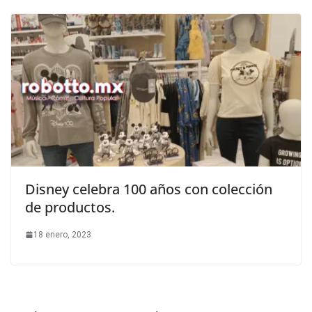
Disney celebra 100 años con colección
de productos.
18 enero, 2023