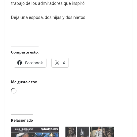
trabajo de los admiradores que inspiró.
Deja una esposa, dos hijas y dos nietos.
Comparte esto:
Facebook
X
Me gusta esto:
Loading…
Relacionado