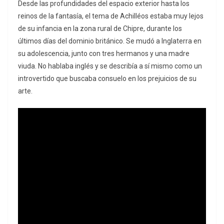
Desde las profundidades del espacio exterior hasta los
reinos de la fantasía, el tema de Achilléos estaba muy lejos
de su infancia en la zona rural de Chipre, durante los
últimos días del dominio británico. Se mudó a Inglaterra en
su adolescencia, junto con tres hermanos y una madre
viuda. No hablaba inglés y se describía a sí mismo como un
introvertido que buscaba consuelo en los prejuicios de su
arte.