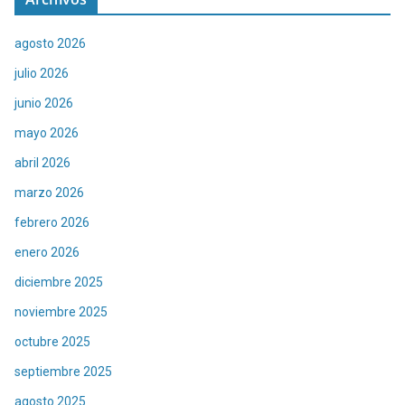
agosto 2026
julio 2026
junio 2026
mayo 2026
abril 2026
marzo 2026
febrero 2026
enero 2026
diciembre 2025
noviembre 2025
octubre 2025
septiembre 2025
agosto 2025