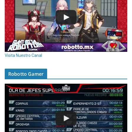
Visita Nuestro Canal
Robotto Gamer