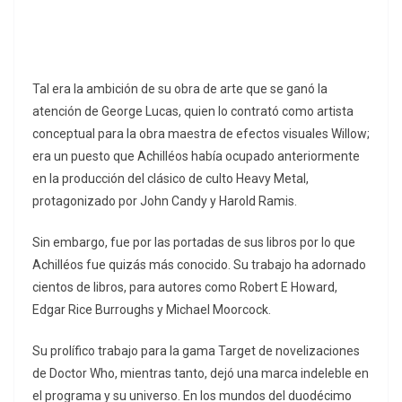
Tal era la ambición de su obra de arte que se ganó la
atención de George Lucas, quien lo contrató como artista
conceptual para la obra maestra de efectos visuales Willow;
era un puesto que Achilléos había ocupado anteriormente
en la producción del clásico de culto Heavy Metal,
protagonizado por John Candy y Harold Ramis.
Sin embargo, fue por las portadas de sus libros por lo que
Achilléos fue quizás más conocido. Su trabajo ha adornado
cientos de libros, para autores como Robert E Howard,
Edgar Rice Burroughs y Michael Moorcock.
Su prolífico trabajo para la gama Target de novelizaciones
de Doctor Who, mientras tanto, dejó una marca indeleble en
el programa y su universo. En los mundos del duodécimo