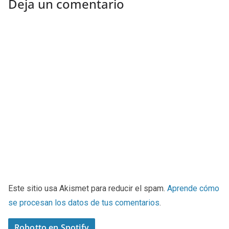
Deja un comentario
Este sitio usa Akismet para reducir el spam.
Aprende cómo
se procesan los datos de tus comentarios
.
Robotto en Spotify