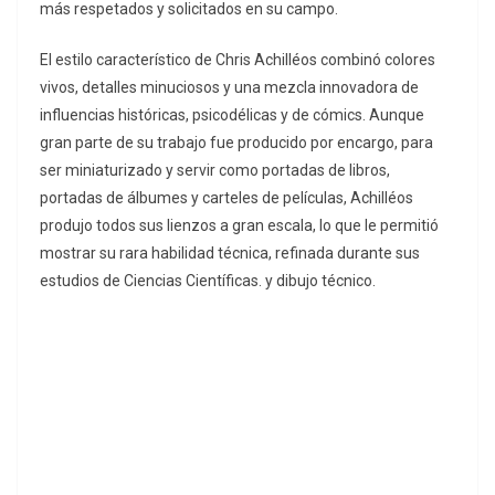
más respetados y solicitados en su campo.
El estilo característico de Chris Achilléos combinó colores
vivos, detalles minuciosos y una mezcla innovadora de
influencias históricas, psicodélicas y de cómics. Aunque
gran parte de su trabajo fue producido por encargo, para
ser miniaturizado y servir como portadas de libros,
portadas de álbumes y carteles de películas, Achilléos
produjo todos sus lienzos a gran escala, lo que le permitió
mostrar su rara habilidad técnica, refinada durante sus
estudios de Ciencias Científicas. y dibujo técnico.