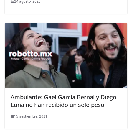
24 agosto, 2020
Ambulante: Gael García Bernal y Diego
Luna no han recibido un solo peso.
15 septiembre, 2021