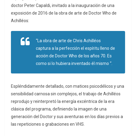
doctor Peter Capaldi, invitado a la inauguración de una
exposición de 2016 de la obra de arte de Doctor Who de
Achilléos:
“La obra de arte de Chris Achilléos
captura a la perfección el espíritu lleno de
acción de Doctor Who de los años 70. Es
como si lo hubiera inventado él mismo “.
Espléndidamente detallado, con matices psicodélicos y una
sensibilidad carnosa sin complejos, el trabajo de Achilléos
reprodujo y reinterpretó la energía excéntrica de la era
clásica del programa, definiendo la imagen de una
generación del Doctor y sus aventuras en los días previos a
las repeticiones o grabaciones en VHS.