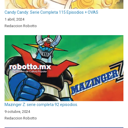
Candy Candy: Serie Completa 115 Episodios + OVAS
1 abril, 2024
Redaccion Robotto
Mazinger Z: serie completa 92 episodios.
9 octubre, 2024
Redaccion Robotto