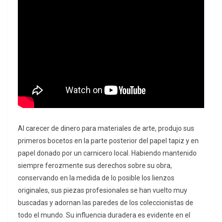
Al carecer de dinero para materiales de arte, produjo sus
primeros bocetos en la parte posterior del papel tapiz y en
papel donado por un carnicero local. Habiendo mantenido
siempre ferozmente sus derechos sobre su obra,
conservando en la medida de lo posible los lienzos
originales, sus piezas profesionales se han vuelto muy
buscadas y adornan las paredes de los coleccionistas de
todo el mundo. Su influencia duradera es evidente en el