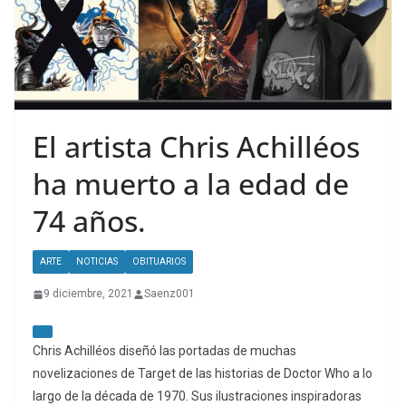
El artista Chris Achilléos
ha muerto a la edad de
74 años.
ARTE
NOTICIAS
OBITUARIOS
9 diciembre, 2021
Saenz001
Chris Achilléos diseñó las portadas de muchas
novelizaciones de Target de las historias de Doctor Who a lo
largo de la década de 1970. Sus ilustraciones inspiradoras