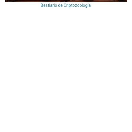
Bestiario de Criptozoología.