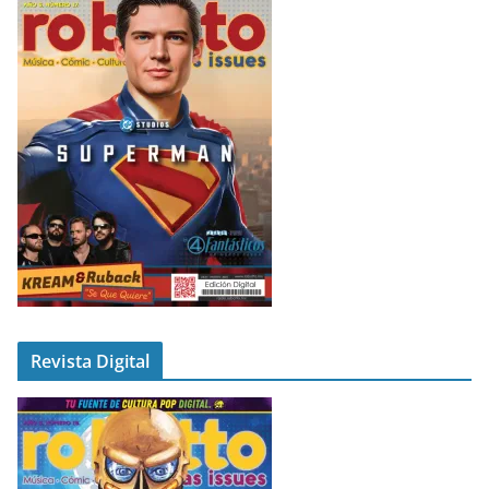
Revista Digital