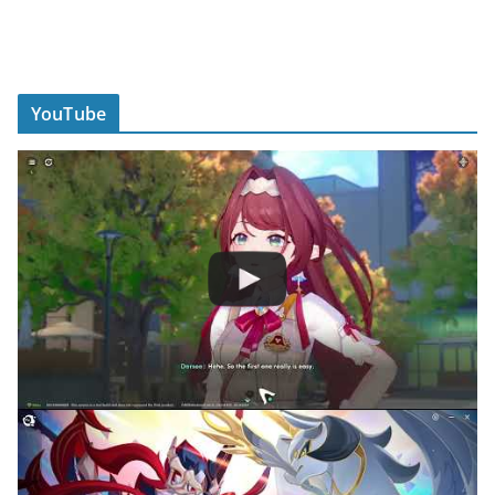
YouTube