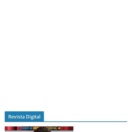
Revista Digital