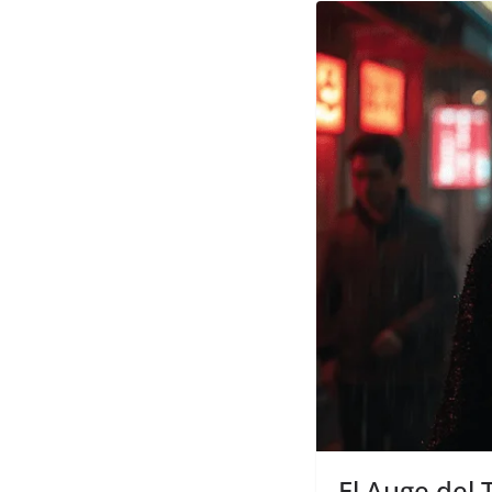
El Auge del