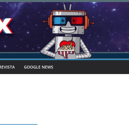
REVISTA
GOOGLE NEWS