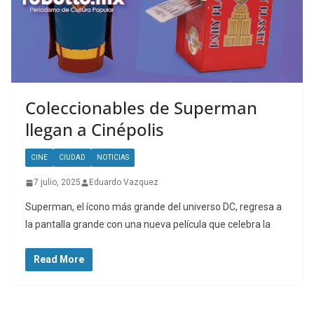
Coleccionables de Superman
llegan a Cinépolis
CINE
CIUDAD
NOTICIAS
7 julio, 2025
Eduardo Vazquez
Superman, el ícono más grande del universo DC, regresa a
la pantalla grande con una nueva película que celebra la
Read More