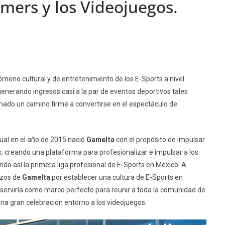
mers y los Videojuegos.
ómeno cultural y de entretenimiento de los E-Sports a nivel
nerando ingresos casi a la par de eventos deportivos tales
tomado un camino firme a convertirse en el espectáculo de
ual en el año de 2015 nació
Gamelta
con el propósito de impulsar
ts, creando una plataforma para profesionalizar e impulsar a los
ndo así la primera liga profesional de E-Sports en México. A
rzos de
Gamelta
por establecer una cultura de E-Sports en
 serviría como marco perfecto para reunir a toda la comunidad de
na gran celebración entorno a los videojuegos.