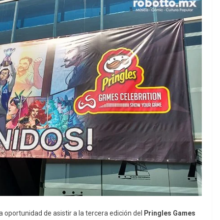
 oportunidad de asistir a la tercera edición del
Pringles Games