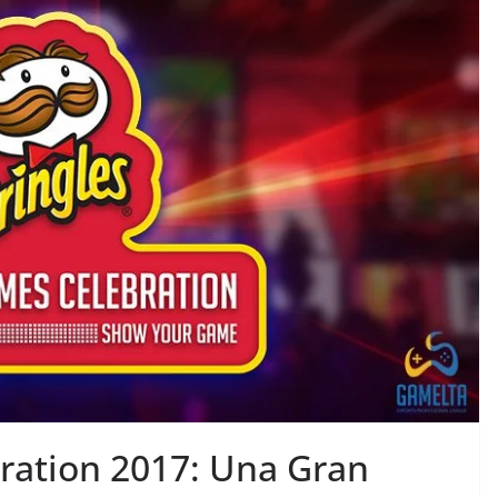
ration 2017: Una Gran