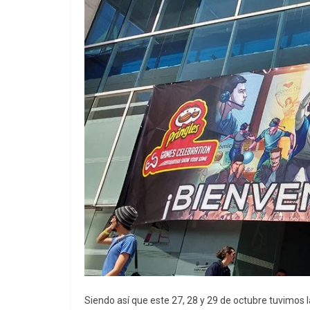
Siendo así que este 27, 28 y 29 de octubre tuvimos la