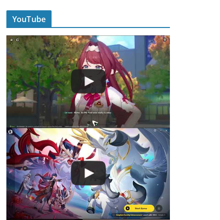
YouTube