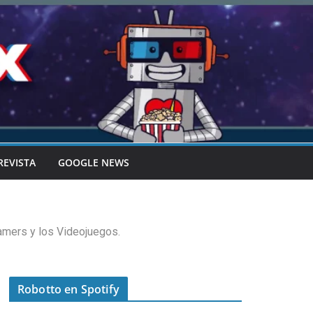
REVISTA
GOOGLE NEWS
amers y los Videojuegos.
Robotto en Spotify