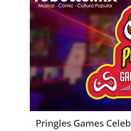
Pringles Games Celeb