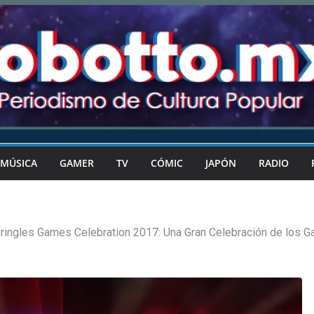
MÚSICA
GAMER
TV
CÓMIC
JAPÓN
RADIO
ringles Games Celebration 2017: Una Gran Celebración de los G