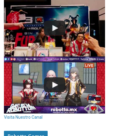
Visita Nuestro Canal