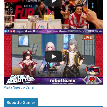
Visita Nuestro Canal
Robotto Gamer