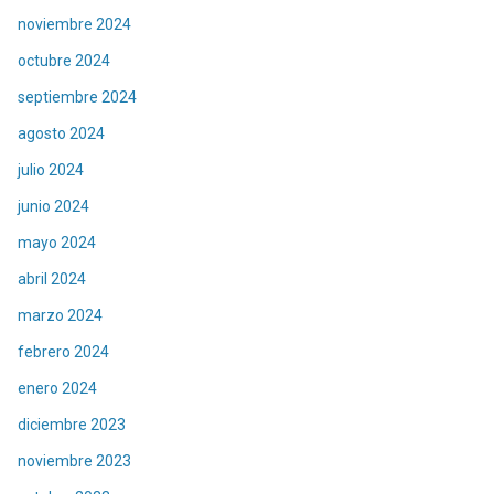
noviembre 2024
octubre 2024
septiembre 2024
agosto 2024
julio 2024
junio 2024
mayo 2024
abril 2024
marzo 2024
febrero 2024
enero 2024
diciembre 2023
noviembre 2023