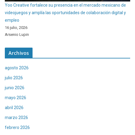
Yoo Creative fortalece su presencia en el mercado mexicano de
videojuegos y amplía las oportunidades de colaboración digital y
empleo
16 julio, 2026
Arsenio Lupin
Archivos
agosto 2026
julio 2026
junio 2026
mayo 2026
abril 2026
marzo 2026
febrero 2026