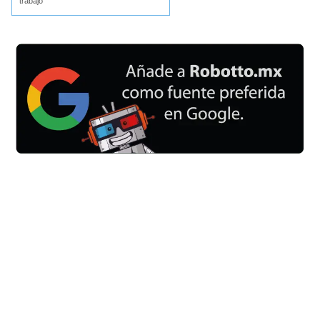
trabajo