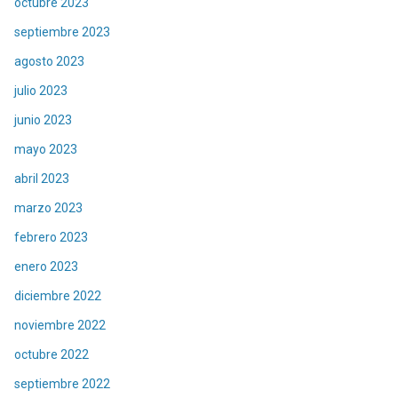
octubre 2023
septiembre 2023
agosto 2023
julio 2023
junio 2023
mayo 2023
abril 2023
marzo 2023
febrero 2023
enero 2023
diciembre 2022
noviembre 2022
octubre 2022
septiembre 2022