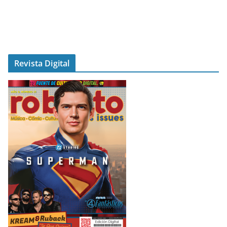
Revista Digital