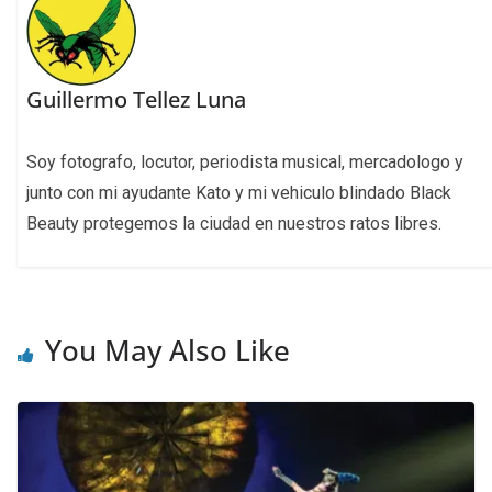
Guillermo Tellez Luna
Soy fotografo, locutor, periodista musical, mercadologo y
junto con mi ayudante Kato y mi vehiculo blindado Black
Beauty protegemos la ciudad en nuestros ratos libres.
You May Also Like