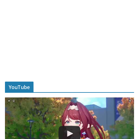
YouTube