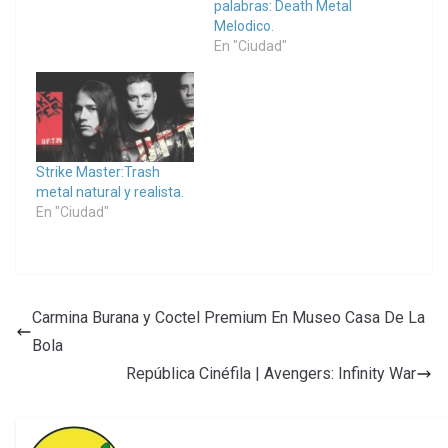
palabras: Death Metal
Melodico.
En "Ciudad"
Strike Master:Trash
metal natural y realista.
En "Ciudad"
Carmina Burana y Coctel Premium En Museo Casa De La
Bola
República Cinéfila | Avengers: Infinity War