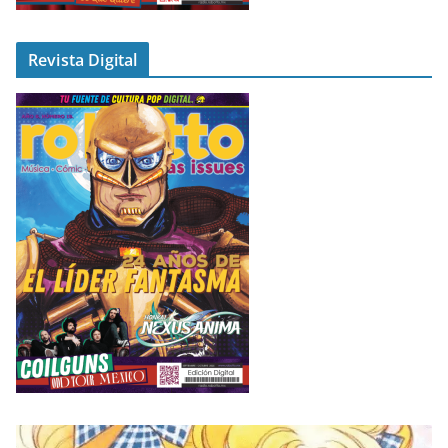
Revista Digital