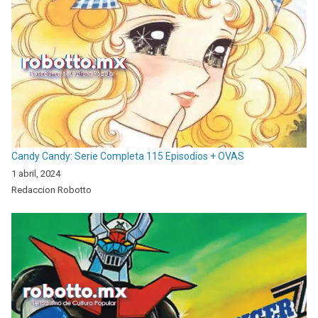
Candy Candy: Serie Completa 115 Episodios + OVAS
1 abril, 2024
Redaccion Robotto