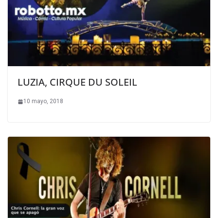
LUZIA, CIRQUE DU SOLEIL
10 mayo, 2018