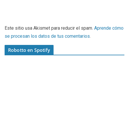
Este sitio usa Akismet para reducir el spam.
Aprende cómo
se procesan los datos de tus comentarios
.
Robotto en Spotify