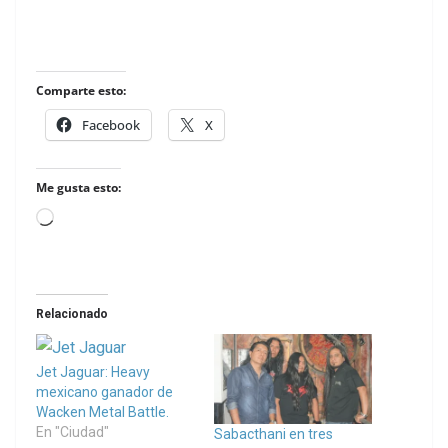
Comparte esto:
Facebook
X
Me gusta esto:
Loading…
Relacionado
Jet Jaguar: Heavy
mexicano ganador de
Wacken Metal Battle.
En "Ciudad"
Sabacthani en tres