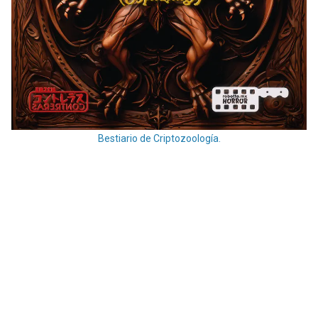
Bestiario de Criptozoología.