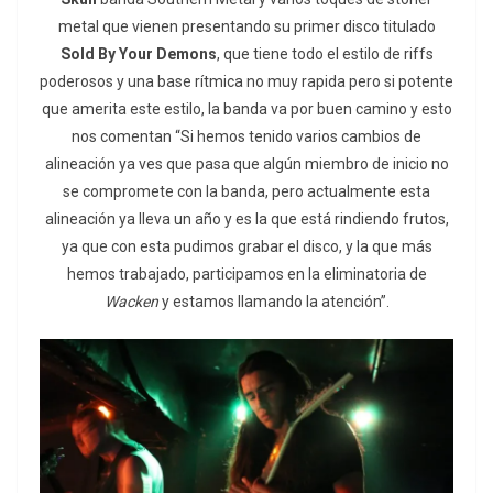
metal que vienen presentando su primer disco titulado
Sold By Your Demons
, que tiene todo el estilo de riffs
poderosos y una base rítmica no muy rapida pero si potente
que amerita este estilo, la banda va por buen camino y esto
nos comentan “Si hemos tenido varios cambios de
alineación ya ves que pasa que algún miembro de inicio no
se compromete con la banda, pero actualmente esta
alineación ya lleva un año y es la que está rindiendo frutos,
ya que con esta pudimos grabar el disco, y la que más
hemos trabajado, participamos en la eliminatoria de
Wacken
y estamos llamando la atención”.