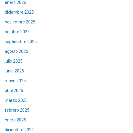
enero 2026
diciembre 2025
noviembre 2025
octubre 2025
septiembre 2025
agosto 2025
julio 2025
junio 2025
mayo 2025
abril 2025
marzo 2025
febrero 2025
enero 2025
diciembre 2024