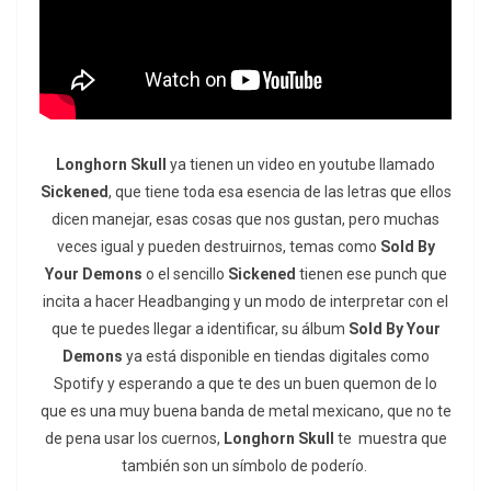
Longhorn Skull
ya tienen un video en youtube llamado
Sickened
, que tiene toda esa esencia de las letras que ellos
dicen manejar, esas cosas que nos gustan, pero muchas
veces igual y pueden destruirnos, temas como
Sold By
Your Demons
o el sencillo
Sickened
tienen ese punch que
incita a hacer Headbanging y un modo de interpretar con el
que te puedes llegar a identificar, su álbum
Sold By Your
Demons
ya está disponible en tiendas digitales como
Spotify y esperando a que te des un buen quemon de lo
que es una muy buena banda de metal mexicano, que no te
de pena usar los cuernos,
Longhorn Skull
te muestra que
también son un símbolo de poderío.