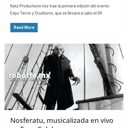
Katz Productions nos trae la primera edición del evento
Expo Terror y Ocultismo, que se llevará a cabo el 09
Read More
Nosferatu, musicalizada en vivo