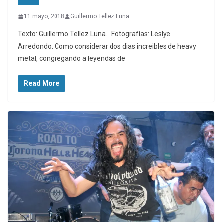
11 mayo, 2018
Guillermo Tellez Luna
Texto: Guillermo Tellez Luna. Fotografías: Leslye
Arredondo. Como considerar dos dias increibles de heavy
metal, congregando a leyendas de
Read More