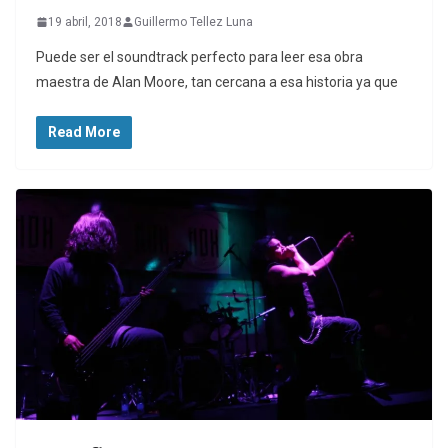
19 abril, 2018
Guillermo Tellez Luna
Puede ser el soundtrack perfecto para leer esa obra
maestra de Alan Moore, tan cercana a esa historia ya que
Read More