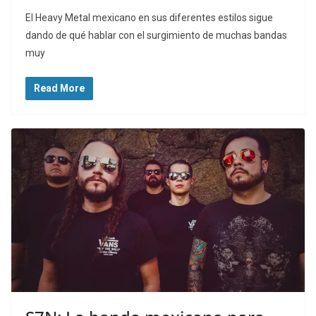
El Heavy Metal mexicano en sus diferentes estilos sigue
dando de qué hablar con el surgimiento de muchas bandas
muy
Read More