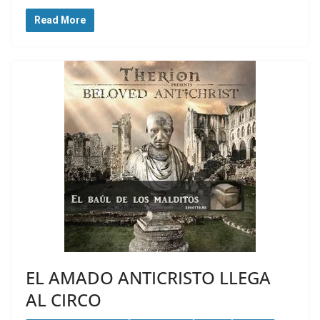
Read More
EL AMADO ANTICRISTO LLEGA
AL CIRCO