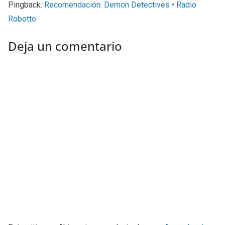
Pingback:
Recomendación: Demon Detectives • Radio
Robotto
Deja un comentario