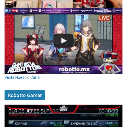
Visita Nuestro Canal
Robotto Gamer