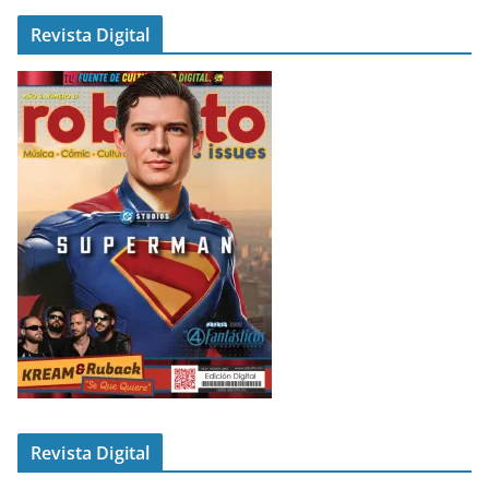
Revista Digital
Revista Digital