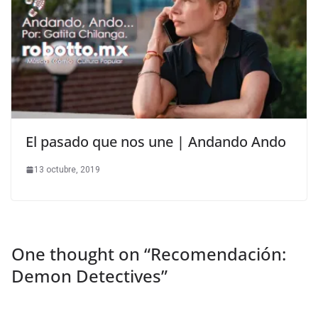
El pasado que nos une | Andando Ando
13 octubre, 2019
One thought on “
Recomendación:
Demon Detectives
”