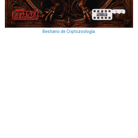
Bestiario de Criptozoología.