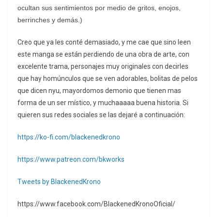
ocultan sus sentimientos por medio de gritos, enojos,
berrinches y demás.)
Creo que ya les conté demasiado, y me cae que sino leen
este manga se están perdiendo de una obra de arte, con
excelente trama, personajes muy originales con decirles
que hay homúnculos que se ven adorables, bolitas de pelos
que dicen nyu, mayordomos demonio que tienen mas
forma de un ser místico, y muchaaaaa buena historia. Si
quieren sus redes sociales se las dejaré a continuación:
https://ko-fi.com/blackenedkrono
https://www.patreon.com/bkworks
Tweets by BlackenedKrono
https://www.facebook.com/BlackenedKronoOficial/