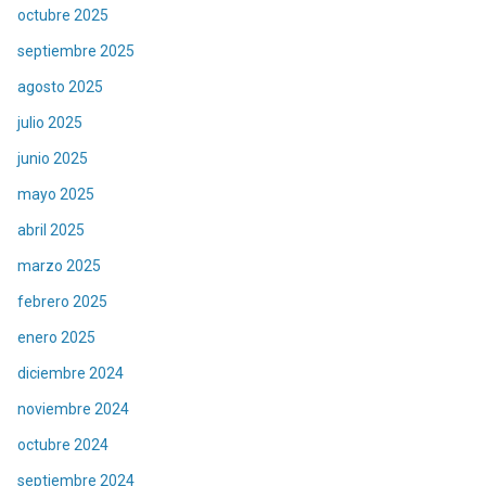
octubre 2025
septiembre 2025
agosto 2025
julio 2025
junio 2025
mayo 2025
abril 2025
marzo 2025
febrero 2025
enero 2025
diciembre 2024
noviembre 2024
octubre 2024
septiembre 2024