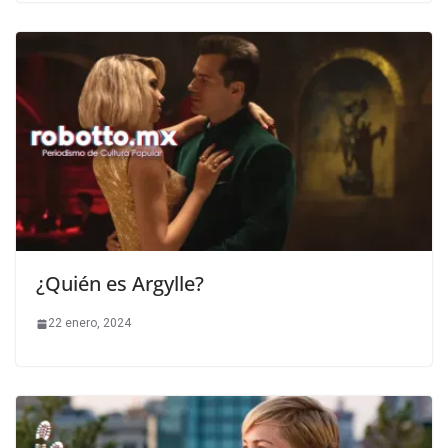
¿Quién es Argylle?
22 enero, 2024