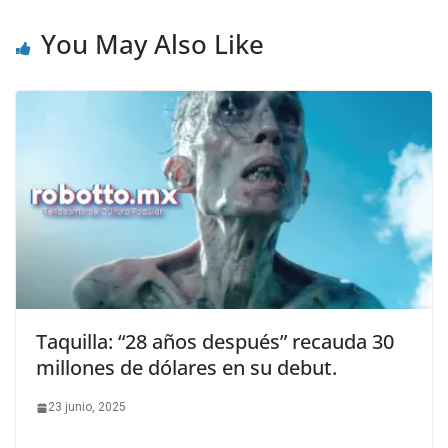
You May Also Like
Taquilla: “28 años después” recauda 30
millones de dólares en su debut.
23 junio, 2025