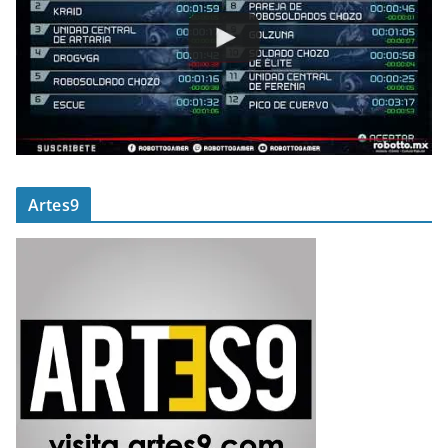
Artes9