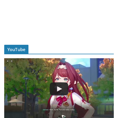
YouTube