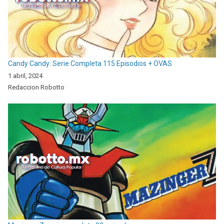
Candy Candy: Serie Completa 115 Episodios + OVAS
1 abril, 2024
Redaccion Robotto