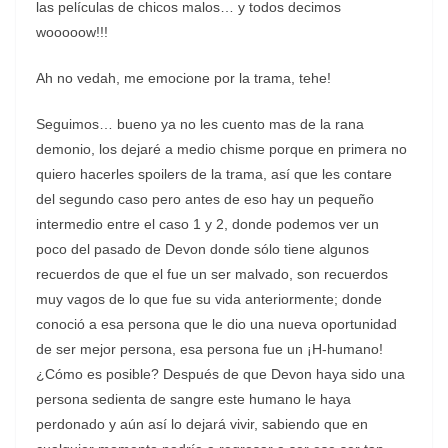
las películas de chicos malos… y todos decimos
wooooow!!!
Ah no vedah, me emocione por la trama, tehe!
Seguimos… bueno ya no les cuento mas de la rana
demonio, los dejaré a medio chisme porque en primera no
quiero hacerles spoilers de la trama, así que les contare
del segundo caso pero antes de eso hay un pequeño
intermedio entre el caso 1 y 2, donde podemos ver un
poco del pasado de Devon donde sólo tiene algunos
recuerdos de que el fue un ser malvado, son recuerdos
muy vagos de lo que fue su vida anteriormente; donde
conoció a esa persona que le dio una nueva oportunidad
de ser mejor persona, esa persona fue un ¡H-humano!
¿Cómo es posible? Después de que Devon haya sido una
persona sedienta de sangre este humano le haya
perdonado y aún así lo dejará vivir, sabiendo que en