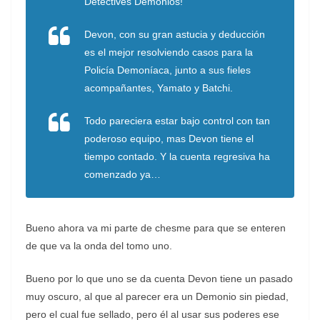
Detectives Demonios!
Devon, con su gran astucia y deducción
es el mejor resolviendo casos para la
Policía Demoníaca, junto a sus fieles
acompañantes, Yamato y Batchi.
Todo pareciera estar bajo control con tan
poderoso equipo, mas Devon tiene el
tiempo contado. Y la cuenta regresiva ha
comenzado ya…
Bueno ahora va mi parte de chesme para que se enteren
de que va la onda del tomo uno.
Bueno por lo que uno se da cuenta Devon tiene un pasado
muy oscuro, al que al parecer era un Demonio sin piedad,
pero el cual fue sellado, pero él al usar sus poderes ese