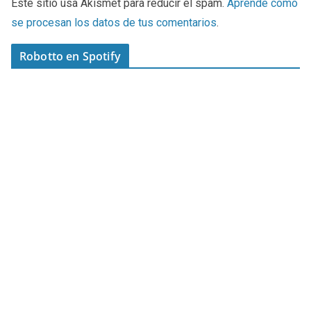
Este sitio usa Akismet para reducir el spam.
Aprende cómo
se procesan los datos de tus comentarios
.
Robotto en Spotify