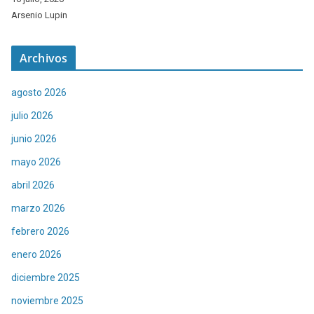
Arsenio Lupin
Archivos
agosto 2026
julio 2026
junio 2026
mayo 2026
abril 2026
marzo 2026
febrero 2026
enero 2026
diciembre 2025
noviembre 2025