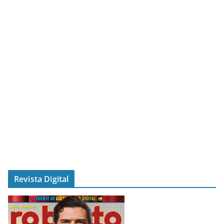
Revista Digital