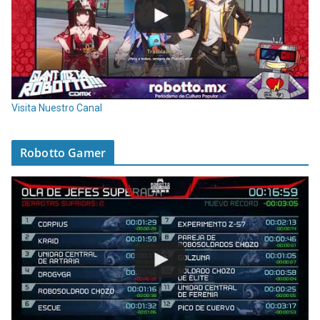
Visita Nuestro Canal
Robotto Gamer