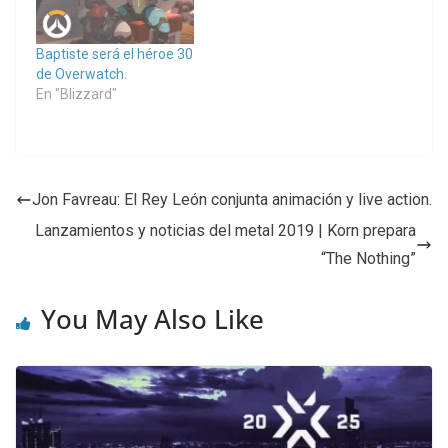
Baptiste será el héroe 30
de Overwatch.
En "Blizzard"
Jon Favreau: El Rey León conjunta animación y live action.
Lanzamientos y noticias del metal 2019 | Korn prepara
“The Nothing”
You May Also Like