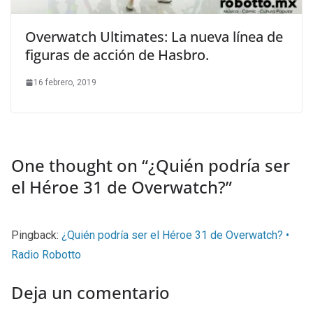
Overwatch Ultimates: La nueva línea de
figuras de acción de Hasbro.
16 febrero, 2019
One thought on “
¿Quién podría ser
el Héroe 31 de Overwatch?
”
Pingback:
¿Quién podría ser el Héroe 31 de Overwatch? •
Radio Robotto
Deja un comentario