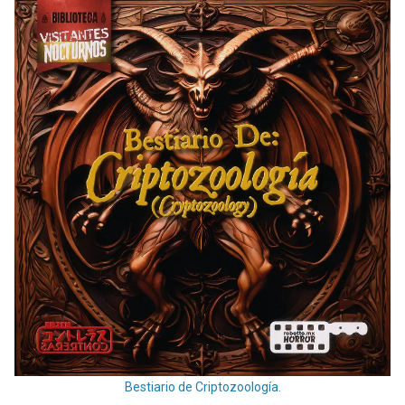
Bestiario de Criptozoología.