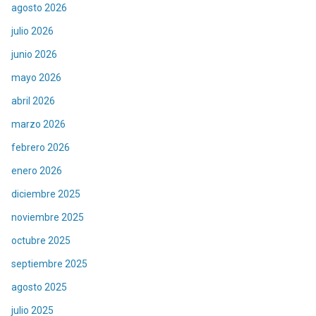
agosto 2026
julio 2026
junio 2026
mayo 2026
abril 2026
marzo 2026
febrero 2026
enero 2026
diciembre 2025
noviembre 2025
octubre 2025
septiembre 2025
agosto 2025
julio 2025