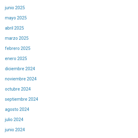
junio 2025
mayo 2025
abril 2025
marzo 2025
febrero 2025
enero 2025
diciembre 2024
noviembre 2024
octubre 2024
septiembre 2024
agosto 2024
julio 2024
junio 2024