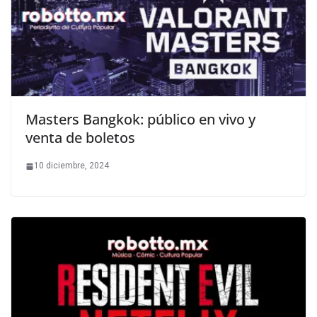
Masters Bangkok: público en vivo y
venta de boletos
10 diciembre, 2024