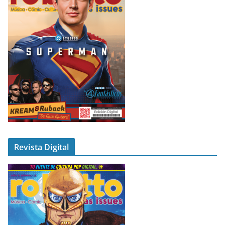
Revista Digital