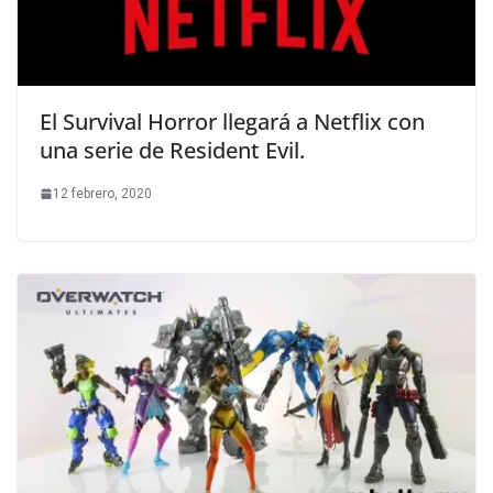
El Survival Horror llegará a Netflix con
una serie de Resident Evil.
12 febrero, 2020