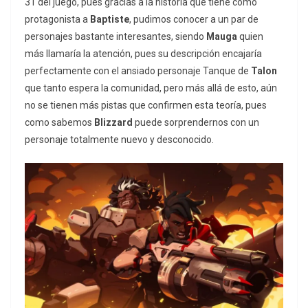
31 del juego, pues gracias a la historia que tiene como
protagonista a
Baptiste
, pudimos conocer a un par de
personajes bastante interesantes, siendo
Mauga
quien
más llamaría la atención, pues su descripción encajaría
perfectamente con el ansiado personaje Tanque de
Talon
que tanto espera la comunidad, pero más allá de esto, aún
no se tienen más pistas que confirmen esta teoría, pues
como sabemos
Blizzard
puede sorprendernos con un
personaje totalmente nuevo y desconocido.