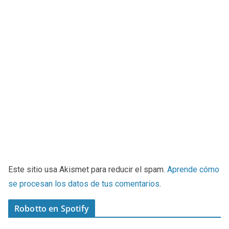
Este sitio usa Akismet para reducir el spam.
Aprende cómo
se procesan los datos de tus comentarios
.
Robotto en Spotify