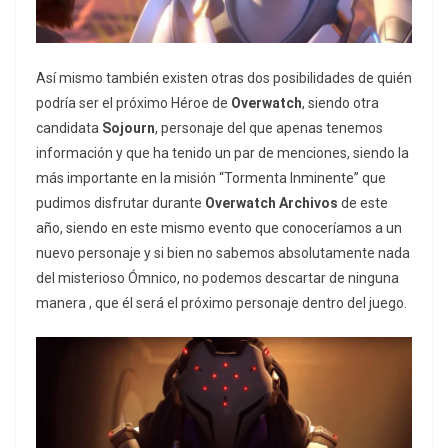
Así mismo también existen otras dos posibilidades de quién
podría ser el próximo Héroe de
Overwatch
, siendo otra
candidata
Sojourn
, personaje del que apenas tenemos
información y que ha tenido un par de menciones, siendo la
más importante en la misión “Tormenta Inminente” que
pudimos disfrutar durante
Overwatch Archivos
de este
año, siendo en este mismo evento que conoceríamos a un
nuevo personaje y si bien no sabemos absolutamente nada
del misterioso Ómnico, no podemos descartar de ninguna
manera , que él será el próximo personaje dentro del juego.