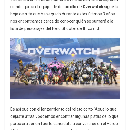
siendo que si el equipo de desarrollo de
Overwatch
sigue la
hoja de ruta que ha seguido durante estos últimos 3 años,
nos encontramos cerca de conocer quién se sumará a la
lista de personajes del Hero Shooter de
Blizzard
.
Es así que con el lanzamiento del relato corto “Aquello que
dejaste atrás”, podemos encontrar algunas pistas de lo que
pareciera ser un fuerte candidato a convertirse en el Héroe