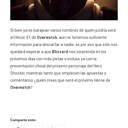
Si bien ya se barajean varios nombres de quién podría será
el Héroe 31 de
Overwatch
, aún no tenemos suficiente
información para descartar a nadie, es por eso que solo nos
quedará esperar a que
Blizzard
nos sorprenda en los
próximos días con más pistas o incluso ya con la
presentación oficial del próximo personaje del Hero
Shooter, mientras tanto que empiecen las apuestas y
coméntanos ¿quién crees que será el próximo Héroe de
Overwatch
?
Comparte esto: