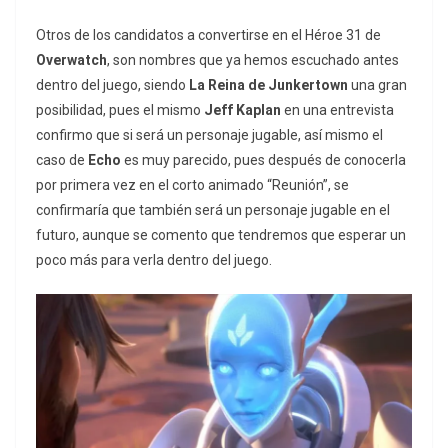
Otros de los candidatos a convertirse en el Héroe 31 de
Overwatch
, son nombres que ya hemos escuchado antes
dentro del juego, siendo
La Reina de Junkertown
una gran
posibilidad, pues el mismo
Jeff Kaplan
en una entrevista
confirmo que si será un personaje jugable, así mismo el
caso de
Echo
es muy parecido, pues después de conocerla
por primera vez en el corto animado “Reunión”, se
confirmaría que también será un personaje jugable en el
futuro, aunque se comento que tendremos que esperar un
poco más para verla dentro del juego.