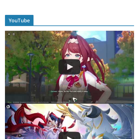
YouTube