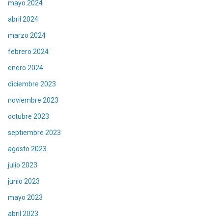
mayo 2024
abril 2024
marzo 2024
febrero 2024
enero 2024
diciembre 2023
noviembre 2023
octubre 2023
septiembre 2023
agosto 2023
julio 2023
junio 2023
mayo 2023
abril 2023