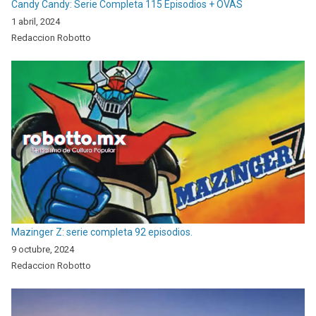
Candy Candy: Serie Completa 115 Episodios + OVAS
1 abril, 2024
Redaccion Robotto
Mazinger Z: serie completa 92 episodios.
9 octubre, 2024
Redaccion Robotto