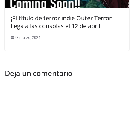
¡El título de terror indie Outer Terror
llega a las consolas el 12 de abril!
28 marzo, 2024
Deja un comentario