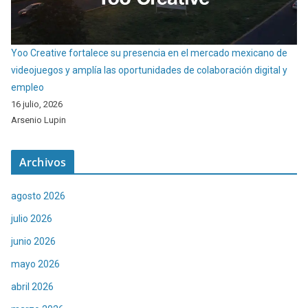
Yoo Creative fortalece su presencia en el mercado mexicano de
videojuegos y amplía las oportunidades de colaboración digital y
empleo
16 julio, 2026
Arsenio Lupin
Archivos
agosto 2026
julio 2026
junio 2026
mayo 2026
abril 2026