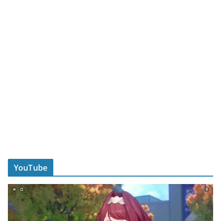
YouTube