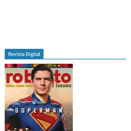
Revista Digital