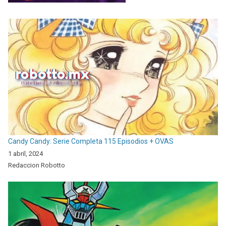
Candy Candy: Serie Completa 115 Episodios + OVAS
1 abril, 2024
Redaccion Robotto