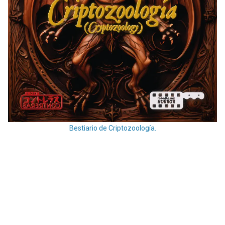
Bestiario de Criptozoología.