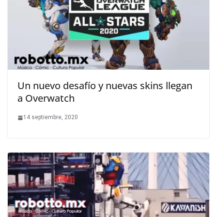
Un nuevo desafío y nuevas skins llegan
a Overwatch
14 septiembre, 2020