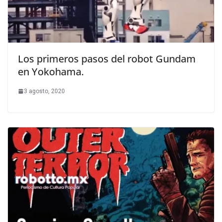
Los primeros pasos del robot Gundam
en Yokohama.
3 agosto, 2020