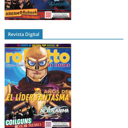
Revista Digital