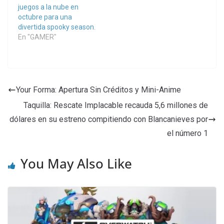
juegos a la nube en
octubre para una
divertida spooky season.
En "GAMER"
Your Forma: Apertura Sin Créditos y Mini-Anime
Taquilla: Rescate Implacable recauda 5,6 millones de
dólares en su estreno compitiendo con Blancanieves por
el número 1
You May Also Like