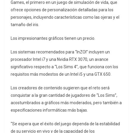
Games, el primero en un juego de simulación de vida, que
ofrece opciones de personalización detalladas para los
personajes, incluyendo características como las ojeras y el
tamaño del iris.
Los impresionantes gráficos tienen un precio.
Los sistemas recomendados para “InZOI” incluyen un
procesador Intel i7 y una Nvidia RTX 3070, un avance
significativo respecto a “Los Sims 4”, que funciona con los
requisitos más modestos de un Intel i5 y una GTX 650.
Los creadores de contenido sugieren que el reto será
conquistar a la gran cantidad de jugadores de “Los Sims”,
acostumbrados a gráficos más moderados, pero también a
especificaciones informáticas más bajas.
“Se espera que el éxito del juego dependa de la estabilidad
de su servicio en vivo y de la capacidad de los