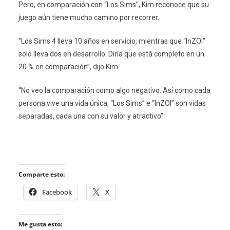
Pero, en comparación con “Los Sims”, Kim reconoce que su
juego aún tiene mucho camino por recorrer.
“Los Sims 4 lleva 10 años en servicio, mientras que “InZOI”
solo lleva dos en desarrollo. Diría que está completo en un
20 % en comparación”, dijo Kim.
“No veo la comparación como algo negativo. Así como cada
persona vive una vida única, “Los Sims” e “InZOI” son vidas
separadas, cada una con su valor y atractivo”.
Comparte esto:
Facebook
X
Me gusta esto: