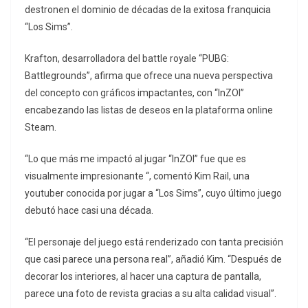
destronen el dominio de décadas de la exitosa franquicia
“Los Sims”.
Krafton, desarrolladora del battle royale “PUBG:
Battlegrounds”, afirma que ofrece una nueva perspectiva
del concepto con gráficos impactantes, con “InZOI”
encabezando las listas de deseos en la plataforma online
Steam.
“Lo que más me impactó al jugar “InZOI” fue que es
visualmente impresionante “, comentó Kim Rail, una
youtuber conocida por jugar a “Los Sims”, cuyo último juego
debutó hace casi una década.
“El personaje del juego está renderizado con tanta precisión
que casi parece una persona real”, añadió Kim. “Después de
decorar los interiores, al hacer una captura de pantalla,
parece una foto de revista gracias a su alta calidad visual”.