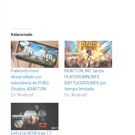
Relacionado
Palworld móvil
KRAFTON, INC. lanza
desarrollado por
PLAYEROMNOM’S
subsidiaria de PUBG
BATTLEGROUNDS por
Studios, KRAFTON.
tiempo limitado
En "Android"
En "Android"
GeForce NOW trae 17