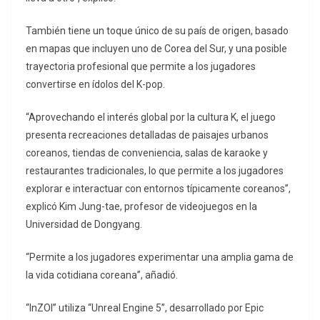
También tiene un toque único de su país de origen, basado
en mapas que incluyen uno de Corea del Sur, y una posible
trayectoria profesional que permite a los jugadores
convertirse en ídolos del K-pop.
“Aprovechando el interés global por la cultura K, el juego
presenta recreaciones detalladas de paisajes urbanos
coreanos, tiendas de conveniencia, salas de karaoke y
restaurantes tradicionales, lo que permite a los jugadores
explorar e interactuar con entornos típicamente coreanos”,
explicó Kim Jung-tae, profesor de videojuegos en la
Universidad de Dongyang.
“Permite a los jugadores experimentar una amplia gama de
la vida cotidiana coreana”, añadió.
“InZOI” utiliza “Unreal Engine 5”, desarrollado por Epic