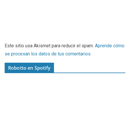
Este sitio usa Akismet para reducir el spam.
Aprende cómo
se procesan los datos de tus comentarios
.
Robotto en Spotify