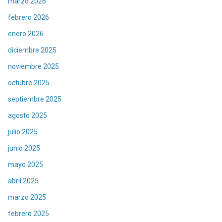
marzo 2026
febrero 2026
enero 2026
diciembre 2025
noviembre 2025
octubre 2025
septiembre 2025
agosto 2025
julio 2025
junio 2025
mayo 2025
abril 2025
marzo 2025
febrero 2025