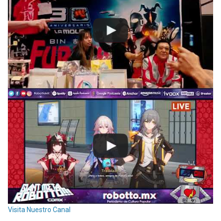
Visita Nuestro Canal