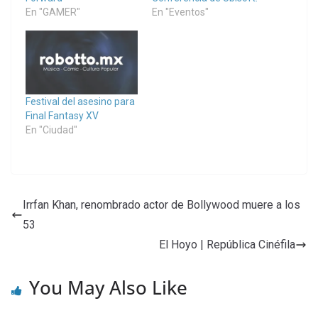
En "GAMER"
En "Eventos"
Festival del asesino para
Final Fantasy XV
En "Ciudad"
Irrfan Khan, renombrado actor de Bollywood muere a los
53
El Hoyo | República Cinéfila
You May Also Like