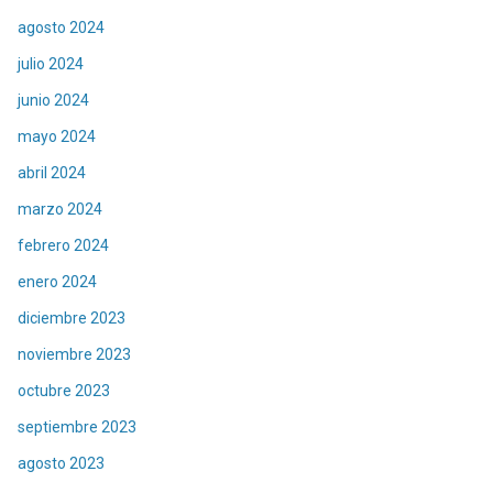
agosto 2024
julio 2024
junio 2024
mayo 2024
abril 2024
marzo 2024
febrero 2024
enero 2024
diciembre 2023
noviembre 2023
octubre 2023
septiembre 2023
agosto 2023