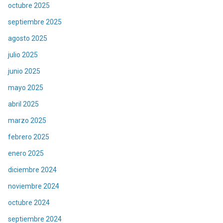
octubre 2025
septiembre 2025
agosto 2025
julio 2025
junio 2025
mayo 2025
abril 2025
marzo 2025
febrero 2025
enero 2025
diciembre 2024
noviembre 2024
octubre 2024
septiembre 2024