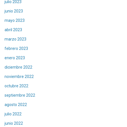
julio 2023
junio 2023
mayo 2023
abril 2023
marzo 2023
febrero 2023
enero 2023
diciembre 2022
noviembre 2022
octubre 2022
septiembre 2022
agosto 2022
julio 2022
junio 2022