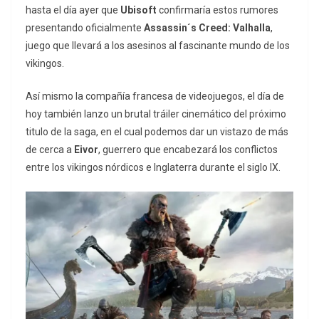
hasta el día ayer que
Ubisoft
confirmaría estos rumores
presentando oficialmente
Assassin´s Creed: Valhalla
,
juego que llevará a los asesinos al fascinante mundo de los
vikingos.
Así mismo la compañía francesa de videojuegos, el día de
hoy también lanzo un brutal tráiler cinemático del próximo
titulo de la saga, en el cual podemos dar un vistazo de más
de cerca a
Eivor
, guerrero que encabezará los conflictos
entre los vikingos nórdicos e Inglaterra durante el siglo IX.