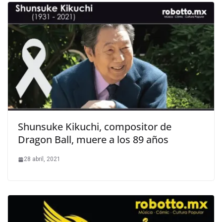
Shunsuke Kikuchi, compositor de
Dragon Ball, muere a los 89 años
28 abril, 2021