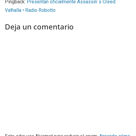
Pingback:
Presentan oficialmente Assassin´s Creed:
Valhalla • Radio Robotto
Deja un comentario