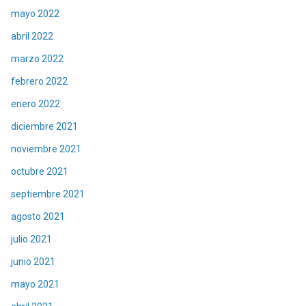
mayo 2022
abril 2022
marzo 2022
febrero 2022
enero 2022
diciembre 2021
noviembre 2021
octubre 2021
septiembre 2021
agosto 2021
julio 2021
junio 2021
mayo 2021