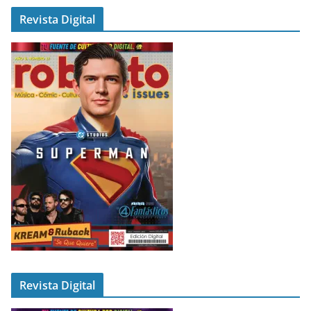
Revista Digital
Revista Digital