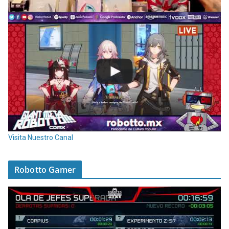
Visita Nuestro Canal
Robotto Gamer