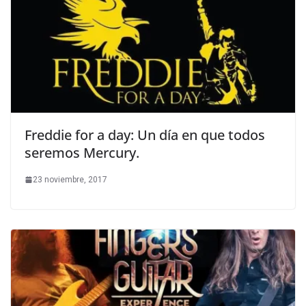
Freddie for a day: Un día en que todos
seremos Mercury.
23 noviembre, 2017