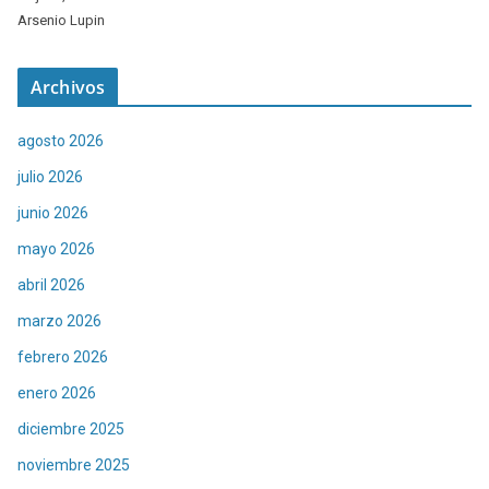
Arsenio Lupin
Archivos
agosto 2026
julio 2026
junio 2026
mayo 2026
abril 2026
marzo 2026
febrero 2026
enero 2026
diciembre 2025
noviembre 2025