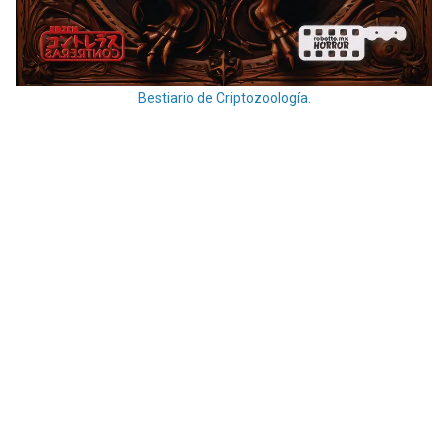
Bestiario de Criptozoología.