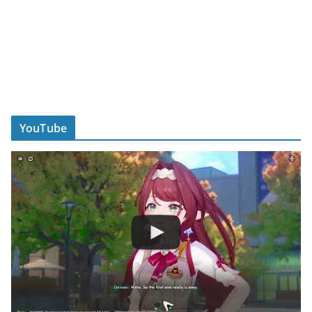
YouTube