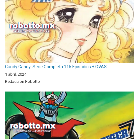
Candy Candy: Serie Completa 115 Episodios + OVAS
1 abril, 2024
Redaccion Robotto