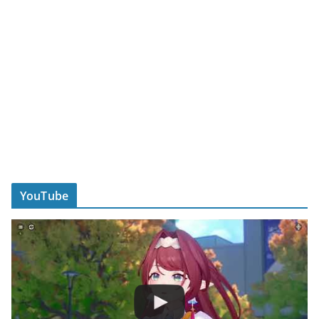
YouTube