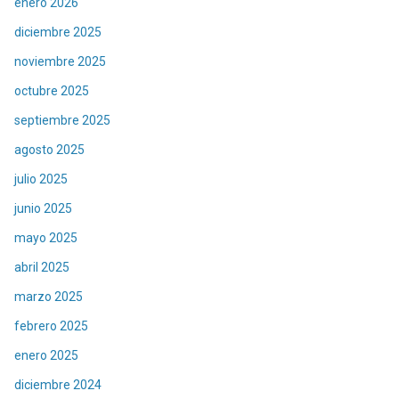
enero 2026
diciembre 2025
noviembre 2025
octubre 2025
septiembre 2025
agosto 2025
julio 2025
junio 2025
mayo 2025
abril 2025
marzo 2025
febrero 2025
enero 2025
diciembre 2024