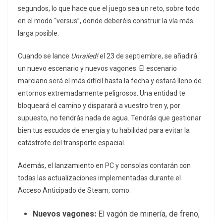
segundos, lo que hace que el juego sea un reto, sobre todo
en el modo “versus”, donde deberéis construir la vía más
larga posible.
Cuando se lance
Unrailed!
el 23 de septiembre, se añadirá
un nuevo escenario y nuevos vagones. El escenario
marciano será el más difícil hasta la fecha y estará lleno de
entornos extremadamente peligrosos. Una entidad te
bloqueará el camino y disparará a vuestro tren y, por
supuesto, no tendrás nada de agua. Tendrás que gestionar
bien tus escudos de energía y tu habilidad para evitar la
catástrofe del transporte espacial.
Además, el lanzamiento en PC y consolas contarán con
todas las actualizaciones implementadas durante el
Acceso Anticipado de Steam, como:
Nuevos vagones:
El vagón de minería, de freno,