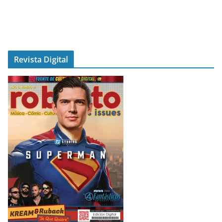
Revista Digital