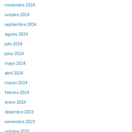
noviembre 2024
octubre 2024
septiembre 2024
agosto 2024
julio 2024
junio 2024
mayo 2024
abril 2024
marzo 2024
febrero 2024
enero 2024
diciembre 2023
noviembre 2023
octubre 2023