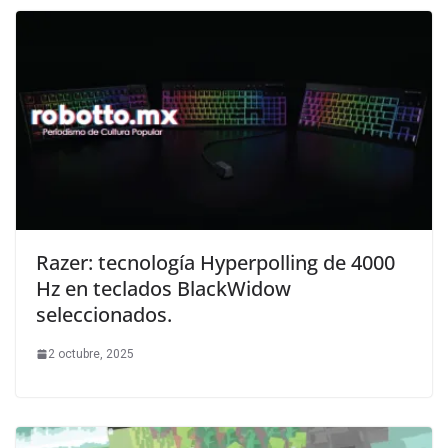
Razer: tecnología Hyperpolling de 4000
Hz en teclados BlackWidow
seleccionados.
2 octubre, 2025