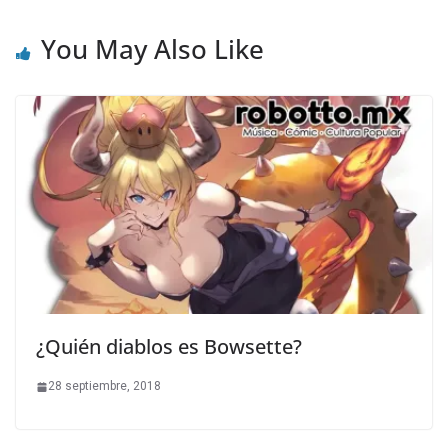
You May Also Like
¿Quién diablos es Bowsette?
28 septiembre, 2018