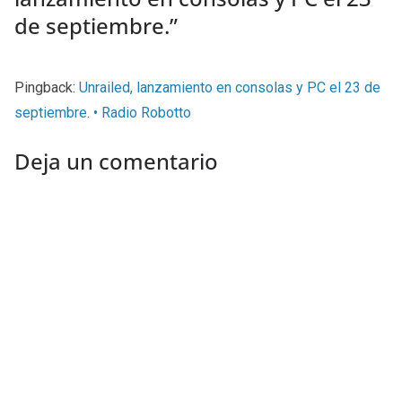
de septiembre.
”
Pingback:
Unrailed, lanzamiento en consolas y PC el 23 de
septiembre. • Radio Robotto
Deja un comentario