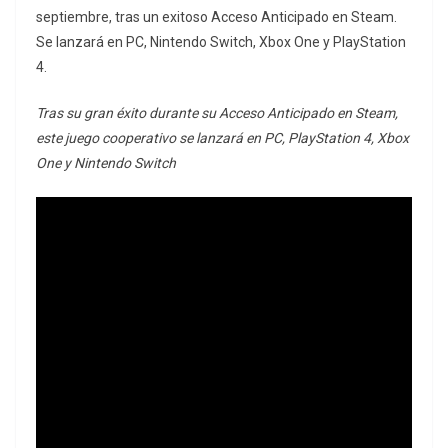
septiembre, tras un exitoso Acceso Anticipado en Steam.
Se lanzará en PC, Nintendo Switch, Xbox One y PlayStation
4.
Tras su gran éxito durante su Acceso Anticipado en Steam,
este juego cooperativo se lanzará en PC, PlayStation 4, Xbox
One y Nintendo Switch