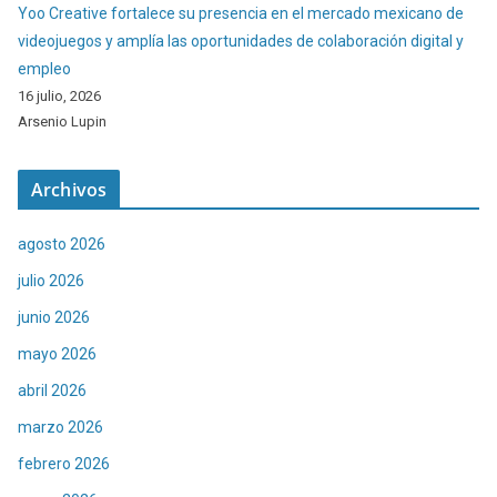
Yoo Creative fortalece su presencia en el mercado mexicano de
videojuegos y amplía las oportunidades de colaboración digital y
empleo
16 julio, 2026
Arsenio Lupin
Archivos
agosto 2026
julio 2026
junio 2026
mayo 2026
abril 2026
marzo 2026
febrero 2026