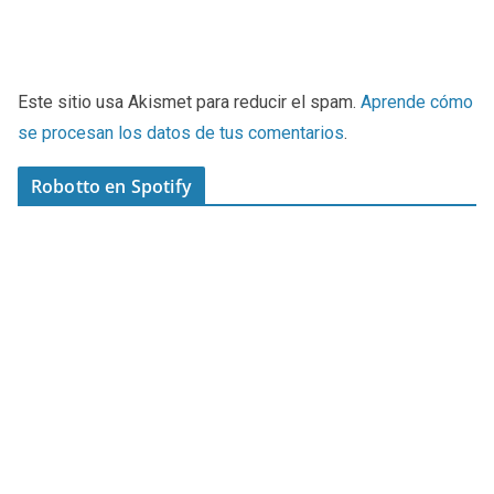
Este sitio usa Akismet para reducir el spam.
Aprende cómo
se procesan los datos de tus comentarios
.
Robotto en Spotify