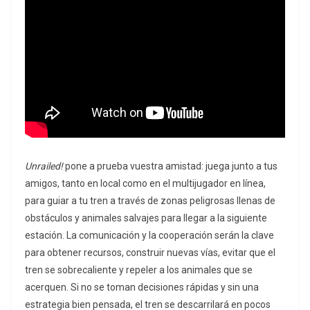
Unrailed!
pone a prueba vuestra amistad: juega junto a tus
amigos, tanto en local como en el multijugador en línea,
para guiar a tu tren a través de zonas peligrosas llenas de
obstáculos y animales salvajes para llegar a la siguiente
estación. La comunicación y la cooperación serán la clave
para obtener recursos, construir nuevas vías, evitar que el
tren se sobrecaliente y repeler a los animales que se
acerquen. Si no se toman decisiones rápidas y sin una
estrategia bien pensada, el tren se descarrilará en pocos