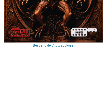
Bestiario de Criptozoología.