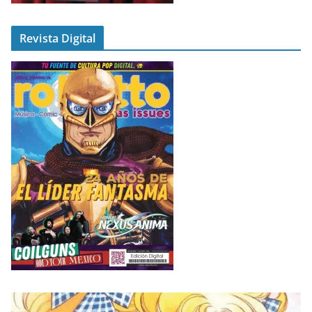
Revista Digital