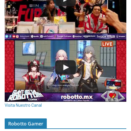
Visita Nuestro Canal
Robotto Gamer