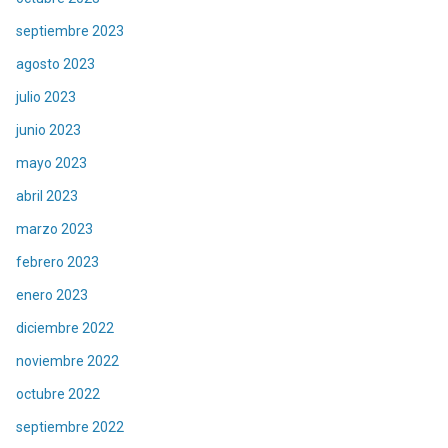
septiembre 2023
agosto 2023
julio 2023
junio 2023
mayo 2023
abril 2023
marzo 2023
febrero 2023
enero 2023
diciembre 2022
noviembre 2022
octubre 2022
septiembre 2022