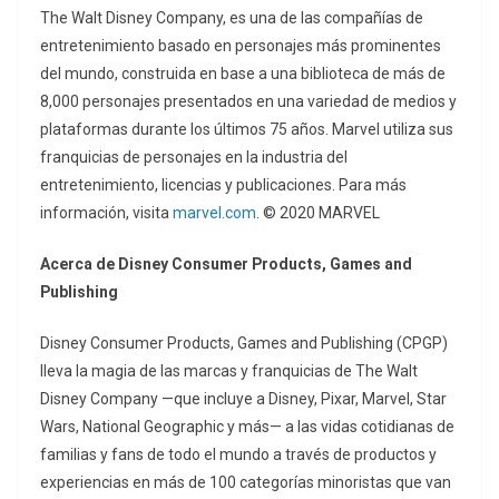
The Walt Disney Company, es una de las compañías de
entretenimiento basado en personajes más prominentes
del mundo, construida en base a una biblioteca de más de
8,000 personajes presentados en una variedad de medios y
plataformas durante los últimos 75 años. Marvel utiliza sus
franquicias de personajes en la industria del
entretenimiento, licencias y publicaciones. Para más
información, visita
marvel.com
. ©️ 2020 MARVEL
Acerca de Disney Consumer Products, Games and
Publishing
Disney Consumer Products, Games and Publishing (CPGP)
lleva la magia de las marcas y franquicias de The Walt
Disney Company —que incluye a Disney, Pixar, Marvel, Star
Wars, National Geographic y más— a las vidas cotidianas de
familias y fans de todo el mundo a través de productos y
experiencias en más de 100 categorías minoristas que van