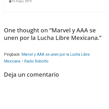
15 mayo, 2019
One thought on “
Marvel y AAA se
unen por la Lucha Libre Mexicana.
”
Pingback:
Marvel y AAA se unen por la Lucha Libre
Mexicana. • Radio Robotto
Deja un comentario