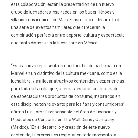
esta colaboración, están la presentación de un nuevo
grupo de luchadores inspirados en los Súper Héroes y
villanos más icónicos de Marvel; así como el desarrollo de
una serie de eventos familiares que ofrecerán la
combinación perfecta entre deporte, cultura y espectáculo
que tanto distingue a la lucha libre en México.
“Esta alianza representa la oportunidad de participar con
Marvel en un distintivo de la cultura mexicana, como es la
lucha libre, y así llevar atractivos contenidos y experiencias
para toda la familia que, además, estarán acompañados
de espectaculares productos de consumo, inspirados en
esta disciplina tan relevante para los fans y consumidores”,
afirma Luis Lomelí, responsable del área de Licencias y
Productos de Consumo en The Walt Disney Company
(México). “En el desarrollo y creación de este nuevo
contenido, la premisa es respetar en todo momento la