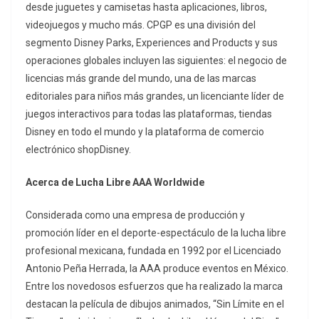
desde juguetes y camisetas hasta aplicaciones, libros,
videojuegos y mucho más. CPGP es una división del
segmento Disney Parks, Experiences and Products y sus
operaciones globales incluyen las siguientes: el negocio de
licencias más grande del mundo, una de las marcas
editoriales para niños más grandes, un licenciante líder de
juegos interactivos para todas las plataformas, tiendas
Disney en todo el mundo y la plataforma de comercio
electrónico shopDisney.
Acerca de Lucha Libre AAA Worldwide
Considerada como una empresa de producción y
promoción líder en el deporte-espectáculo de la lucha libre
profesional mexicana, fundada en 1992 por el Licenciado
Antonio Peña Herrada, la AAA produce eventos en México.
Entre los novedosos esfuerzos que ha realizado la marca
destacan la película de dibujos animados, “Sin Límite en el