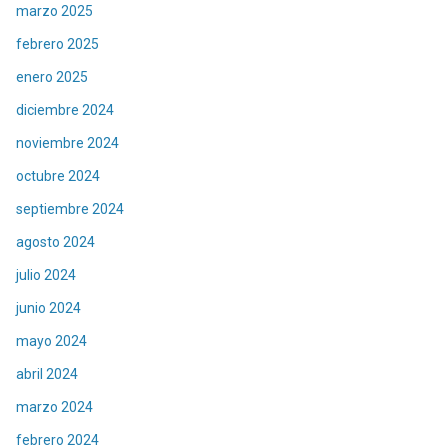
marzo 2025
febrero 2025
enero 2025
diciembre 2024
noviembre 2024
octubre 2024
septiembre 2024
agosto 2024
julio 2024
junio 2024
mayo 2024
abril 2024
marzo 2024
febrero 2024