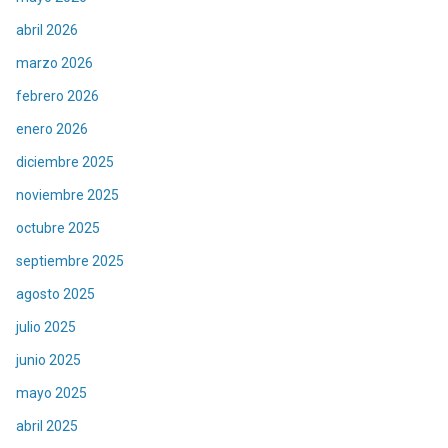
abril 2026
marzo 2026
febrero 2026
enero 2026
diciembre 2025
noviembre 2025
octubre 2025
septiembre 2025
agosto 2025
julio 2025
junio 2025
mayo 2025
abril 2025