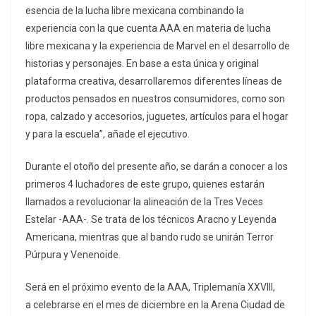
esencia de la lucha libre mexicana combinando la
experiencia con la que cuenta AAA en materia de lucha
libre mexicana y la experiencia de Marvel en el desarrollo de
historias y personajes. En base a esta única y original
plataforma creativa, desarrollaremos diferentes líneas de
productos pensados en nuestros consumidores, como son
ropa, calzado y accesorios, juguetes, artículos para el hogar
y para la escuela”, añade el ejecutivo.
Durante el otoño del presente año, se darán a conocer a los
primeros 4 luchadores de este grupo, quienes estarán
llamados a revolucionar la alineación de la Tres Veces
Estelar -AAA-. Se trata de los técnicos Aracno y Leyenda
Americana, mientras que al bando rudo se unirán Terror
Púrpura y Venenoide.
Será en el próximo evento de la AAA, Triplemanía XXVIII,
a celebrarse en el mes de diciembre en la Arena Ciudad de