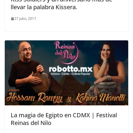
llevar la palabra Kissera.
27 julio, 2017
La magia de Egipto en CDMX | Festival
Reinas del Nilo