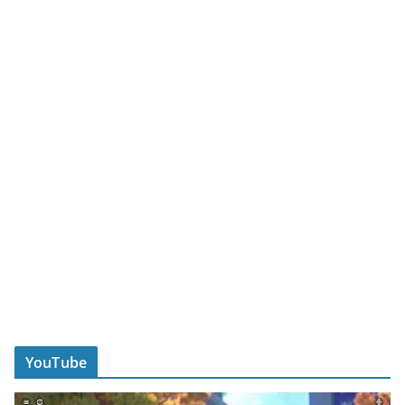
YouTube