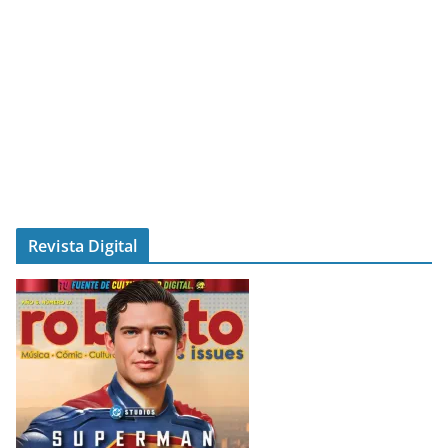
Revista Digital