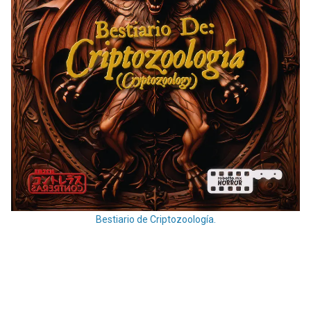
Bestiario de Criptozoología.