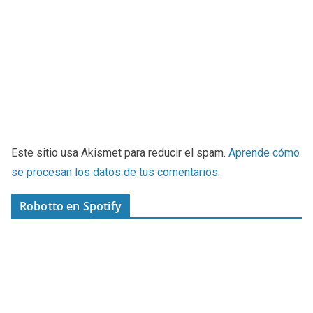
Este sitio usa Akismet para reducir el spam.
Aprende cómo
se procesan los datos de tus comentarios
.
Robotto en Spotify