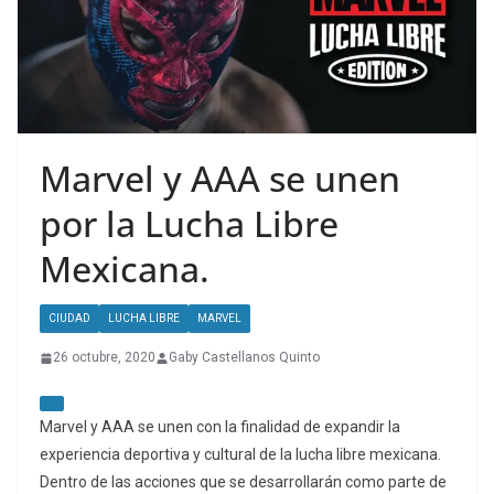
Marvel y AAA se unen
por la Lucha Libre
Mexicana.
CIUDAD
LUCHA LIBRE
MARVEL
26 octubre, 2020
Gaby Castellanos Quinto
Marvel y AAA se unen con la finalidad de expandir la
experiencia deportiva y cultural de la lucha libre mexicana.
Dentro de las acciones que se desarrollarán como parte de