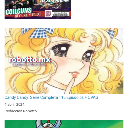
Candy Candy: Serie Completa 115 Episodios + OVAS
1 abril, 2024
Redaccion Robotto