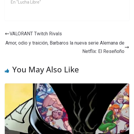
En "Lucha Libre"
VALORANT Twitch Rivals
Amor, odio y traición, Barbaros la nueva serie Alemana de
Netflix: El Reseñoño
You May Also Like