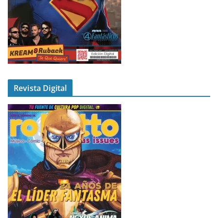
Revista Digital