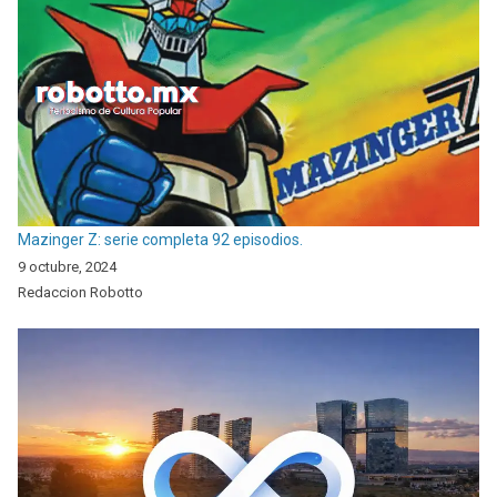
Mazinger Z: serie completa 92 episodios.
9 octubre, 2024
Redaccion Robotto