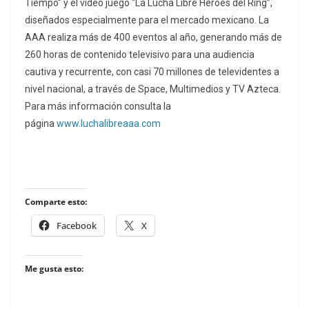
Tiempo” y el video juego “La Lucha Libre Héroes del Ring”,
diseñados especialmente para el mercado mexicano. La
AAA realiza más de 400 eventos al año, generando más de
260 horas de contenido televisivo para una audiencia
cautiva y recurrente, con casi 70 millones de televidentes a
nivel nacional, a través de Space, Multimedios y TV Azteca.
Para más información consulta la
página
www.luchalibreaaa.com
Comparte esto:
Facebook
X
Me gusta esto: