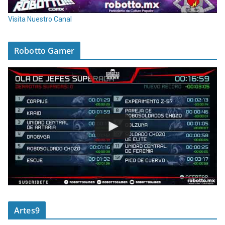
Visita Nuestro Canal
Robotto Gamer
Artes9