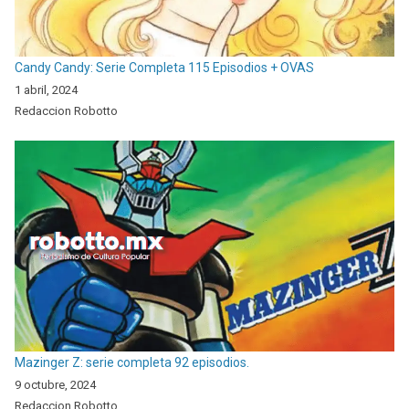
Candy Candy: Serie Completa 115 Episodios + OVAS
1 abril, 2024
Redaccion Robotto
Mazinger Z: serie completa 92 episodios.
9 octubre, 2024
Redaccion Robotto