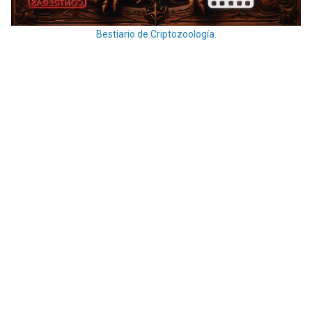
Bestiario de Criptozoología.