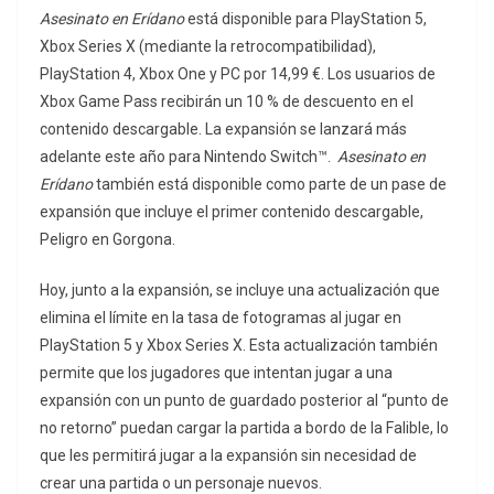
Asesinato en Erídano
está disponible para PlayStation 5,
Xbox Series X (mediante la retrocompatibilidad),
PlayStation 4, Xbox One y PC por 14,99 €. Los usuarios de
Xbox Game Pass recibirán un 10 % de descuento en el
contenido descargable. La expansión se lanzará más
adelante este año para Nintendo Switch™.
Asesinato en
Erídano
también está disponible como parte de un pase de
expansión que incluye el primer contenido descargable,
Peligro en Gorgona.
Hoy, junto a la expansión, se incluye una actualización que
elimina el límite en la tasa de fotogramas al jugar en
PlayStation 5 y Xbox Series X. Esta actualización también
permite que los jugadores que intentan jugar a una
expansión con un punto de guardado posterior al “punto de
no retorno” puedan cargar la partida a bordo de la Falible, lo
que les permitirá jugar a la expansión sin necesidad de
crear una partida o un personaje nuevos.