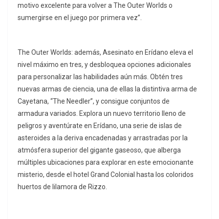
motivo excelente para volver a The Outer Worlds o
sumergirse en el juego por primera vez”.
The Outer Worlds: además, Asesinato en Erídano eleva el
nivel máximo en tres, y desbloquea opciones adicionales
para personalizar las habilidades aún más. Obtén tres
nuevas armas de ciencia, una de ellas la distintiva arma de
Cayetana, “The Needler”, y consigue conjuntos de
armadura variados. Explora un nuevo territorio lleno de
peligros y aventúrate en Erídano, una serie de islas de
asteroides a la deriva encadenadas y arrastradas por la
atmósfera superior del gigante gaseoso, que alberga
múltiples ubicaciones para explorar en este emocionante
misterio, desde el hotel Grand Colonial hasta los coloridos
huertos de lilamora de Rizzo.