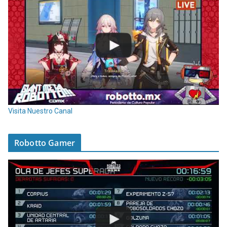
Visita Nuestro Canal
Robotto Gamer