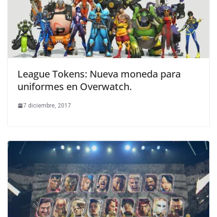
League Tokens: Nueva moneda para
uniformes en Overwatch.
7 diciembre, 2017