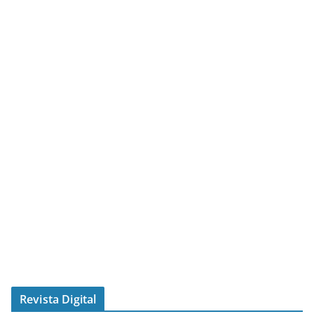
Revista Digital