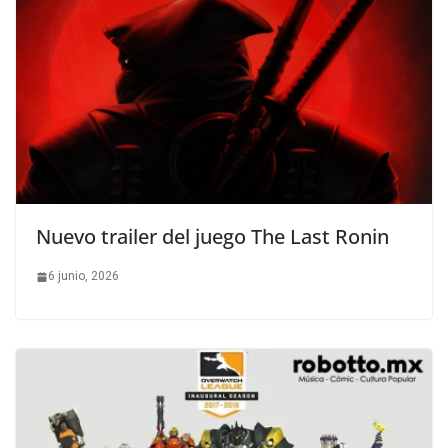
Nuevo trailer del juego The Last Ronin
6 junio, 2026