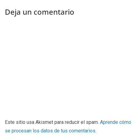
Deja un comentario
Este sitio usa Akismet para reducir el spam.
Aprende cómo
se procesan los datos de tus comentarios
.