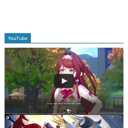
YouTube