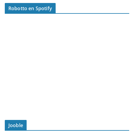
Robotto en Spotify
Jooble