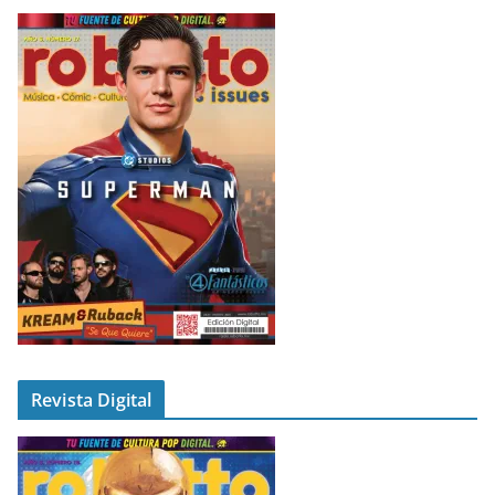
Revista Digital