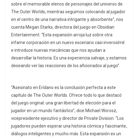
sobre el memorable elenco de personajes del universo de
The Outer Worlds, mientras seguimos colocando al jugador
en el centro de una narrativa intrigante y absorbente”, nos
cuenta Megan Starks, directora del juego en Obsidian
Entertainment. “Esta expansión arroja luz sobre otra
infame corporación en un nuevo escenario casi inverosímil
e introduce nuevas mecánicas que nos ayudan a
desarrollar la historia. Es una experiencia salvaje, y estamos
deseando ver las reacciones de los aficionados al juego”.
“Asesinato en Erídano es la conclusión perfecta a este
capítulo de The Outer Worlds. Ofrece todo lo que destacó
del juego original: una gran libertad de elección para el
jugador en un mundo fantástico”, dice Michael Worosz,
vicepresidente ejecutivo y director de Private Division. “Los
jugadores pueden esperar una historia cómica y fascinante,
diálogos inteligentes y mucho más. Esta expansión es un