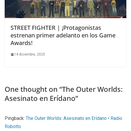
STREET FIGHTER | ¡Protagonistas
estrenan primer adelanto en los Game
Awards!
14 diciembre, 2025
One thought on “
The Outer Worlds:
Asesinato en Erídano
”
Pingback:
The Outer Worlds: Asesinato en Erídano • Radio
Robotto