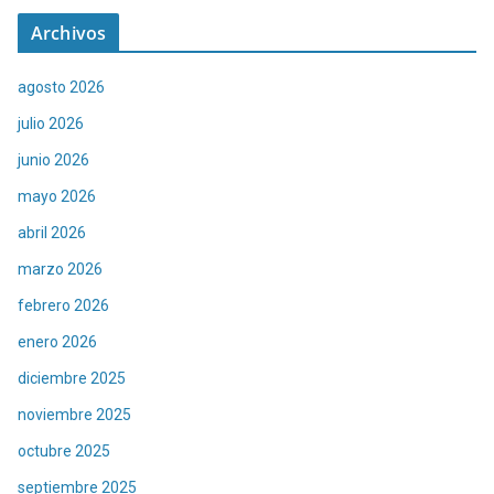
Archivos
agosto 2026
julio 2026
junio 2026
mayo 2026
abril 2026
marzo 2026
febrero 2026
enero 2026
diciembre 2025
noviembre 2025
octubre 2025
septiembre 2025