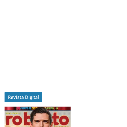
Revista Digital