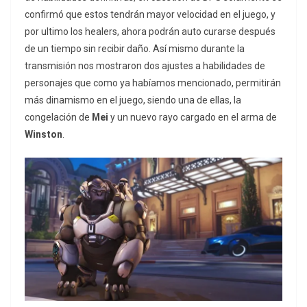
confirmó que estos tendrán mayor velocidad en el juego, y
por ultimo los healers, ahora podrán auto curarse después
de un tiempo sin recibir daño. Así mismo durante la
transmisión nos mostraron dos ajustes a habilidades de
personajes que como ya habíamos mencionado, permitirán
más dinamismo en el juego, siendo una de ellas, la
congelación de
Mei
y un nuevo rayo cargado en el arma de
Winston
.