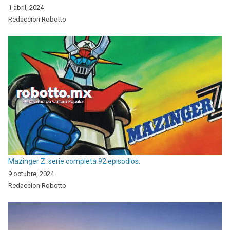
1 abril, 2024
Redaccion Robotto
Mazinger Z: serie completa 92 episodios.
9 octubre, 2024
Redaccion Robotto