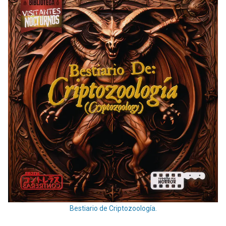
Bestiario de Criptozoología.