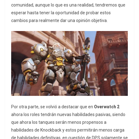
comunidad, aunque lo que es una realidad, tendremos que
esperar hasta tener la oportunidad de probar estos
cambios para realmente dar una opinión objetiva.
Por otra parte, se volvió a destacar que en
Overwatch 2
ahora los roles tendrán nuevas habilidades pasivas, siendo
que ahora los tanques serán menos propensos a
habilidades de Knockback y estos permitirán menos carga
de habilidades definitivas, en cuestión de DPS solamente se