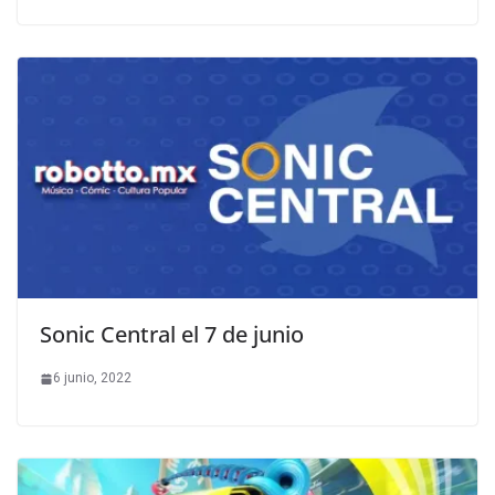
Sonic Central el 7 de junio
6 junio, 2022