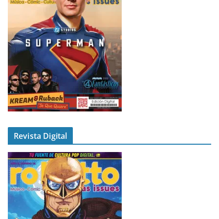
Revista Digital