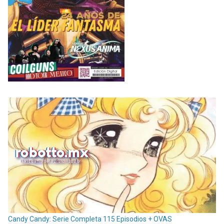
Candy Candy: Serie Completa 115 Episodios + OVAS