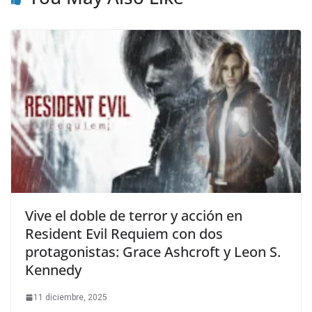
Vive el doble de terror y acción en
Resident Evil Requiem con dos
protagonistas: Grace Ashcroft y Leon S.
Kennedy
11 diciembre, 2025