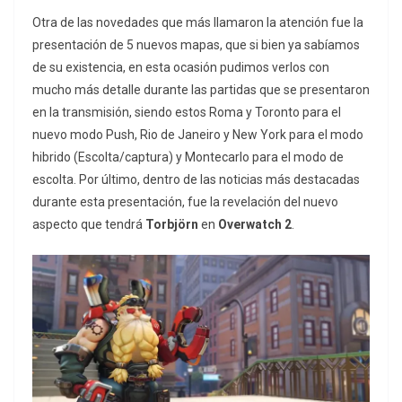
Otra de las novedades que más llamaron la atención fue la
presentación de 5 nuevos mapas, que si bien ya sabíamos
de su existencia, en esta ocasión pudimos verlos con
mucho más detalle durante las partidas que se presentaron
en la transmisión, siendo estos Roma y Toronto para el
nuevo modo Push, Rio de Janeiro y New York para el modo
hibrido (Escolta/captura) y Montecarlo para el modo de
escolta. Por último, dentro de las noticias más destacadas
durante esta presentación, fue la revelación del nuevo
aspecto que tendrá
Torbjörn
en
Overwatch 2
.