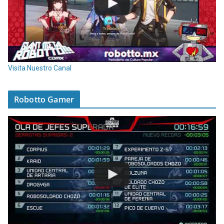
Visita Nuestro Canal
Robotto Gamer