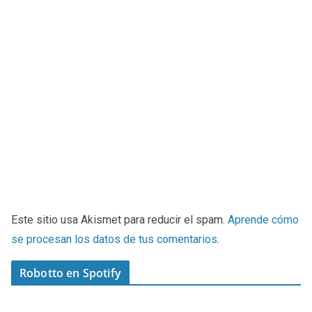
Este sitio usa Akismet para reducir el spam.
Aprende cómo
se procesan los datos de tus comentarios
.
Robotto en Spotify