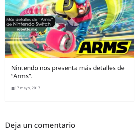
Nintendo nos presenta más detalles de
“Arms”.
17 mayo, 2017
Deja un comentario