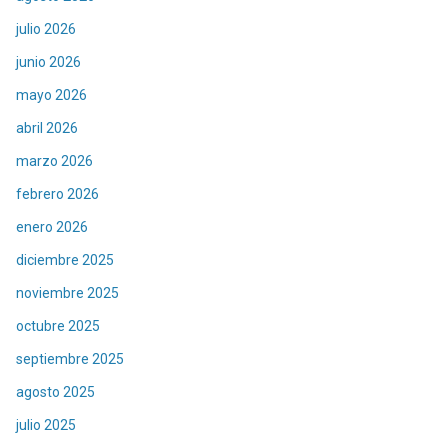
julio 2026
junio 2026
mayo 2026
abril 2026
marzo 2026
febrero 2026
enero 2026
diciembre 2025
noviembre 2025
octubre 2025
septiembre 2025
agosto 2025
julio 2025