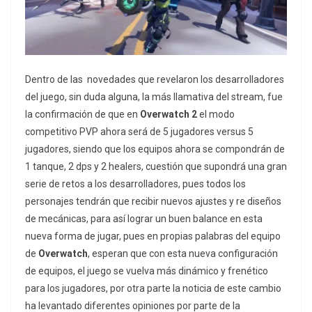
Dentro de las novedades que revelaron los desarrolladores
del juego, sin duda alguna, la más llamativa del stream, fue
la confirmación de que en
Overwatch 2
el modo
competitivo PVP ahora será de 5 jugadores versus 5
jugadores, siendo que los equipos ahora se compondrán de
1 tanque, 2 dps y 2 healers, cuestión que supondrá una gran
serie de retos a los desarrolladores, pues todos los
personajes tendrán que recibir nuevos ajustes y re diseños
de mecánicas, para así lograr un buen balance en esta
nueva forma de jugar, pues en propias palabras del equipo
de
Overwatch
, esperan que con esta nueva configuración
de equipos, el juego se vuelva más dinámico y frenético
para los jugadores, por otra parte la noticia de este cambio
ha levantado diferentes opiniones por parte de la