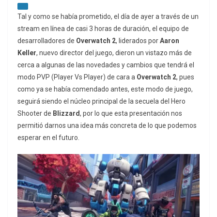
Tal y como se había prometido, el día de ayer a través de un
stream en línea de casi 3 horas de duración, el equipo de
desarrolladores de
Overwatch 2
, liderados por
Aaron
Keller
, nuevo director del juego, dieron un vistazo más de
cerca a algunas de las novedades y cambios que tendrá el
modo PVP (Player Vs Player) de cara a
Overwatch 2
, pues
como ya se había comendado antes, este modo de juego,
seguirá siendo el núcleo principal de la secuela del Hero
Shooter de
Blizzard
, por lo que esta presentación nos
permitió darnos una idea más concreta de lo que podemos
esperar en el futuro.