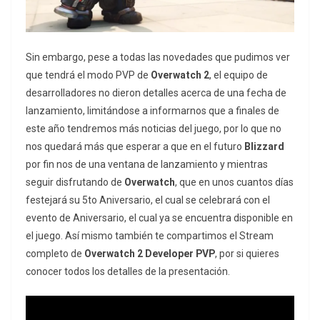
Sin embargo, pese a todas las novedades que pudimos ver
que tendrá el modo PVP de
Overwatch 2
, el equipo de
desarrolladores no dieron detalles acerca de una fecha de
lanzamiento, limitándose a informarnos que a finales de
este año tendremos más noticias del juego, por lo que no
nos quedará más que esperar a que en el futuro
Blizzard
por fin nos de una ventana de lanzamiento y mientras
seguir disfrutando de
Overwatch
, que en unos cuantos días
festejará su 5to Aniversario, el cual se celebrará con el
evento de Aniversario, el cual ya se encuentra disponible en
el juego. Así mismo también te compartimos el Stream
completo de
Overwatch 2 Developer PVP
, por si quieres
conocer todos los detalles de la presentación.