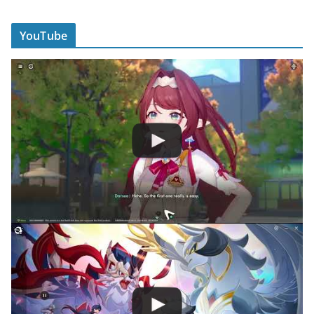
YouTube