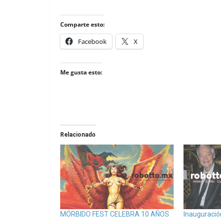
Comparte esto:
Facebook
X
Me gusta esto:
Relacionado
MÓRBIDO FEST CELEBRA 10 AÑOS
Inauguraci