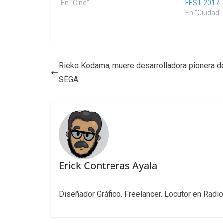
En "Cine"
FEST 2017
En "Ciudad"
Rieko Kodama, muere desarrolladora pionera d
SEGA
Erick Contreras Ayala
Diseñador Gráfico. Freelancer. Locutor en Radio