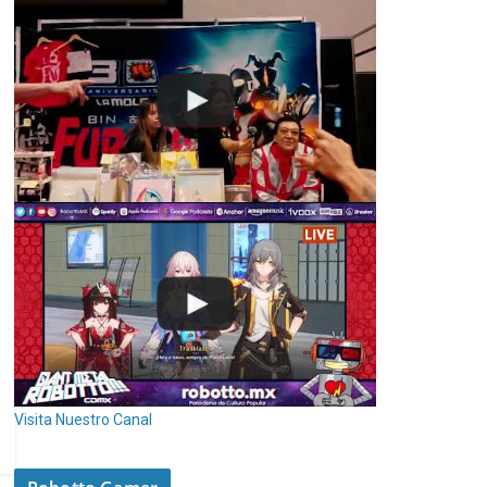
Visita Nuestro Canal