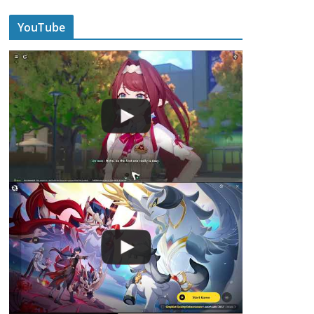
YouTube