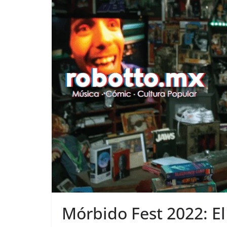
Mórbido Fest 2022: El