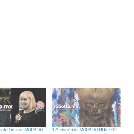
ón del Décimo MORBIDO
17ª edición de MÓRBIDO FILM FEST