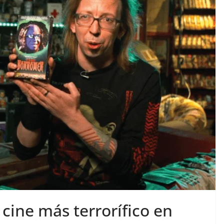
 cine más terrorífico en