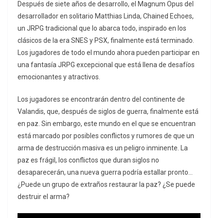
Después de siete años de desarrollo, el Magnum Opus del
desarrollador en solitario Matthias Linda, Chained Echoes,
un JRPG tradicional que lo abarca todo, inspirado en los
clásicos de la era SNES y PSX, finalmente está terminado.
Los jugadores de todo el mundo ahora pueden participar en
una fantasía JRPG excepcional que está llena de desafíos
emocionantes y atractivos.
Los jugadores se encontrarán dentro del continente de
Valandis, que, después de siglos de guerra, finalmente está
en paz. Sin embargo, este mundo en el que se encuentran
está marcado por posibles conflictos y rumores de que un
arma de destrucción masiva es un peligro inminente. La
paz es frágil, los conflictos que duran siglos no
desaparecerán, una nueva guerra podría estallar pronto…
¿Puede un grupo de extraños restaurar la paz? ¿Se puede
destruir el arma?