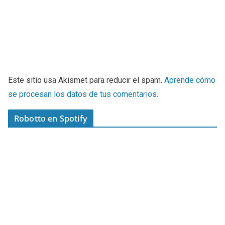
Este sitio usa Akismet para reducir el spam.
Aprende cómo
se procesan los datos de tus comentarios
.
Robotto en Spotify