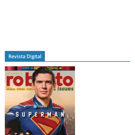
Revista Digital