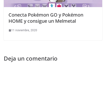
Conecta Pokémon GO y Pokémon
HOME y consigue un Melmetal
11 noviembre, 2020
Deja un comentario