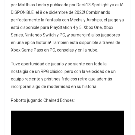
por Matthias Linda y publicado por Deck13 Spotlight ya está
DISPONIBLE: el 8 de diciembre de 2022! Combinando
perfectamente la fantasía con Mechs y Airships, el juego ya
está disponible para PlayStation 4 y 5, Xbox One, Xbox
Series, Nintendo Switch y PC, ¡y sumergirá a los jugadores
en una épica historia! También está disponible a través de
Xbox Game Pass en PC, consolas y en la nube.
Tuve oportunidad de jugarlo y se siente con toda la
nostalgia de un RPG clásico, pero con la velocidad de un
equipo reciente y pristinos frágicos retro que además
incorporan algo de modernidad en su historia.
Robotto jugando Chained Echoes: