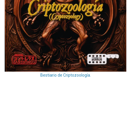
Bestiario de Criptozoología.