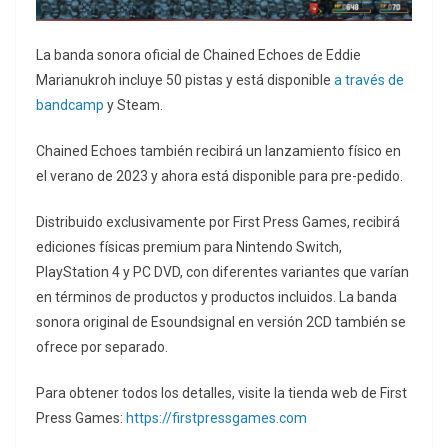
La banda sonora oficial de Chained Echoes de Eddie
Marianukroh incluye 50 pistas y está disponible
a través de
bandcamp
y Steam.
Chained Echoes también recibirá un lanzamiento físico en
el verano de 2023 y ahora está disponible para pre-pedido.
Distribuido exclusivamente por First Press Games, recibirá
ediciones físicas premium para Nintendo Switch,
PlayStation 4 y PC DVD, con diferentes variantes que varían
en términos de productos y productos incluidos. La banda
sonora original de Esoundsignal en versión 2CD también se
ofrece por separado.
Para obtener todos los detalles, visite la tienda web de First
Press Games:
https://firstpressgames.com