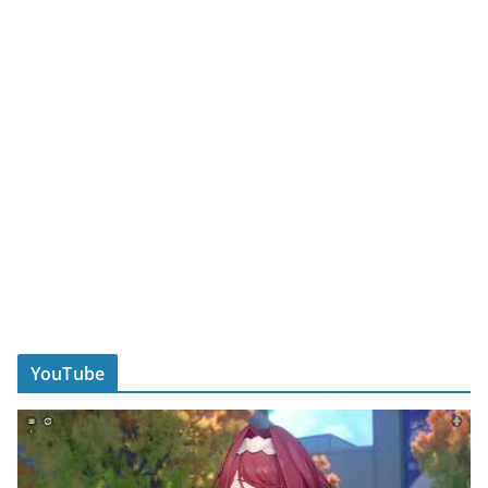
YouTube