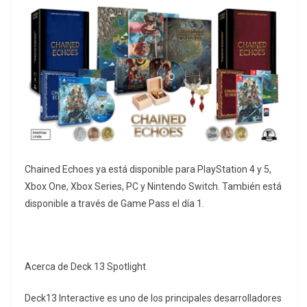
Chained Echoes ya está disponible para PlayStation 4 y 5,
Xbox One, Xbox Series, PC y Nintendo Switch. También está
disponible a través de Game Pass el día 1.
Acerca de Deck 13 Spotlight
Deck13 Interactive es uno de los principales desarrolladores