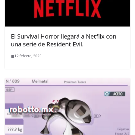
El Survival Horror llegará a Netflix con
una serie de Resident Evil.
12 febrero, 2020