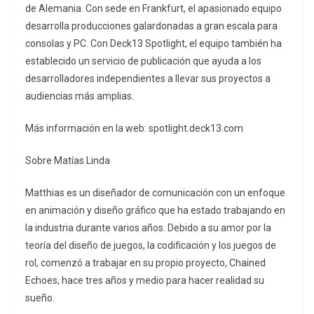
de Alemania. Con sede en Frankfurt, el apasionado equipo
desarrolla producciones galardonadas a gran escala para
consolas y PC. Con Deck13 Spotlight, el equipo también ha
establecido un servicio de publicación que ayuda a los
desarrolladores independientes a llevar sus proyectos a
audiencias más amplias.
Más información en la web: spotlight.deck13.com
Sobre Matías Linda
Matthias es un diseñador de comunicación con un enfoque
en animación y diseño gráfico que ha estado trabajando en
la industria durante varios años. Debido a su amor por la
teoría del diseño de juegos, la codificación y los juegos de
rol, comenzó a trabajar en su propio proyecto, Chained
Echoes, hace tres años y medio para hacer realidad su
sueño.