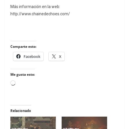
Más información en la web:
http://www.chainedechoes.com/
Comparte esto:
Facebook
X
Me gusta esto:
Loading…
Relacionado