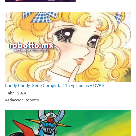
Candy Candy: Serie Completa 115 Episodios + OVAS
1 abril, 2024
Redaccion Robotto