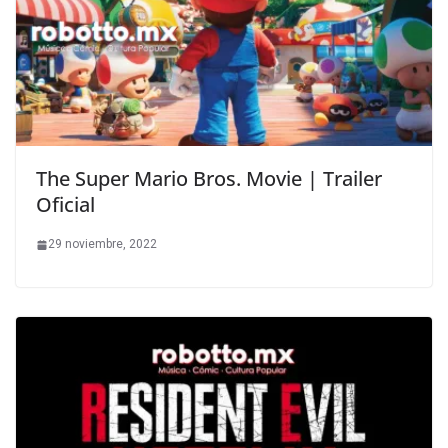
The Super Mario Bros. Movie | Trailer
Oficial
29 noviembre, 2022