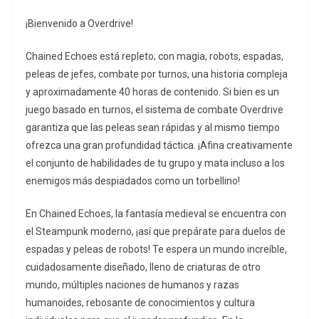
¡Bienvenido a Overdrive!
Chained Echoes está repleto; con magia, robots, espadas,
peleas de jefes, combate por turnos, una historia compleja
y aproximadamente 40 horas de contenido. Si bien es un
juego basado en turnos, el sistema de combate Overdrive
garantiza que las peleas sean rápidas y al mismo tiempo
ofrezca una gran profundidad táctica. ¡Afina creativamente
el conjunto de habilidades de tu grupo y mata incluso a los
enemigos más despiadados como un torbellino!
En Chained Echoes, la fantasía medieval se encuentra con
el Steampunk moderno, ¡así que prepárate para duelos de
espadas y peleas de robots! Te espera un mundo increíble,
cuidadosamente diseñado, lleno de criaturas de otro
mundo, múltiples naciones de humanos y razas
humanoides, rebosante de conocimientos y cultura