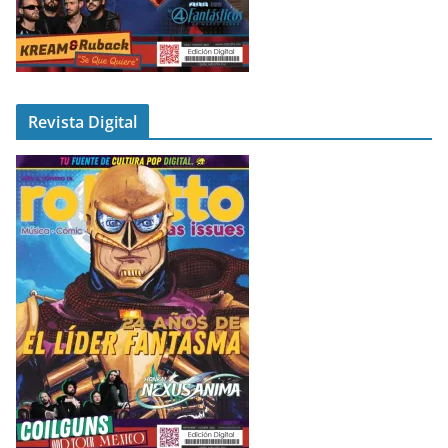
Revista Digital