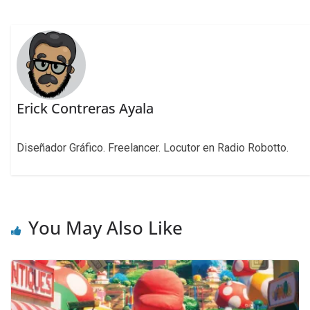
Erick Contreras Ayala
Diseñador Gráfico. Freelancer. Locutor en Radio Robotto.
You May Also Like