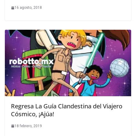
16 agosto, 2018
Regresa La Guía Clandestina del Viajero
Cósmico, ¡Ajúa!
18 febrero, 2019