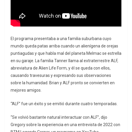
El programa presentaba a una familia suburbana cuyo
mundo queda patas arriba cuando un alienígena de orejas
puntiagudas y que habla mal del planeta Melmac se estrella
en su garaje. La familia Tanner llama al extraterrestre ALF,
abreviatura de Alien Life Form, y él se queda con ellos,
causando travesuras y expresando sus observaciones
sobre la humanidad. Brian y ALF pronto se convierten en
mejores amigos.
“ALF” fue un éxito y se emitió durante cuatro temporadas.
“Se volvió bastante natural interactuar con ALF”, dijo
Gregory sobre la experiencia en una entrevista de 2022 con