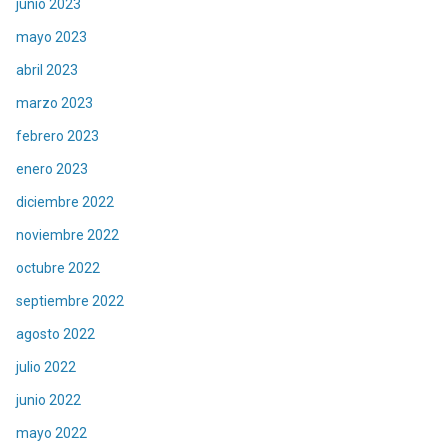
junio 2023
mayo 2023
abril 2023
marzo 2023
febrero 2023
enero 2023
diciembre 2022
noviembre 2022
octubre 2022
septiembre 2022
agosto 2022
julio 2022
junio 2022
mayo 2022