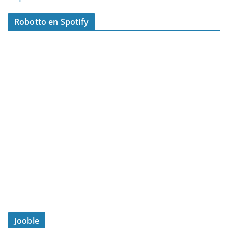
Robotto en Spotify
Jooble