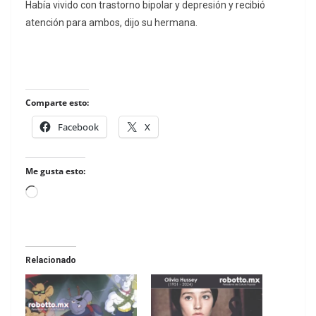
Había vivido con trastorno bipolar y depresión y recibió
atención para ambos, dijo su hermana.
Comparte esto:
Facebook
X
Me gusta esto:
Loading…
Relacionado