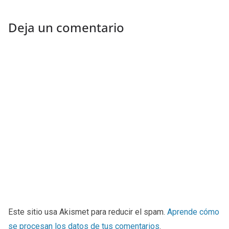
Deja un comentario
Este sitio usa Akismet para reducir el spam.
Aprende cómo
se procesan los datos de tus comentarios
.