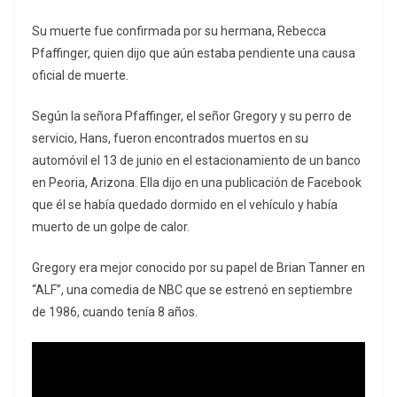
Su muerte fue confirmada por su hermana, Rebecca
Pfaffinger, quien dijo que aún estaba pendiente una causa
oficial de muerte.
Según la señora Pfaffinger, el señor Gregory y su perro de
servicio, Hans, fueron encontrados muertos en su
automóvil el 13 de junio en el estacionamiento de un banco
en Peoria, Arizona. Ella dijo en una publicación de Facebook
que él se había quedado dormido en el vehículo y había
muerto de un golpe de calor.
Gregory era mejor conocido por su papel de Brian Tanner en
“ALF”, una comedia de NBC que se estrenó en septiembre
de 1986, cuando tenía 8 años.