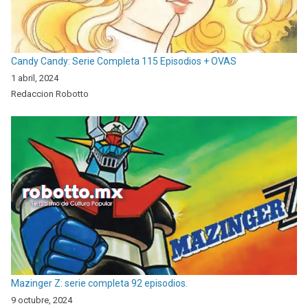
Candy Candy: Serie Completa 115 Episodios + OVAS
1 abril, 2024
Redaccion Robotto
Mazinger Z: serie completa 92 episodios.
9 octubre, 2024