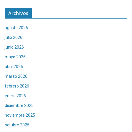
Archivos
agosto 2026
julio 2026
junio 2026
mayo 2026
abril 2026
marzo 2026
febrero 2026
enero 2026
diciembre 2025
noviembre 2025
octubre 2025