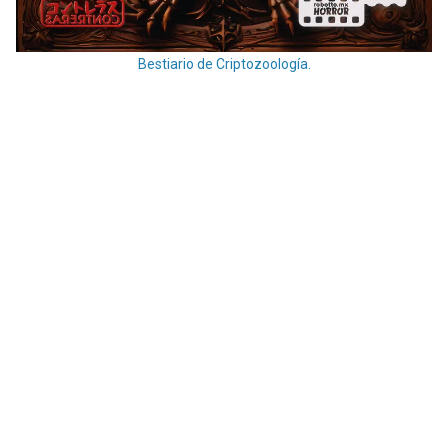
Bestiario de Criptozoología.