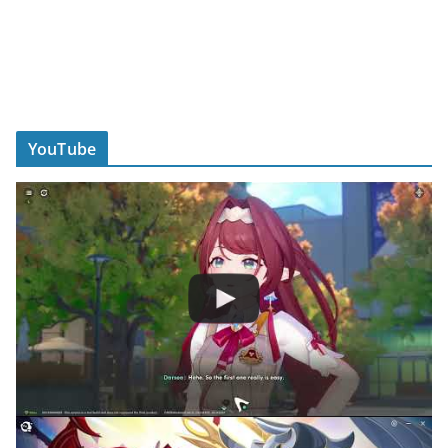
YouTube