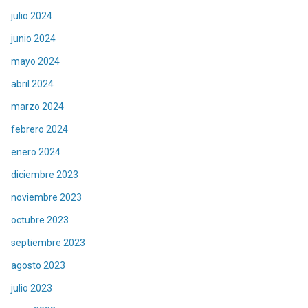
julio 2024
junio 2024
mayo 2024
abril 2024
marzo 2024
febrero 2024
enero 2024
diciembre 2023
noviembre 2023
octubre 2023
septiembre 2023
agosto 2023
julio 2023