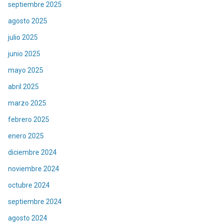
septiembre 2025
agosto 2025
julio 2025
junio 2025
mayo 2025
abril 2025
marzo 2025
febrero 2025
enero 2025
diciembre 2024
noviembre 2024
octubre 2024
septiembre 2024
agosto 2024