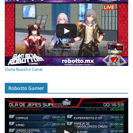
Visita Nuestro Canal
Robotto Gamer