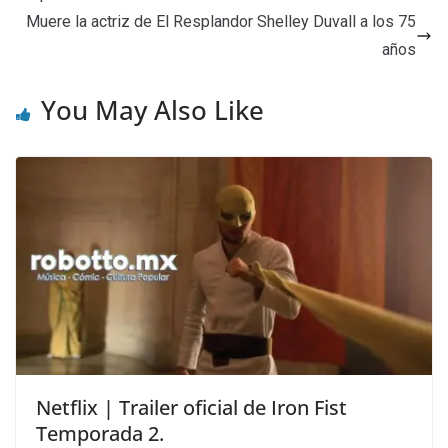
Muere la actriz de El Resplandor Shelley Duvall a los 75
años
You May Also Like
Netflix | Trailer oficial de Iron Fist
Temporada 2.