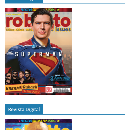
Revista Digital