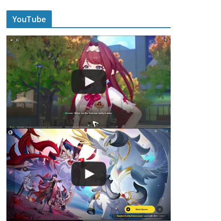
YouTube