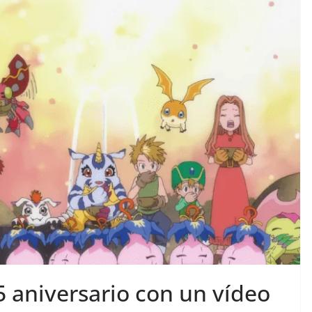
 aniversario con un vídeo