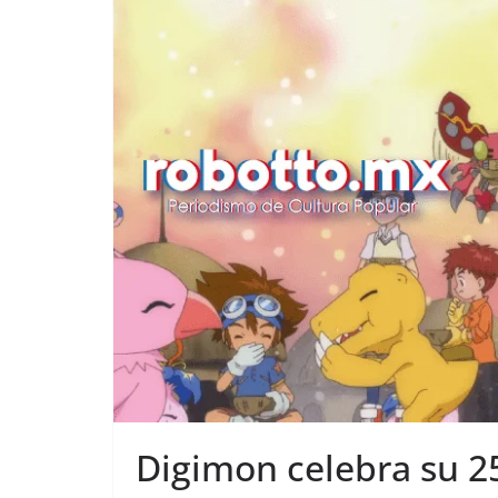
Digimon celebra su 25