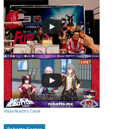
Visita Nuestro Canal