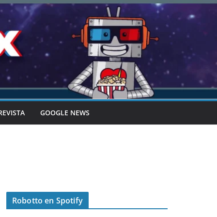
REVISTA
GOOGLE NEWS
Robotto en Spotify