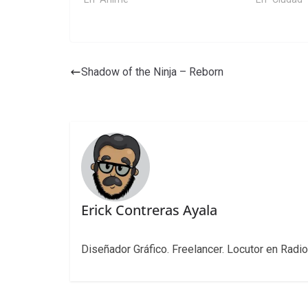
Shadow of the Ninja – Reborn
Erick Contreras Ayala
Diseñador Gráfico. Freelancer. Locutor en Radio