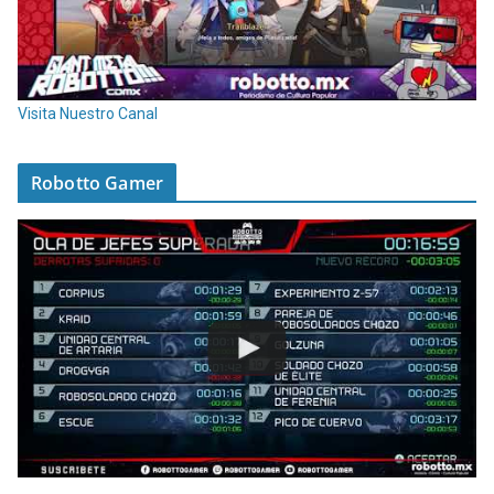
Visita Nuestro Canal
Robotto Gamer