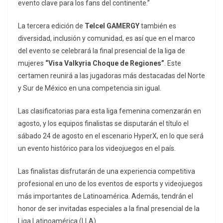
evento clave para los fans del continente.”
La tercera edición de
Telcel GAMERGY
también es
diversidad, inclusión y comunidad, es así que en el marco
del evento se celebrará la final presencial de la liga de
mujeres
“Visa Valkyria Choque de Regiones”
. Este
certamen reunirá a las jugadoras más destacadas del Norte
y Sur de México en una competencia sin igual.
Las clasificatorias para esta liga femenina comenzarán en
agosto, y los equipos finalistas se disputarán el título el
sábado 24 de agosto en el escenario HyperX, en lo que será
un evento histórico para los videojuegos en el país.
Las finalistas disfrutarán de una experiencia competitiva
profesional en uno de los eventos de esports y videojuegos
más importantes de Latinoamérica. Además, tendrán el
honor de ser invitadas especiales a la final presencial de la
Liga Latinoamérica (LLA).