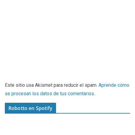
Este sitio usa Akismet para reducir el spam.
Aprende cómo
se procesan los datos de tus comentarios
.
Robotto en Spotify