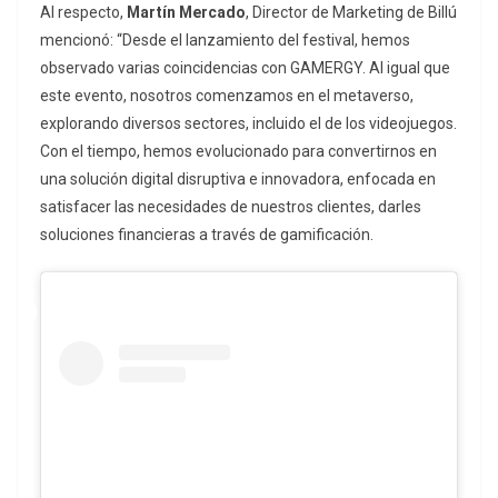
Al respecto,
Martín Mercado
, Director de Marketing de Billú
mencionó: “Desde el lanzamiento del festival, hemos
observado varias coincidencias con GAMERGY. Al igual que
este evento, nosotros comenzamos en el metaverso,
explorando diversos sectores, incluido el de los videojuegos.
Con el tiempo, hemos evolucionado para convertirnos en
una solución digital disruptiva e innovadora, enfocada en
satisfacer las necesidades de nuestros clientes, darles
soluciones financieras a través de gamificación.