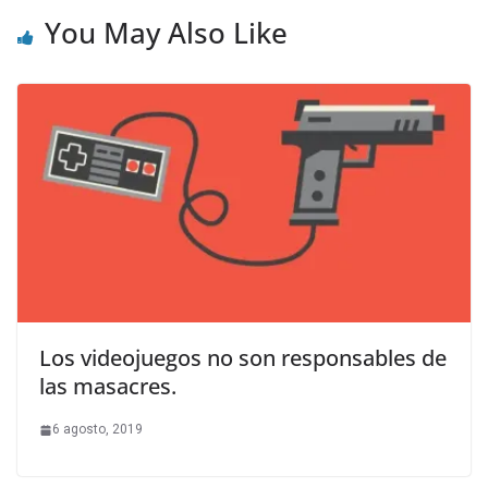
You May Also Like
Los videojuegos no son responsables de
las masacres.
6 agosto, 2019