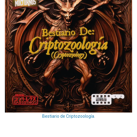
Bestiario de Criptozoología.