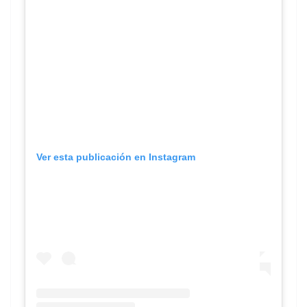
Ver esta publicación en Instagram