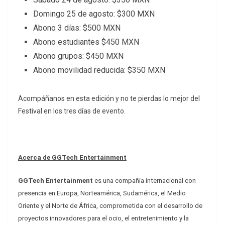
Domingo 25 de agosto: $300 MXN
Abono 3 días: $500 MXN
Abono estudiantes $450 MXN
Abono grupos: $450 MXN
Abono movilidad reducida: $350 MXN
Acompáñanos en esta edición y no te pierdas lo mejor del
Festival en los tres días de evento.
Acerca de GGTech Entertainment
GGTech Entertainment
es una compañía internacional con
presencia en Europa, Norteamérica, Sudamérica, el Medio
Oriente y el Norte de África, comprometida con el desarrollo de
proyectos innovadores para el ocio, el entretenimiento y la