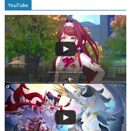
YouTube