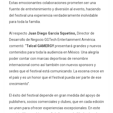
Estas emocionantes colaboraciones prometen ser una
fuente de entretenimiento y diversión al evento, haciendo
del festival una experiencia verdaderamente inolvidable
para toda la familia.
Al respecto
Juan Diego García Squetino,
Director de
Desarrollo de Negocio GGTech Entertainment América.
comentó: “
Telcel GAMERGY
presentará grandes y nuevos
contenidos para toda la audiencia en México. Una alegría
poder contar con marcas deportivas de renombre
internacional como así también con nuevos sponsors y
sedes que el festival está comunicando. La escena crece en
el país y es un honor que el festival pueda ser parte de ese
crecimiento”.
El éxito del festival depende en gran medida del apoyo de
publishers, socios comerciales y clubes, que en cada edición
se unen para ofrecer experiencias excepcionales. En este