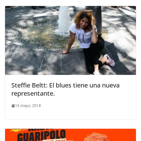
Steffie Beltt: El blues tiene una nueva
representante.
16 mayo, 2018