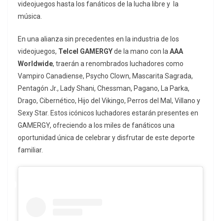
videojuegos hasta los fanáticos de la lucha libre y la
música.
En una alianza sin precedentes en la industria de los
videojuegos,
Telcel GAMERGY
de la mano con la
AAA
Worldwide
, traerán a renombrados luchadores como
Vampiro Canadiense, Psycho Clown, Mascarita Sagrada,
Pentagón Jr., Lady Shani, Chessman, Pagano, La Parka,
Drago, Cibernético, Hijo del Vikingo, Perros del Mal, Villano y
Sexy Star. Estos icónicos luchadores estarán presentes en
GAMERGY, ofreciendo a los miles de fanáticos una
oportunidad única de celebrar y disfrutar de este deporte
familiar.