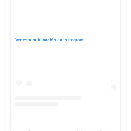
Ver esta publicación en Instagram