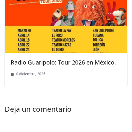
Radio Guaripolo: Tour 2026 en México.
10 diciembre, 2025
Deja un comentario