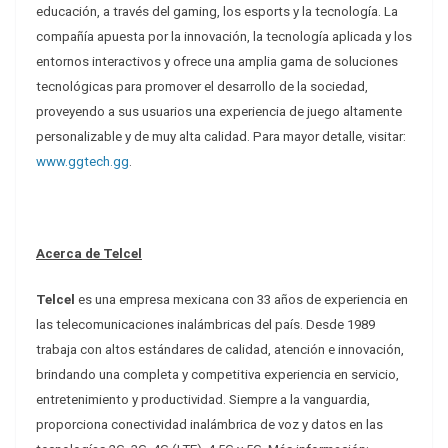
educación, a través del gaming, los esports y la tecnología. La
compañía apuesta por la innovación, la tecnología aplicada y los
entornos interactivos y ofrece una amplia gama de soluciones
tecnológicas para promover el desarrollo de la sociedad,
proveyendo a sus usuarios una experiencia de juego altamente
personalizable y de muy alta calidad. Para mayor detalle, visitar:
www.ggtech.gg
.
Acerca de Telcel
Telcel
es una empresa mexicana con 33 años de experiencia en
las telecomunicaciones inalámbricas del país. Desde 1989
trabaja con altos estándares de calidad, atención e innovación,
brindando una completa y competitiva experiencia en servicio,
entretenimiento y productividad. Siempre a la vanguardia,
proporciona conectividad inalámbrica de voz y datos en las