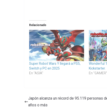
Relacionado
Super Robot Wars Y llegará a PS5,
Wonderful 1
Switch y PC en 2025
Kickstarter.
En "ASIA"
En "GAMER
Japón alcanza un récord de 95.119 personas d
años o más