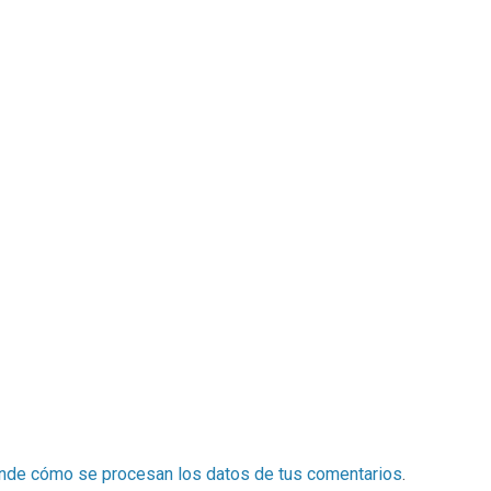
nde cómo se procesan los datos de tus comentarios
.