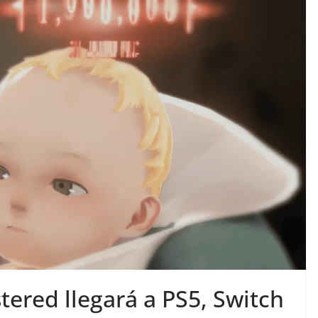
red llegará a PS5, Switch