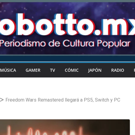
MÚSICA
GAMER
TV
CÓMIC
JAPÓN
RADIO
Freedom Wars Remastered llegará a PS5, Switch y PC