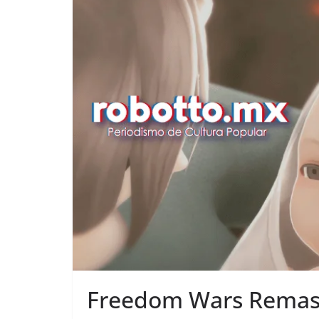
Freedom Wars Remaste