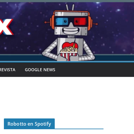
REVISTA
GOOGLE NEWS
Robotto en Spotify