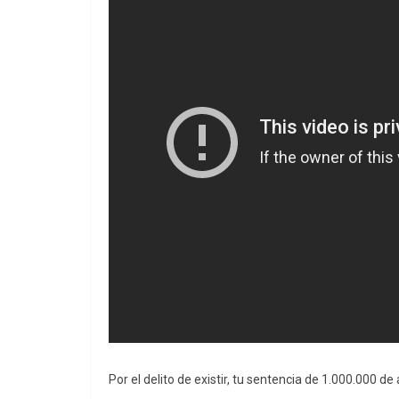
Por el delito de existir, tu sentencia de 1.000.000 d