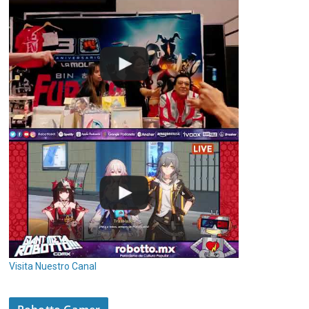
Visita Nuestro Canal