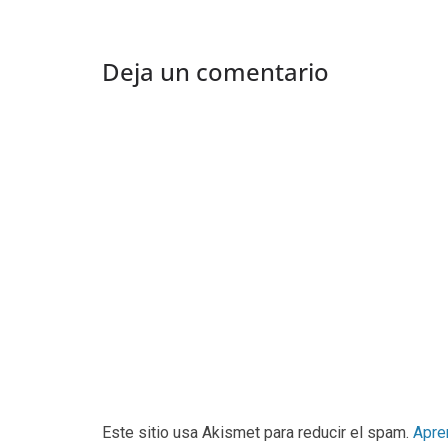
Deja un comentario
Este sitio usa Akismet para reducir el spam.
Apre