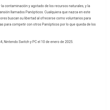
 la contaminación y agotado de los recursos naturales, y la
ansión llamados Panópticos. Cualquiera que nazca en este
dores buscan su libertad al ofrecerse como voluntarios para
 para competir con otros Panópticos por lo que queda de los
 Nintendo Switch y PC el 10 de enero de 2025.