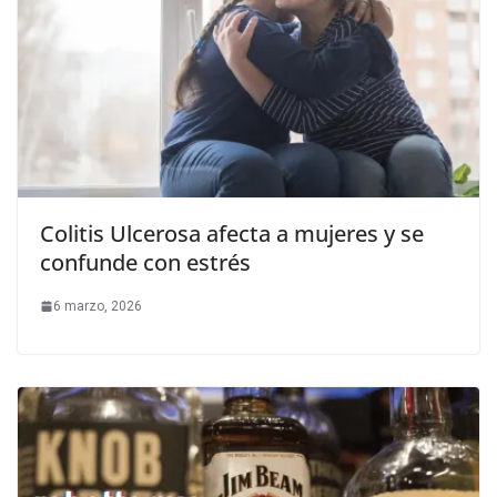
Colitis Ulcerosa afecta a mujeres y se
confunde con estrés
6 marzo, 2026