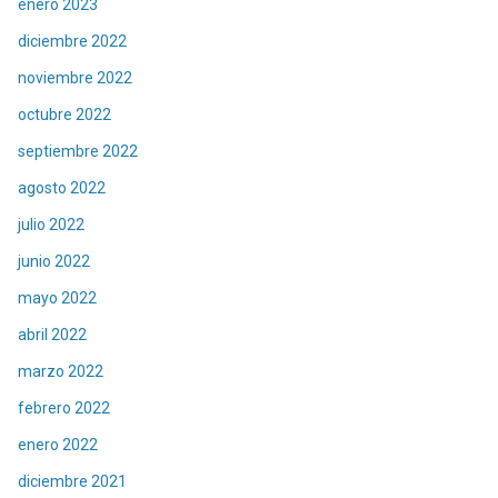
enero 2023
diciembre 2022
noviembre 2022
octubre 2022
septiembre 2022
agosto 2022
julio 2022
junio 2022
mayo 2022
abril 2022
marzo 2022
febrero 2022
enero 2022
diciembre 2021