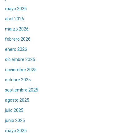
mayo 2026
abril 2026
marzo 2026
febrero 2026
enero 2026
diciembre 2025
noviembre 2025
octubre 2025
septiembre 2025
agosto 2025
julio 2025
junio 2025
mayo 2025