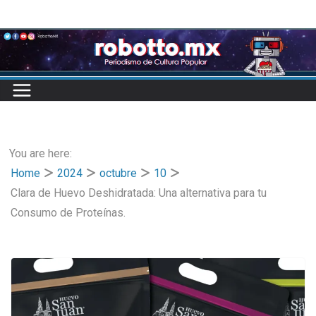
Skip
to
content
You are here:
Home
2024
octubre
10
Clara de Huevo Deshidratada: Una alternativa para tu
Consumo de Proteínas.