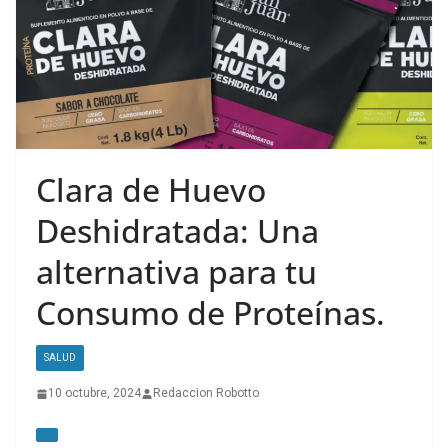
Clara de Huevo
Deshidratada: Una
alternativa para tu
Consumo de Proteínas.
SALUD
10 octubre, 2024
Redaccion Robotto