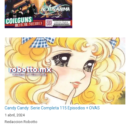
Candy Candy: Serie Completa 115 Episodios + OVAS
1 abril, 2024
Redaccion Robotto