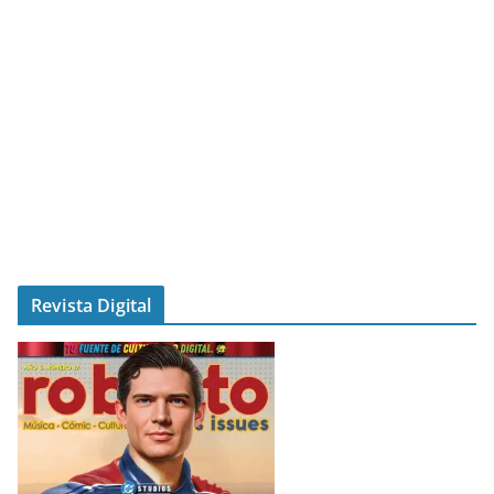
Revista Digital