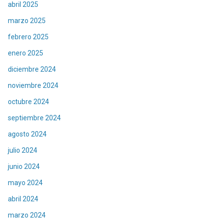
abril 2025
marzo 2025
febrero 2025
enero 2025
diciembre 2024
noviembre 2024
octubre 2024
septiembre 2024
agosto 2024
julio 2024
junio 2024
mayo 2024
abril 2024
marzo 2024