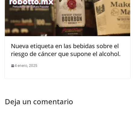
Nueva etiqueta en las bebidas sobre el
riesgo de cáncer que supone el alcohol.
4 enero, 2025
Deja un comentario