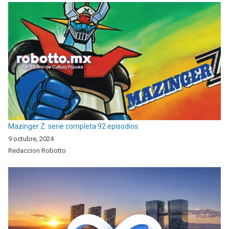
Mazinger Z: serie completa 92 episodios.
9 octubre, 2024
Redaccion Robotto