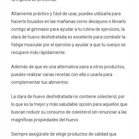
Altamente práctico y fácil de usar, puedes utilizarla para
hacerte licuados en las mañanas como desayuno o llevarlo
contigo al gimnasio para ayudar a tu rutina de ejercicios, la
clara de huevo deshidratada es excelente para combatir la
fatiga muscular por el ejercicio y ayudar a que tu cuerpo se
recupere más rápidamente.
Además de que es una alternativa sana a otros productos,
puedes realizar varias recetas con ella o usarla para
complementar tus alimentos.
La clara de huevo deshidratada no contiene colesterol, por
lo que es la mejor y más saludable opción para aquellos que
buscan reducir su consumo de colesterol sin renunciar a las
magníficas propiedades del huevo.
Siempre asegúrate de elegir productos de calidad que