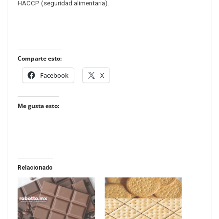
HACCP (seguridad alimentaria).
Comparte esto:
Facebook
X
Me gusta esto:
Relacionado