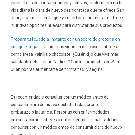
estén libres de contaminantes y aditivos, implementa en tu
vida diaria la clara de huevo deshidratada que te ofrece San
Juan, una marca en la que ya confías y que ahora te ofrece
nutritivas opciones nuevas para disfrutar de sus productos.
Prepara tu licuado al instante con un sobre de proteína en
cualquier lugar
, que además viene en deliciosos sabores
como fresa, vainilla o chocolate, ¿Quién dijo que vivir más
saludable debe ser un fastidio? Con los productos de San
Juan podrás alimentarte de forma fácil y segura.
Es recomendable consultar con un médico antes de
consumir clara de huevo deshidratada durante el
embarazo o lactancia. Personas con enfermedades
crónicas, como diabetes o enfermedades renales, deben
consultar con un médico antes de consumir clara de huevo
deshidratada.