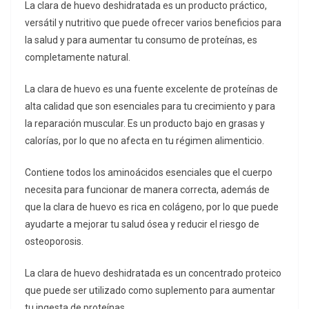
La clara de huevo deshidratada es un producto práctico,
versátil y nutritivo que puede ofrecer varios beneficios para
la salud y para aumentar tu consumo de proteínas, es
completamente natural.
La clara de huevo es una fuente excelente de proteínas de
alta calidad que son esenciales para tu crecimiento y para
la reparación muscular. Es un producto bajo en grasas y
calorías, por lo que no afecta en tu régimen alimenticio.
Contiene todos los aminoácidos esenciales que el cuerpo
necesita para funcionar de manera correcta, además de
que la clara de huevo es rica en colágeno, por lo que puede
ayudarte a mejorar tu salud ósea y reducir el riesgo de
osteoporosis.
La clara de huevo deshidratada es un concentrado proteico
que puede ser utilizado como suplemento para aumentar
tu ingesta de proteínas.