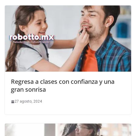
Regresa a clases con confianza y una
gran sonrisa
27 agosto, 2024