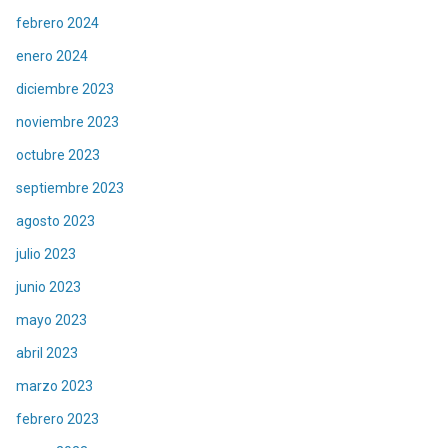
febrero 2024
enero 2024
diciembre 2023
noviembre 2023
octubre 2023
septiembre 2023
agosto 2023
julio 2023
junio 2023
mayo 2023
abril 2023
marzo 2023
febrero 2023