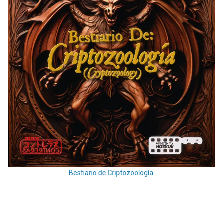
Bestiario de Criptozoología.