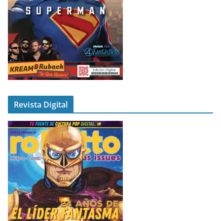
Revista Digital