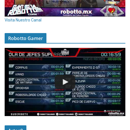
Visita Nuestro Canal
Robotto Gamer