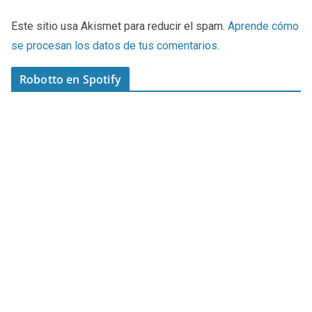
Este sitio usa Akismet para reducir el spam.
Aprende cómo
se procesan los datos de tus comentarios
.
Robotto en Spotify