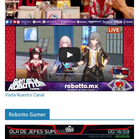
Visita Nuestro Canal
Robotto Gamer