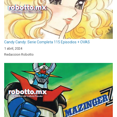
Candy Candy: Serie Completa 115 Episodios + OVAS
1 abril, 2024
Redaccion Robotto