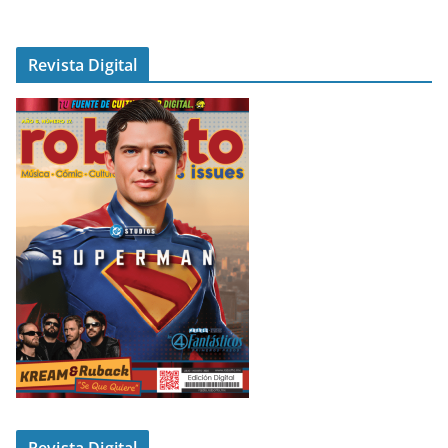
Revista Digital