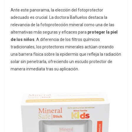
Ante este panorama, la elección del fotoprotector
adecuado es crucial. La doctora Bañuelos destaca la
relevancia de la fotoprotección mineral como una de las
alternativas más seguras y eficaces para
proteger la piel
de los niños
. A diferencia de los filtros químicos
tradicionales, los protectores minerales actúan creando
una barrera física sobre la epidermis que refleja la radiación
solar sin penetrarla, ofreciendo un escudo protector de
manera inmediata tras su aplicación.