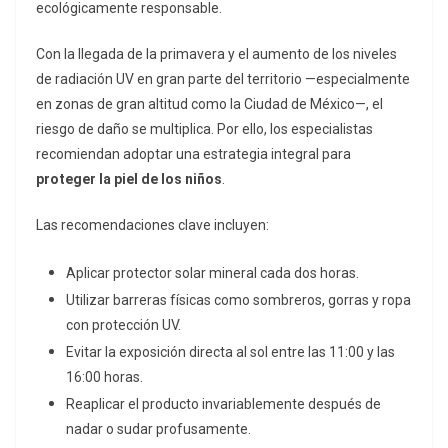
ecológicamente responsable.
Con la llegada de la primavera y el aumento de los niveles
de radiación UV en gran parte del territorio —especialmente
en zonas de gran altitud como la Ciudad de México—, el
riesgo de daño se multiplica. Por ello, los especialistas
recomiendan adoptar una estrategia integral para
proteger la piel de los niños
.
Las recomendaciones clave incluyen:
Aplicar protector solar mineral cada dos horas.
Utilizar barreras físicas como sombreros, gorras y ropa
con protección UV.
Evitar la exposición directa al sol entre las 11:00 y las
16:00 horas.
Reaplicar el producto invariablemente después de
nadar o sudar profusamente.