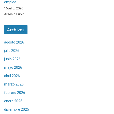
empleo
16 julio, 2026
Arsenio Lupin
Archivos
agosto 2026
julio 2026
junio 2026
mayo 2026
abril 2026
marzo 2026
febrero 2026
enero 2026
diciembre 2025