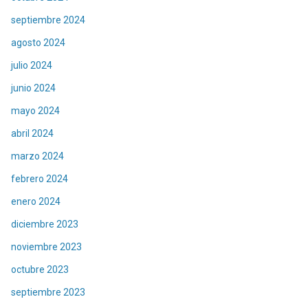
septiembre 2024
agosto 2024
julio 2024
junio 2024
mayo 2024
abril 2024
marzo 2024
febrero 2024
enero 2024
diciembre 2023
noviembre 2023
octubre 2023
septiembre 2023