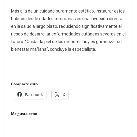
Más allá de un cuidado puramente estético, instaurar estos
hábitos desde edades tempranas es una inversión directa
en la salud a largo plazo, reduciendo significativamente el
riesgo de desarrollar enfermedades cutáneas severas en el
futuro. “Cuidar la piel de los menores hoy es garantizar su
bienestar mañana”, concluye la especialista.
Comparte esto:
Facebook
X
Me gusta esto: