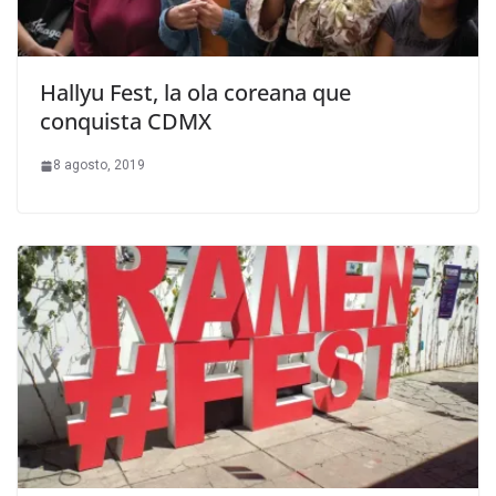
Hallyu Fest, la ola coreana que
conquista CDMX
8 agosto, 2019