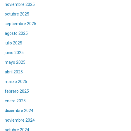
noviembre 2025
octubre 2025
septiembre 2025
agosto 2025
julio 2025
junio 2025
mayo 2025
abril 2025
marzo 2025
febrero 2025
enero 2025
diciembre 2024
noviembre 2024
octubre 2024