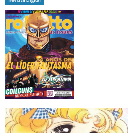
Revista Digital