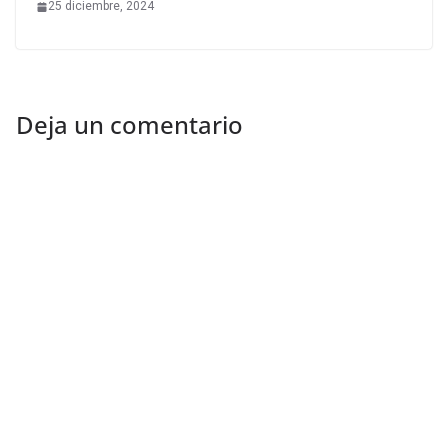
25 diciembre, 2024
Deja un comentario