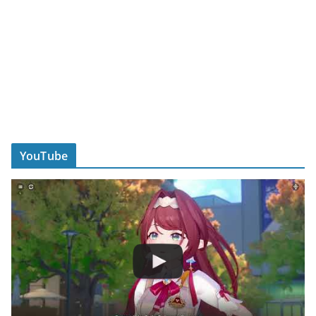
YouTube