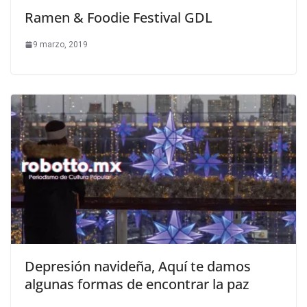
Ramen & Foodie Festival GDL
9 marzo, 2019
Depresión navideña, Aquí te damos
algunas formas de encontrar la paz