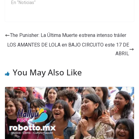
En "Noticias"
The Punisher: La Última Muerte estrena intenso tráiler
LOS AMANTES DE LOLA en BAJO CIRCUITO este 17 DE
ABRIL
You May Also Like