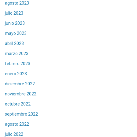
agosto 2023
julio 2023
junio 2023
mayo 2023
abril 2023
marzo 2023
febrero 2023
enero 2023
diciembre 2022
noviembre 2022
octubre 2022
septiembre 2022
agosto 2022
julio 2022