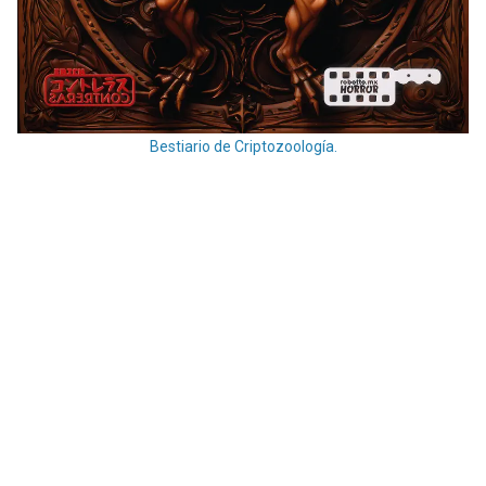
Bestiario de Criptozoología.