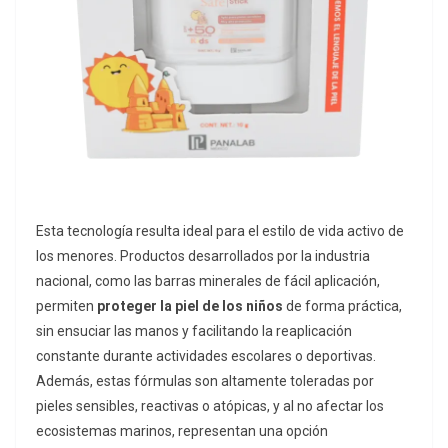
Esta tecnología resulta ideal para el estilo de vida activo de
los menores. Productos desarrollados por la industria
nacional, como las barras minerales de fácil aplicación,
permiten
proteger la piel de los niños
de forma práctica,
sin ensuciar las manos y facilitando la reaplicación
constante durante actividades escolares o deportivas.
Además, estas fórmulas son altamente toleradas por
pieles sensibles, reactivas o atópicas, y al no afectar los
ecosistemas marinos, representan una opción