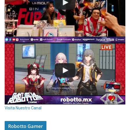
Visita Nuestro Canal
Robotto Gamer