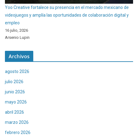
Yoo Creative fortalece su presencia en el mercado mexicano de
videojuegos y amplía las oportunidades de colaboración digital y
empleo
16 julio, 2026
Arsenio Lupin
Archivos
agosto 2026
julio 2026
junio 2026
mayo 2026
abril 2026
marzo 2026
febrero 2026