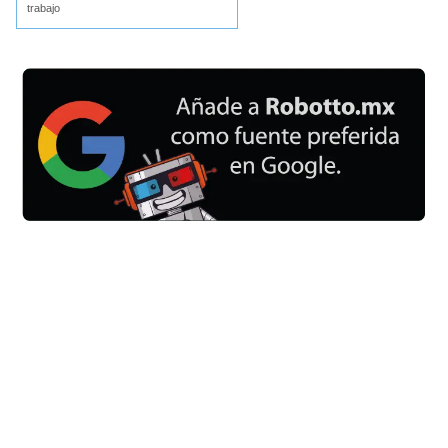
trabajo