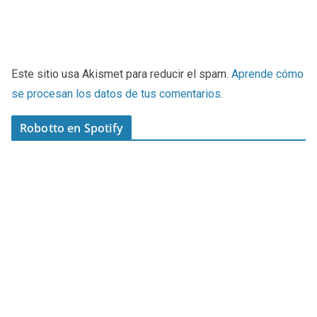
Este sitio usa Akismet para reducir el spam.
Aprende cómo
se procesan los datos de tus comentarios
.
Robotto en Spotify