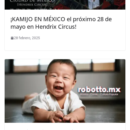
¡KAMIJO EN MÉXICO el próximo 28 de
mayo en Hendrix Circus!
28 febrero, 2025