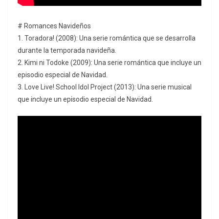
# Romances Navideños
1. Toradora! (2008): Una serie romántica que se desarrolla
durante la temporada navideña.
2. Kimi ni Todoke (2009): Una serie romántica que incluye un
episodio especial de Navidad.
3. Love Live! School Idol Project (2013): Una serie musical
que incluye un episodio especial de Navidad.