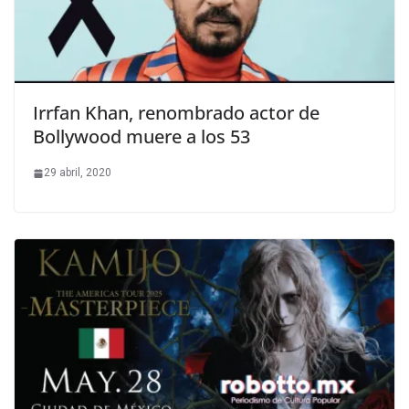
Irrfan Khan, renombrado actor de
Bollywood muere a los 53
29 abril, 2020