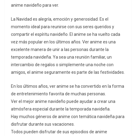
anime navideño para ver.
La Navidad es alegría, emoción y generosidad. Es el
momento ideal para reunirse con sus seres queridos y
compartir el espíritu navideño. El anime se ha vuelto cada
vez más popular en los últimos años. Ver anime es una
excelente manera de unir a las personas durante la
temporada navideña. Ya sea una reunión familiar, un
intercambio de regalos o simplemente una noche con
amigos, el anime seguramente es parte de las festividades.
En los últimos años, ver anime se ha convertido en la forma
de entretenimiento favorita de muchas personas.
Ver el mejor anime navideño puede ayudar a crear una
atmósfera especial durante la temporada navideña.
Hay muchos géneros de anime con temática navideña para
disfrutar durante sus vacaciones.
Todos pueden disfrutar de sus episodios de anime