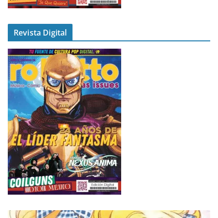
Revista Digital