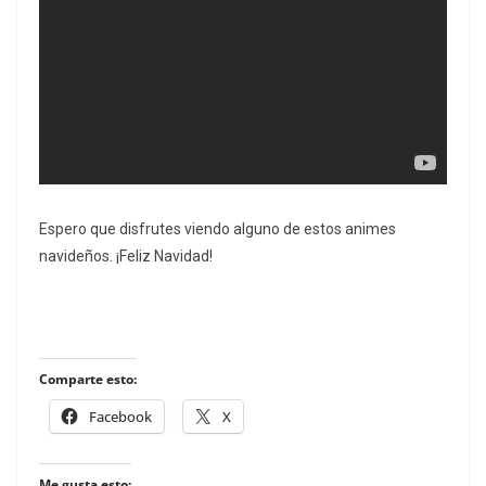
Espero que disfrutes viendo alguno de estos animes
navideños. ¡Feliz Navidad!
Comparte esto:
Facebook
X
Me gusta esto: