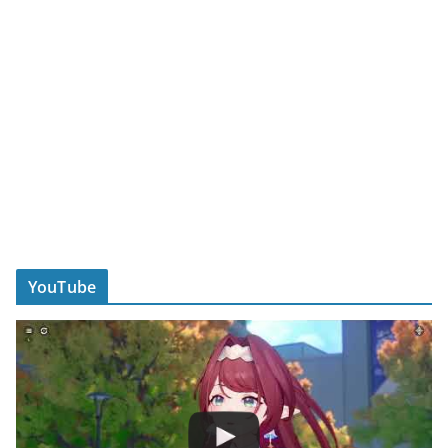
YouTube