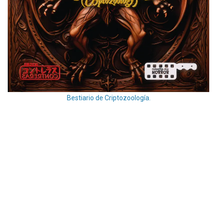
Bestiario de Criptozoología.