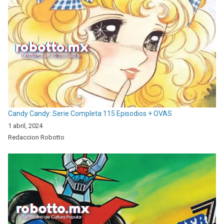
Candy Candy: Serie Completa 115 Episodios + OVAS
1 abril, 2024
Redaccion Robotto