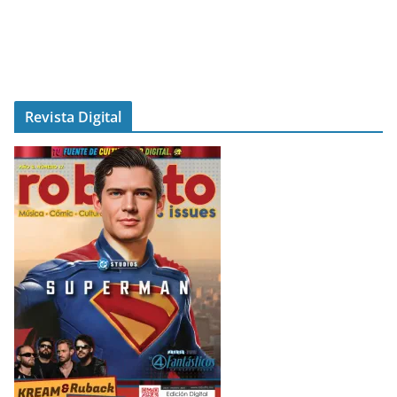
Revista Digital