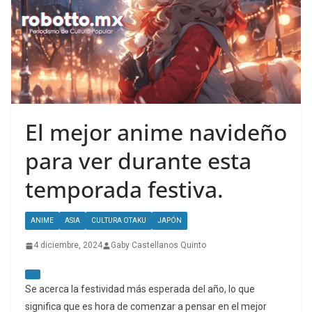
El mejor anime navideño
para ver durante esta
temporada festiva.
ANIME
ASIA
CULTURA OTAKU
JAPÓN
4 diciembre, 2024
Gaby Castellanos Quinto
Se acerca la festividad más esperada del año, lo que
significa que es hora de comenzar a pensar en el mejor