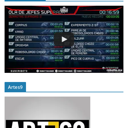
Artes9