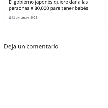
El gobierno japonés quiere dar a las
personas ¥ 80,000 para tener bebés
12 diciembre, 2022
Deja un comentario