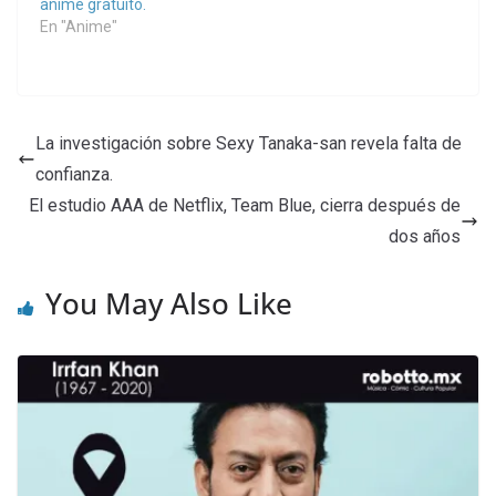
anime gratuito.
En "Anime"
La investigación sobre Sexy Tanaka-san revela falta de
confianza.
El estudio AAA de Netflix, Team Blue, cierra después de
dos años
You May Also Like