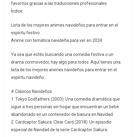
favoritos gracias a las traducciones profesionales.
Índice:
Lista de los mejores animes navideños para entrar en el
espíritu festivo
Anime con temática navideña para ver en 2024.
Ya sea que estés buscando una comedia festiva o un
drama conmovedor, hay algo para todos. Aquí tienes una
lista de los mejores animes navideños para entrar en el
espíritu navideño.
# Clásicos Navideños
1. Tokyo Godfathers (2003): Una comedia dramática que
sigue a tres personas sin hogar que encuentran un bebé
abandonado en un contenedor de basura en Navidad.
2. Cardcaptor Sakura: Clear Card (2018): Un episodio
especial de Navidad de la serie Cardcaptor Sakura.