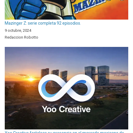
Mazinger Z: serie completa 92 episodios.
9 octubre, 2024
Redaccion Robotto
Yoo Creative fortalece su presencia en el mercado mexicano de