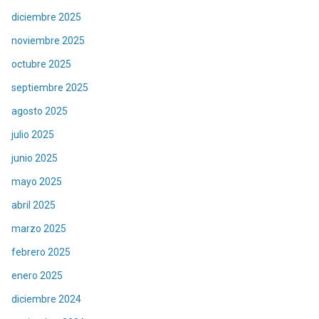
diciembre 2025
noviembre 2025
octubre 2025
septiembre 2025
agosto 2025
julio 2025
junio 2025
mayo 2025
abril 2025
marzo 2025
febrero 2025
enero 2025
diciembre 2024