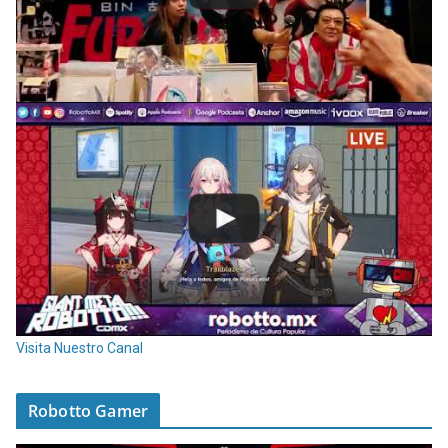
Visita Nuestro Canal
Robotto Gamer