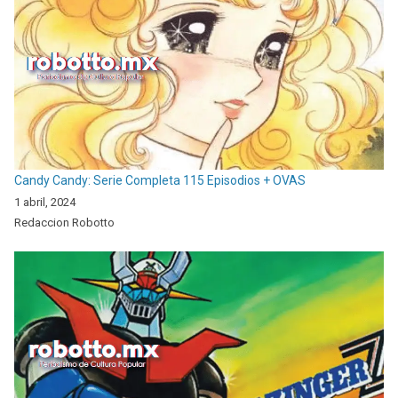
Candy Candy: Serie Completa 115 Episodios + OVAS
1 abril, 2024
Redaccion Robotto