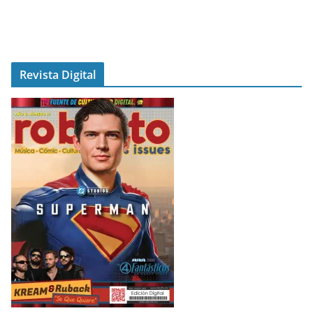
Revista Digital