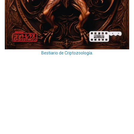
Bestiario de Criptozoología.