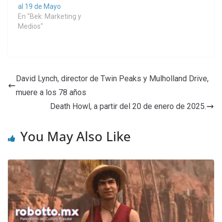
al 19 de Mayo
En "Bek: Marketing y
Medios"
David Lynch, director de Twin Peaks y Mulholland Drive,
muere a los 78 años
Death Howl, a partir del 20 de enero de 2025.
You May Also Like