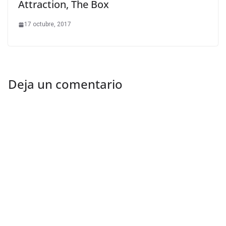
Attraction, The Box
17 octubre, 2017
Deja un comentario