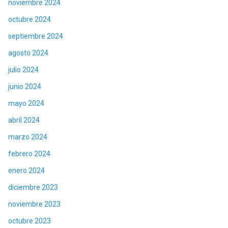
noviembre 2024
octubre 2024
septiembre 2024
agosto 2024
julio 2024
junio 2024
mayo 2024
abril 2024
marzo 2024
febrero 2024
enero 2024
diciembre 2023
noviembre 2023
octubre 2023