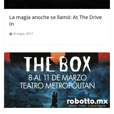
La magia anoche se llamó: At The Drive
In
18 mayo, 2017