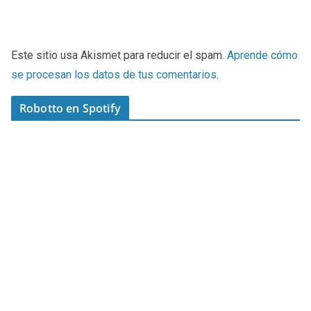
Este sitio usa Akismet para reducir el spam.
Aprende cómo
se procesan los datos de tus comentarios
.
Robotto en Spotify