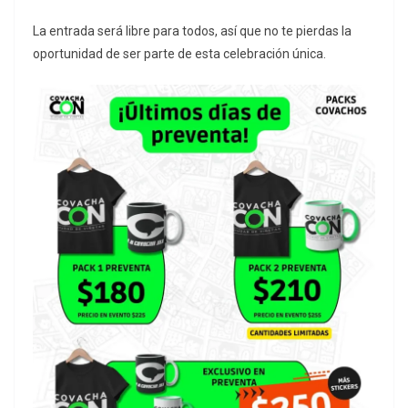
La entrada será libre para todos, así que no te pierdas la
oportunidad de ser parte de esta celebración única.