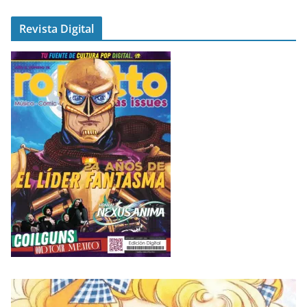
Revista Digital