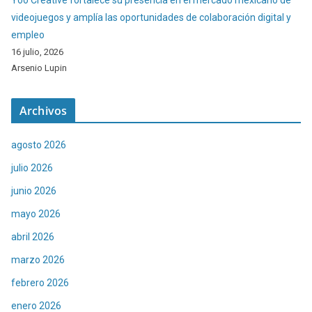
videojuegos y amplía las oportunidades de colaboración digital y
empleo
16 julio, 2026
Arsenio Lupin
Archivos
agosto 2026
julio 2026
junio 2026
mayo 2026
abril 2026
marzo 2026
febrero 2026
enero 2026