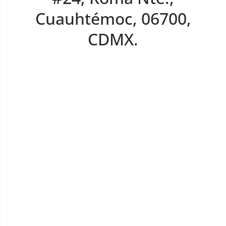
Cuauhtémoc, 06700,
CDMX.