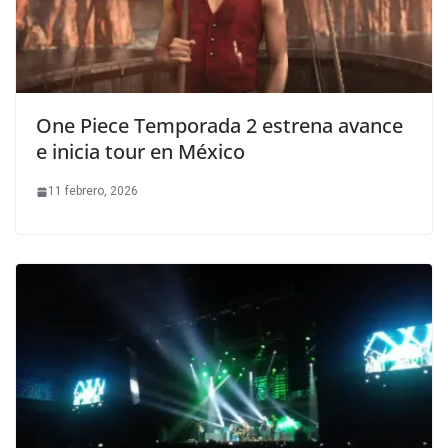
One Piece Temporada 2 estrena avance
e inicia tour en México
11 febrero, 2026