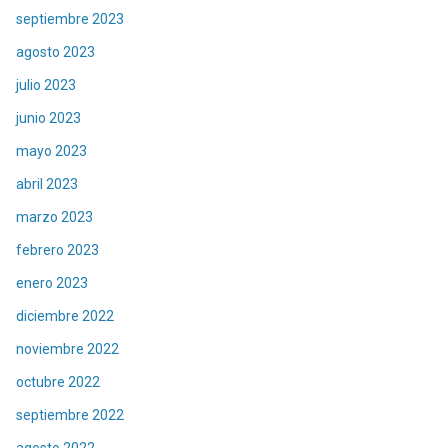
septiembre 2023
agosto 2023
julio 2023
junio 2023
mayo 2023
abril 2023
marzo 2023
febrero 2023
enero 2023
diciembre 2022
noviembre 2022
octubre 2022
septiembre 2022
agosto 2022