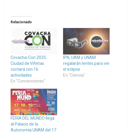
Relacionado
Covacha-Con 2025:
IPN, UAM y UNAM
Ciudad de Viñetas
regalarán lentes para ver
contará con 16
el eclipse
actividades
En "Ciencia"
En "Convenciones"
FERIA DEL MUNDO llega
al Palacio de la
Autonomía UNAM del 17