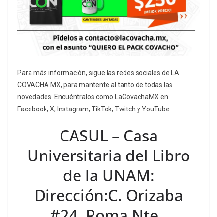
Para más información, sigue las redes sociales de LA
COVACHA MX, para mantente al tanto de todas las
novedades. Encuéntralos como LaCovachaMX en
Facebook, X, Instagram, TikTok, Twitch y YouTube.
CASUL – Casa
Universitaria del Libro
de la UNAM:
Dirección:C. Orizaba
#24, Roma Nte.,