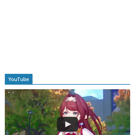
YouTube