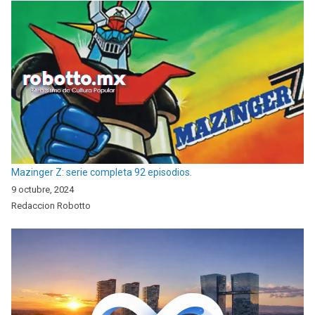
Mazinger Z: serie completa 92 episodios.
9 octubre, 2024
Redaccion Robotto