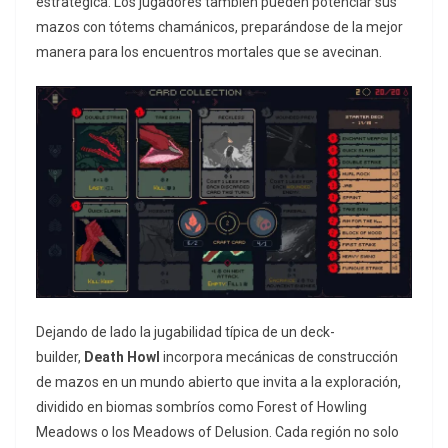
estratégica. Los jugadores también pueden potenciar sus
mazos con tótems chamánicos, preparándose de la mejor
manera para los encuentros mortales que se avecinan.
Dejando de lado la jugabilidad típica de un
deck-
builder,
Death Howl
incorpora mecánicas de construcción
de mazos en un mundo abierto que invita a la exploración,
dividido en biomas sombríos como Forest of Howling
Meadows o los Meadows of Delusion. Cada región no solo