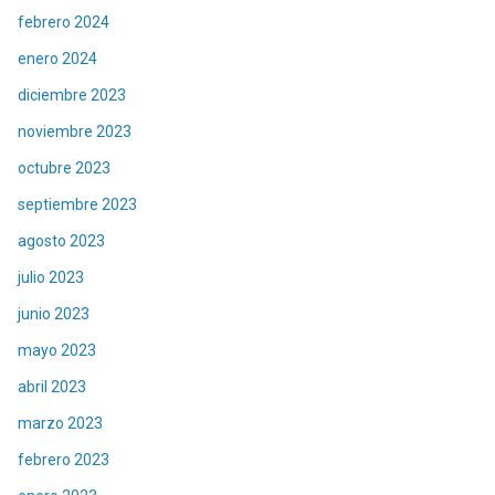
febrero 2024
enero 2024
diciembre 2023
noviembre 2023
octubre 2023
septiembre 2023
agosto 2023
julio 2023
junio 2023
mayo 2023
abril 2023
marzo 2023
febrero 2023