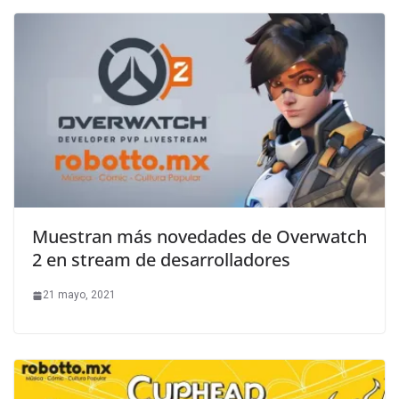
Muestran más novedades de Overwatch
2 en stream de desarrolladores
21 mayo, 2021