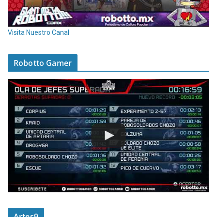
Visita Nuestro Canal
Robotto Gamer
Artes9