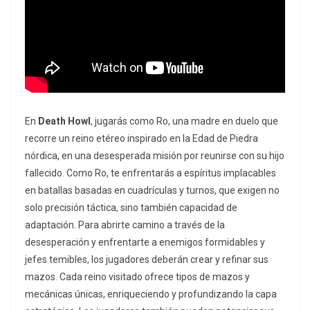
En
Death Howl
, jugarás como Ro, una madre en duelo que
recorre un reino etéreo inspirado en la Edad de Piedra
nórdica, en una desesperada misión por reunirse con su hijo
fallecido. Como Ro, te enfrentarás a espíritus implacables
en batallas basadas en cuadrículas y turnos, que exigen no
solo precisión táctica, sino también capacidad de
adaptación. Para abrirte camino a través de la
desesperación y enfrentarte a enemigos formidables y
jefes temibles, los jugadores deberán crear y refinar sus
mazos. Cada reino visitado ofrece tipos de mazos y
mecánicas únicas, enriqueciendo y profundizando la capa