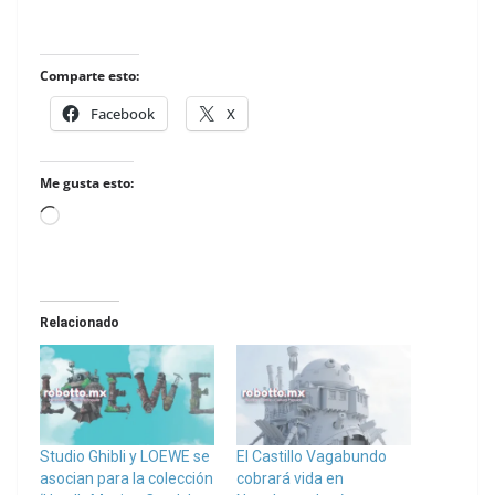
Comparte esto:
Facebook
X
Me gusta esto:
Loading…
Relacionado
Studio Ghibli y LOEWE se
El Castillo Vagabundo
asocian para la colección
cobrará vida en