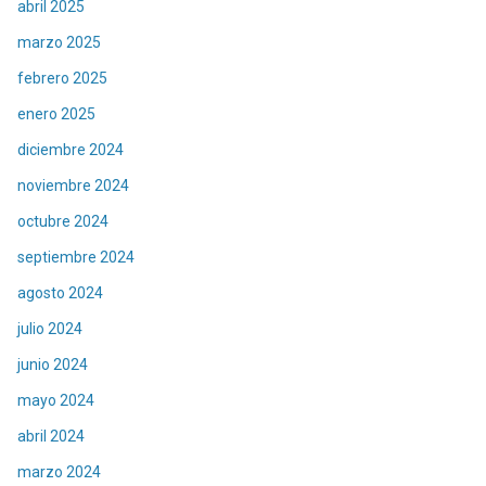
abril 2025
marzo 2025
febrero 2025
enero 2025
diciembre 2024
noviembre 2024
octubre 2024
septiembre 2024
agosto 2024
julio 2024
junio 2024
mayo 2024
abril 2024
marzo 2024