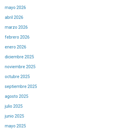
mayo 2026
abril 2026
marzo 2026
febrero 2026
enero 2026
diciembre 2025
noviembre 2025
octubre 2025
septiembre 2025
agosto 2025
julio 2025
junio 2025
mayo 2025