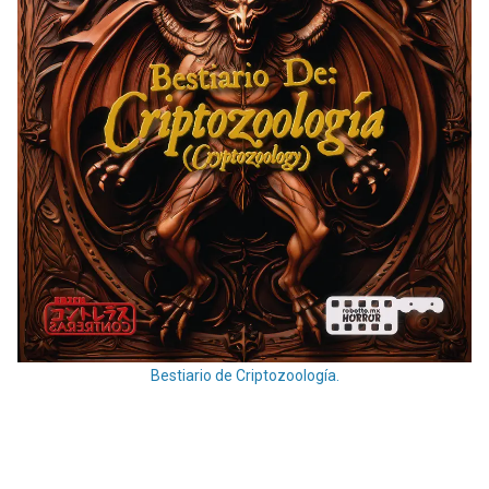
Bestiario de Criptozoología.