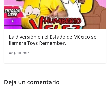
La diversión en el Estado de México se
llamara Toys Remember.
4 junio, 2017
Deja un comentario