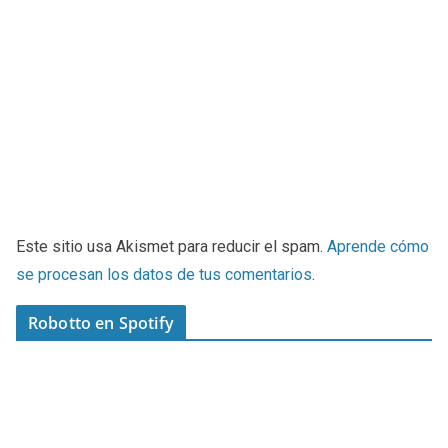
Este sitio usa Akismet para reducir el spam.
Aprende cómo
se procesan los datos de tus comentarios
.
Robotto en Spotify