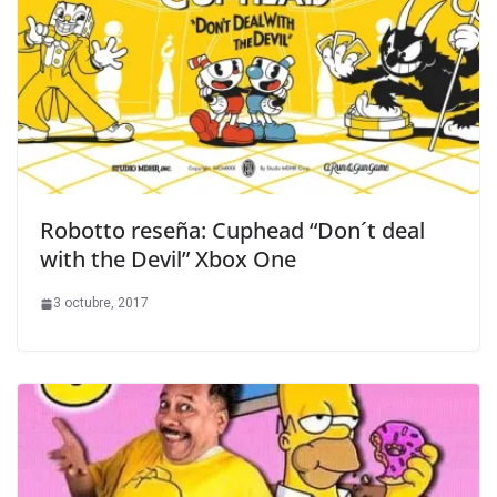
Robotto reseña: Cuphead “Don´t deal
with the Devil” Xbox One
3 octubre, 2017