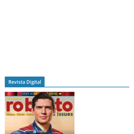
Revista Digital