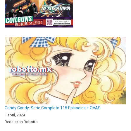
Candy Candy: Serie Completa 115 Episodios + OVAS
1 abril, 2024
Redaccion Robotto