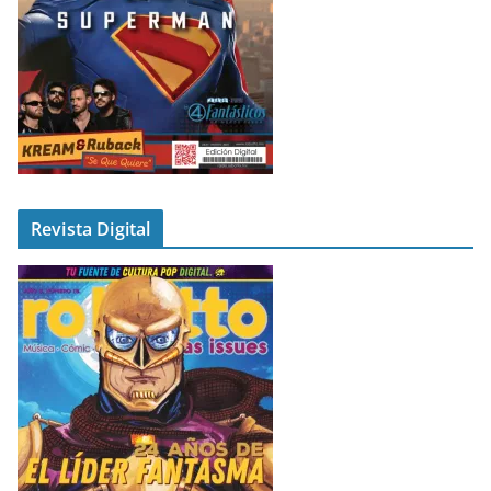
Revista Digital