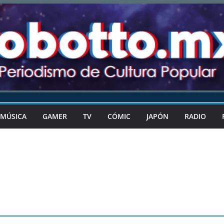
MÚSICA
GAMER
TV
CÓMIC
JAPÓN
RADIO