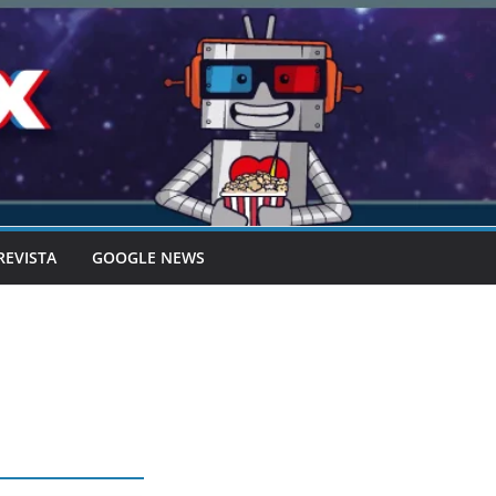
REVISTA
GOOGLE NEWS