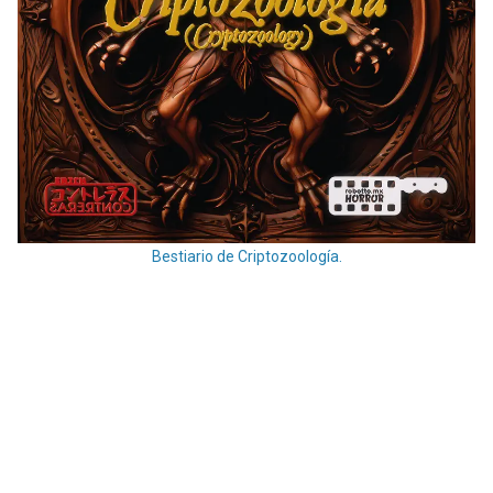
Bestiario de Criptozoología.