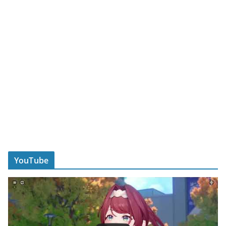
YouTube