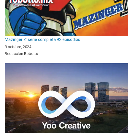
Mazinger Z: serie completa 92 episodios.
9 octubre, 2024
Redaccion Robotto