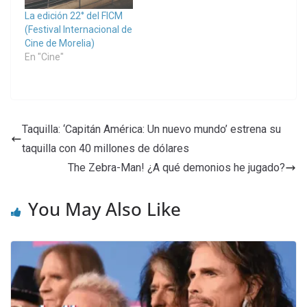
La edición 22° del FICM
(Festival Internacional de
Cine de Morelia)
En "Cine"
Taquilla: ‘Capitán América: Un nuevo mundo’ estrena su
taquilla con 40 millones de dólares
The Zebra-Man! ¿A qué demonios he jugado?
You May Also Like