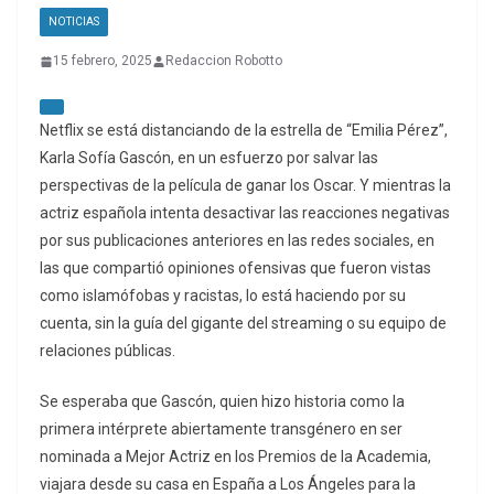
NOTICIAS
15 febrero, 2025
Redaccion Robotto
Netflix se está distanciando de la estrella de “Emilia Pérez”,
Karla Sofía Gascón, en un esfuerzo por salvar las
perspectivas de la película de ganar los Oscar. Y mientras la
actriz española intenta desactivar las reacciones negativas
por sus publicaciones anteriores en las redes sociales, en
las que compartió opiniones ofensivas que fueron vistas
como islamófobas y racistas, lo está haciendo por su
cuenta, sin la guía del gigante del streaming o su equipo de
relaciones públicas.
Se esperaba que Gascón, quien hizo historia como la
primera intérprete abiertamente transgénero en ser
nominada a Mejor Actriz en los Premios de la Academia,
viajara desde su casa en España a Los Ángeles para la