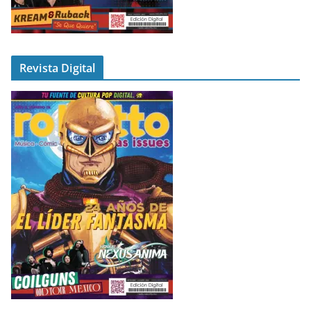
Revista Digital