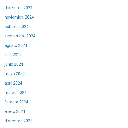
diciembre 2024
noviembre 2024
octubre 2024
septiembre 2024
agosto 2024
julio 2024
junio 2024
mayo 2024
abril 2024
marzo 2024
febrero 2024
enero 2024
diciembre 2023