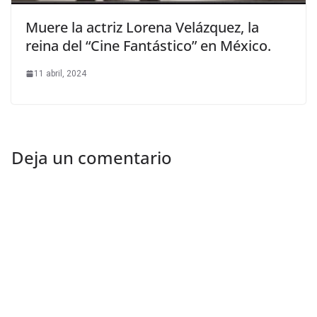
Muere la actriz Lorena Velázquez, la
reina del “Cine Fantástico” en México.
11 abril, 2024
Deja un comentario