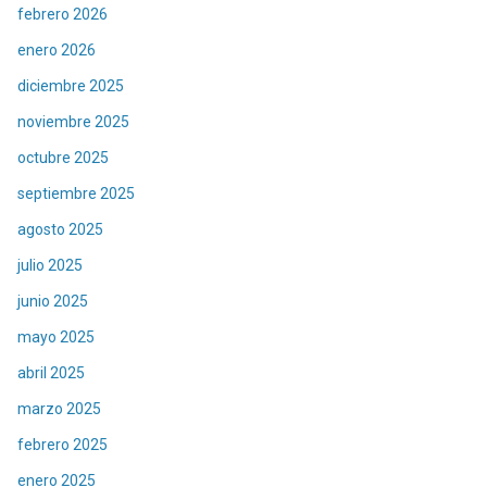
febrero 2026
enero 2026
diciembre 2025
noviembre 2025
octubre 2025
septiembre 2025
agosto 2025
julio 2025
junio 2025
mayo 2025
abril 2025
marzo 2025
febrero 2025
enero 2025