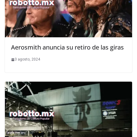
Aerosmith anuncia su retiro de las giras
3 agosto, 2024