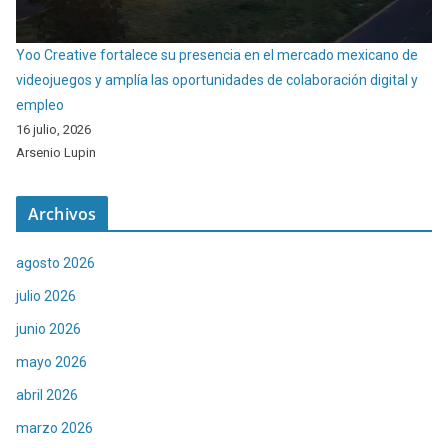
Yoo Creative fortalece su presencia en el mercado mexicano de
videojuegos y amplía las oportunidades de colaboración digital y
empleo
16 julio, 2026
Arsenio Lupin
Archivos
agosto 2026
julio 2026
junio 2026
mayo 2026
abril 2026
marzo 2026