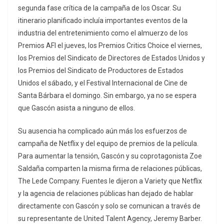
segunda fase crítica de la campaña de los Oscar. Su
itinerario planificado incluía importantes eventos de la
industria del entretenimiento como el almuerzo de los
Premios AFI el jueves, los Premios Critics Choice el viernes,
los Premios del Sindicato de Directores de Estados Unidos y
los Premios del Sindicato de Productores de Estados
Unidos el sábado, y el Festival Internacional de Cine de
Santa Bárbara el domingo. Sin embargo, ya no se espera
que Gascón asista a ninguno de ellos.
Su ausencia ha complicado aún más los esfuerzos de
campaña de Netflix y del equipo de premios de la película.
Para aumentar la tensión, Gascón y su coprotagonista Zoe
Saldaña comparten la misma firma de relaciones públicas,
The Lede Company. Fuentes le dijeron a Variety que Netflix
y la agencia de relaciones públicas han dejado de hablar
directamente con Gascón y solo se comunican a través de
su representante de United Talent Agency, Jeremy Barber.