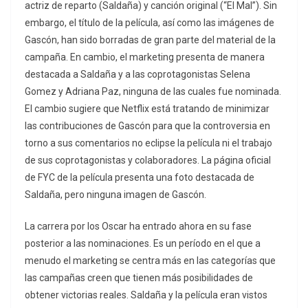
actriz de reparto (Saldaña) y canción original (“El Mal”). Sin
embargo, el título de la película, así como las imágenes de
Gascón, han sido borradas de gran parte del material de la
campaña. En cambio, el marketing presenta de manera
destacada a Saldaña y a las coprotagonistas Selena
Gomez y Adriana Paz, ninguna de las cuales fue nominada.
El cambio sugiere que Netflix está tratando de minimizar
las contribuciones de Gascón para que la controversia en
torno a sus comentarios no eclipse la película ni el trabajo
de sus coprotagonistas y colaboradores. La página oficial
de FYC de la película presenta una foto destacada de
Saldaña, pero ninguna imagen de Gascón.
La carrera por los Oscar ha entrado ahora en su fase
posterior a las nominaciones. Es un período en el que a
menudo el marketing se centra más en las categorías que
las campañas creen que tienen más posibilidades de
obtener victorias reales. Saldaña y la película eran vistos