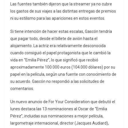
Las fuentes también dijeron que la streamer ya no cubre
los gastos de sus viajes a las distintas entregas de premios
ni su estilismo para las apariciones en estos eventos.
Si tiene intención de hacer estas escalas, Gascón tendría
que pagar todo, desde el billete de avión hasta el
alojamiento. La actriz era relativamente desconocida
cuando consiguió el papel protagonista que le cambió la
vida en “Emilia Pérez”, lo que significó que recibió
aproximadamente 100.000 euros (104.000 dólares) por su
papel en la película, según una fuente con conocimiento de
su acuerdo. Gascón no respondió a las solicitudes de
comentarios.
Un nuevo anuncio de For Your Consideration que debutó el
lunes destaca las 13 nominaciones al Oscar de “Emilia
Pérez”, incluidas sus nominaciones a mejor película,
largometraje internacional, director (Jacques Audiard),