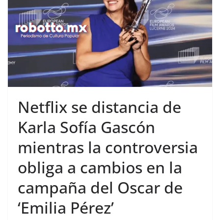
Netflix se distancia de
Karla Sofía Gascón
mientras la controversia
obliga a cambios en la
campaña del Oscar de
‘Emilia Pérez’