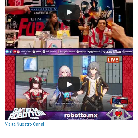
Visita Nuestro Canal