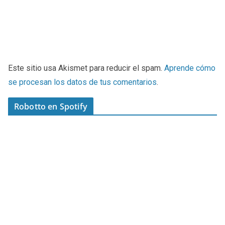
Este sitio usa Akismet para reducir el spam.
Aprende cómo
se procesan los datos de tus comentarios
.
Robotto en Spotify