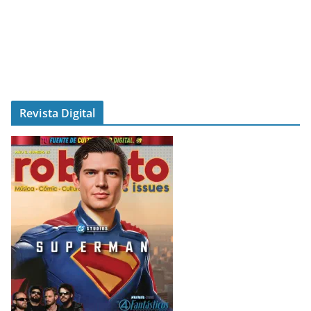
Revista Digital