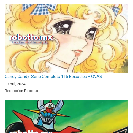
Candy Candy: Serie Completa 115 Episodios + OVAS
1 abril, 2024
Redaccion Robotto