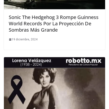
Sonic The Hedgehog 3 Rompe Guinness
World Records Por La Proyección De
Sombras Más Grande
19 diciembre, 2024