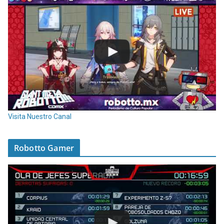
Visita Nuestro Canal
Robotto Gamer