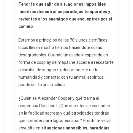
Tendrás que salir de situaciones imposibles
mientras desentrañas paradojas temporales y
revientas a los enemigos que encuentres por el
camino
.
Estamos a principios de los 70 y unos científicos
locos llevan mucho tiempo haciéndote cosas
desagradables. Cuando un aliado inesperado en
forma de cosplay de mapache accede a rescatarte
a cambio de venganza, desprenderte de tu
humanidad y conectar con tu animal espiritual
puede ser tu única salida.
¿Quién es Alexander Cooper y qué trama el
misterioso Raccoon? ¿Qué secretos se esconden
en la facilidad secreta y qué atrocidades tendrás
que cometer para lograr escapar? Pronto te verás
envuelto en
situaciones imposibles, paradojas