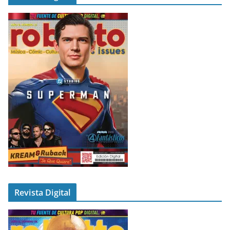
Revista Digital