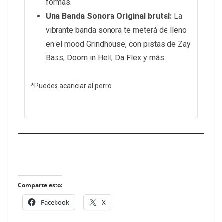
formas.
Una Banda Sonora Original brutal:
La
vibrante banda sonora te meterá de lleno
en el mood Grindhouse, con pistas de Zay
Bass, Doom in Hell, Da Flex y más.
*Puedes acariciar al perro
Comparte esto:
Facebook
X