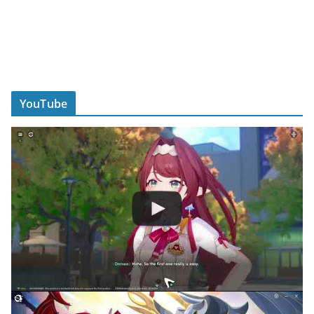
YouTube