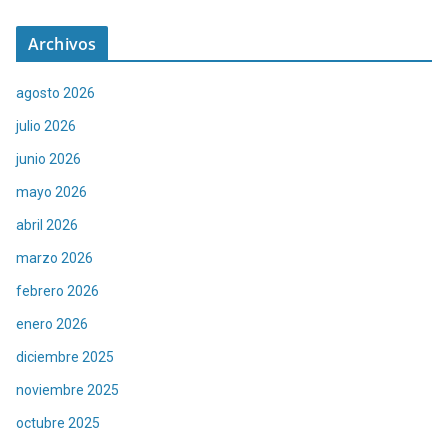
Archivos
agosto 2026
julio 2026
junio 2026
mayo 2026
abril 2026
marzo 2026
febrero 2026
enero 2026
diciembre 2025
noviembre 2025
octubre 2025