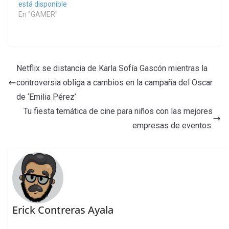
está disponible
En "GAMER"
Netflix se distancia de Karla Sofía Gascón mientras la
controversia obliga a cambios en la campaña del Oscar
de ‘Emilia Pérez’
Tu fiesta temática de cine para niños con las mejores
empresas de eventos.
Erick Contreras Ayala