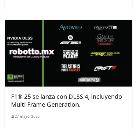
F1® 25 se lanza con DLSS 4, incluyendo
Multi Frame Generation.
27 mayo, 2025