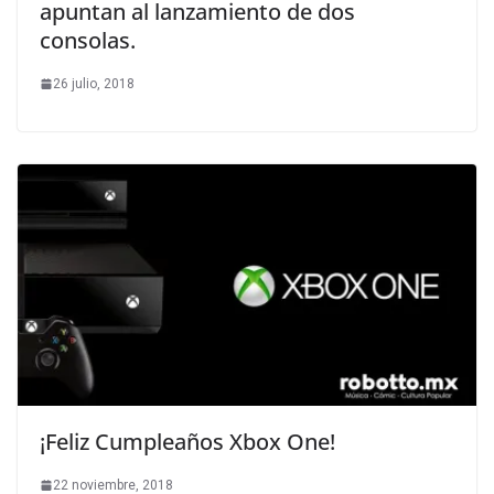
apuntan al lanzamiento de dos
consolas.
26 julio, 2018
¡Feliz Cumpleaños Xbox One!
22 noviembre, 2018