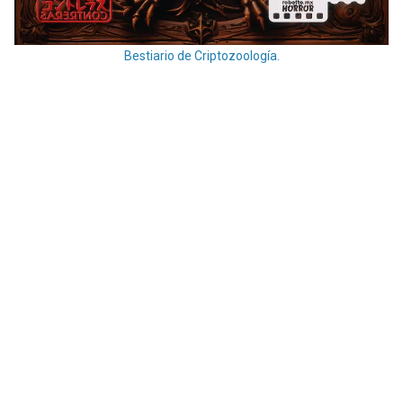
Bestiario de Criptozoología.