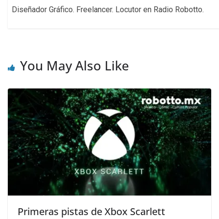
Diseñador Gráfico. Freelancer. Locutor en Radio Robotto.
You May Also Like
Primeras pistas de Xbox Scarlett