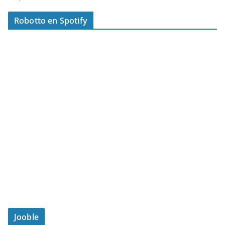
Robotto en Spotify
Jooble