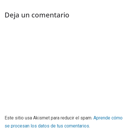
Deja un comentario
Este sitio usa Akismet para reducir el spam.
Aprende cómo
se procesan los datos de tus comentarios
.