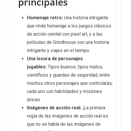
principales
Homenaje retro:
Una historia intrigante
que rinde homenaje a los juegos clásicos
de acción cenital con pixel art, y a las
películas de Grindhouse con una historia
intrigante y viajes en el tiempo.
Una locura de personajes
jugables:
Tipos buenos, tipos malos,
científicos y guardas de seguridad, entre
muchos otros personajes que controlarás,
cada uno con habilidades y misiones
únicas.
Imágenes de acción real:
¡La primera
regla de las imágenes de acción real es
que no se habla de las imágenes de