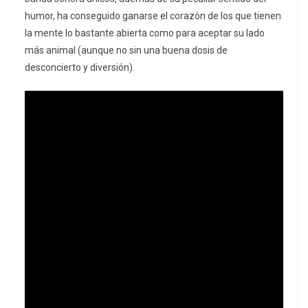
humor, ha conseguido ganarse el corazón de los que tienen
la mente lo bastante abierta como para aceptar su lado
más animal (aunque no sin una buena dosis de
desconcierto y diversión).