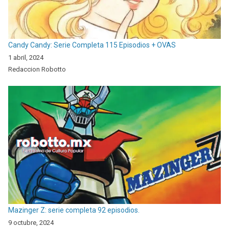
Candy Candy: Serie Completa 115 Episodios + OVAS
1 abril, 2024
Redaccion Robotto
Mazinger Z: serie completa 92 episodios.
9 octubre, 2024