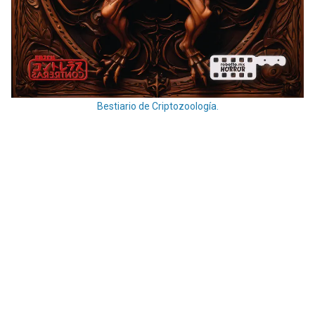
Bestiario de Criptozoología.