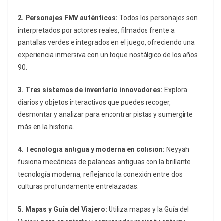
2. Personajes FMV auténticos:
Todos los personajes son
interpretados por actores reales, filmados frente a
pantallas verdes e integrados en el juego, ofreciendo una
experiencia inmersiva con un toque nostálgico de los años
90.
3. Tres sistemas de inventario innovadores:
Explora
diarios y objetos interactivos que puedes recoger,
desmontar y analizar para encontrar pistas y sumergirte
más en la historia.
4. Tecnología antigua y moderna en colisión:
Neyyah
fusiona mecánicas de palancas antiguas con la brillante
tecnología moderna, reflejando la conexión entre dos
culturas profundamente entrelazadas.
5. Mapas y Guía del Viajero:
Utiliza mapas y la Guía del