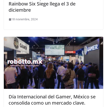
Rainbow Six Siege llega el 3 de
diciembre
18 noviembre, 2024
Día Internacional del Gamer, México se
consolida como un mercado clave.