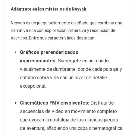
Adéntrate en los misterios de Neyyah
Neyyah es un juego bellamente diseñado que combina una
narrativa rica con exploración inmersiva y resolución de
acertijos. Entre sus características destacan:
Gráficos prerenderizados
impresionantes:
Sumérgete en un mundo
visualmente deslumbrante, donde cada paisaje y
entorno cobra vida con un nivel de detalle
excepcional.
Cinemáticas FMV envolventes:
Disfruta de
secuencias de video en movimiento completo
que evocan la nostalgia de los clásicos juegos
de aventura, añadiendo una capa cinematográfica