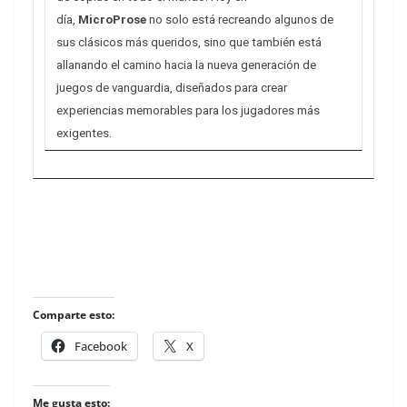
día,
MicroProse
no solo está recreando algunos de
sus clásicos más queridos, sino que también está
allanando el camino hacia la nueva generación de
juegos de vanguardia, diseñados para crear
experiencias memorables para los jugadores más
exigentes.
Comparte esto:
Facebook
X
Me gusta esto: