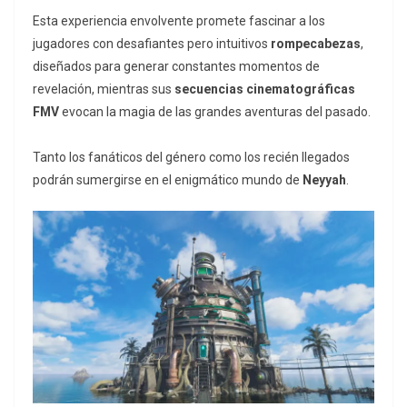
Esta experiencia envolvente promete fascinar a los
jugadores con desafiantes pero intuitivos
rompecabezas
,
diseñados para generar constantes momentos de
revelación, mientras sus
secuencias cinematográficas
FMV
evocan la magia de las grandes aventuras del pasado.
Tanto los fanáticos del género como los recién llegados
podrán sumergirse en el enigmático mundo de
Neyyah
.