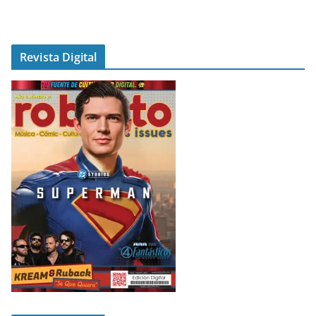
Revista Digital