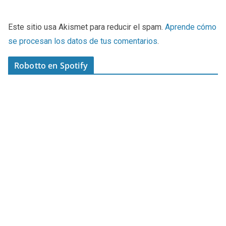
Este sitio usa Akismet para reducir el spam.
Aprende cómo
se procesan los datos de tus comentarios
.
Robotto en Spotify