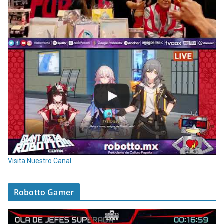
Visita Nuestro Canal
Robotto Gamer