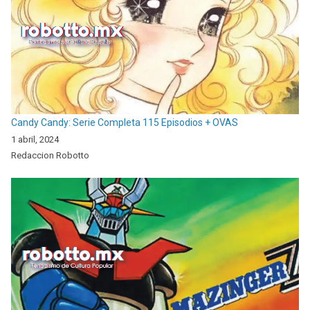
Candy Candy: Serie Completa 115 Episodios + OVAS
1 abril, 2024
Redaccion Robotto