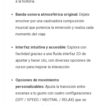
a la historia.
Banda sonora atmosférica original:
Déjate
envolver por una cautivadora composición
musical que potencia la inmersión y realza cada
momento del viaje.
Interfaz intuitiva y accesible:
Explora con
facilidad gracias a una fluida interfaz 2D de
apuntar y hacer clic, con diversas opciones de
cursor para mejorar la interacción.
Opciones de movimiento
personalizables:
Ajusta la transición entre
escenas a tu gusto con cuatro configuraciones
(OFF / SPEED / NEUTRAL / RELAX) que se