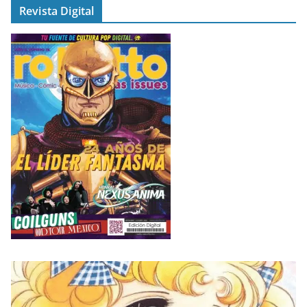
Revista Digital