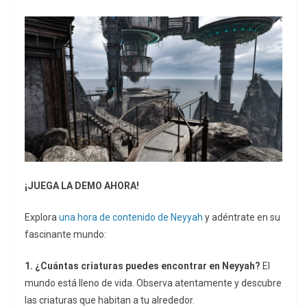
¡JUEGA LA DEMO AHORA!
Explora
una hora de contenido de Neyyah
y adéntrate en su
fascinante mundo:
1. ¿Cuántas criaturas puedes encontrar en Neyyah?
El
mundo está lleno de vida. Observa atentamente y descubre
las criaturas que habitan a tu alrededor.