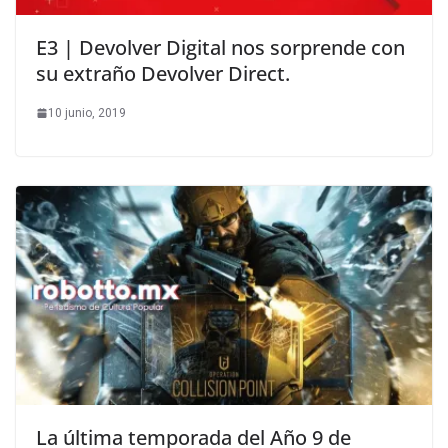
E3 | Devolver Digital nos sorprende con
su extraño Devolver Direct.
10 junio, 2019
La última temporada del Año 9 de