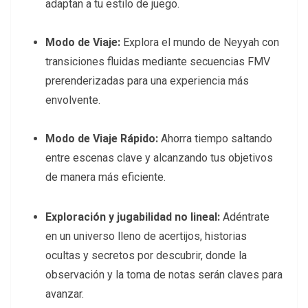
adaptan a tu estilo de juego.
Modo de Viaje:
Explora el mundo de Neyyah con
transiciones fluidas mediante secuencias FMV
prerenderizadas para una experiencia más
envolvente.
Modo de Viaje Rápido:
Ahorra tiempo saltando
entre escenas clave y alcanzando tus objetivos
de manera más eficiente.
Exploración y jugabilidad no lineal:
Adéntrate
en un universo lleno de acertijos, historias
ocultas y secretos por descubrir, donde la
observación y la toma de notas serán claves para
avanzar.