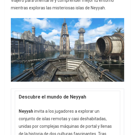
Viajero para orientarte y comprender mejor tu entorno
mientras exploras las misteriosas islas de Neyyah.
Descubre el mundo de Neyyah
Neyyah
invita a los jugadores a explorar un
conjunto de islas remotas y casi deshabitadas,
unidas por complejas máquinas de portal y llenas
de la historia de dos culturas fascinantes. Tras