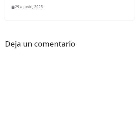
29 agosto, 2025
Deja un comentario