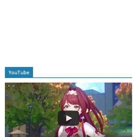
YouTube