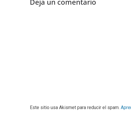
Deja un comentario
Este sitio usa Akismet para reducir el spam.
Apre