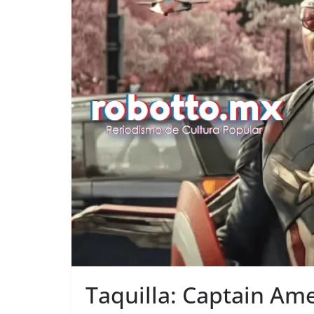
Taquilla: Captain Am