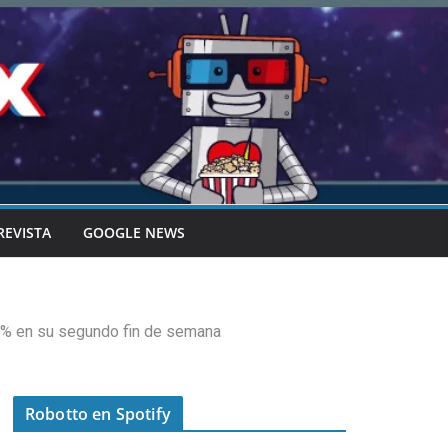
REVISTA
GOOGLE NEWS
68% en su segundo fin de semana
Robotto en Spotify