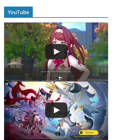
YouTube