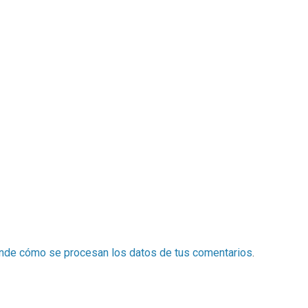
nde cómo se procesan los datos de tus comentarios
.