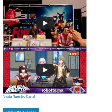
Visita Nuestro Canal