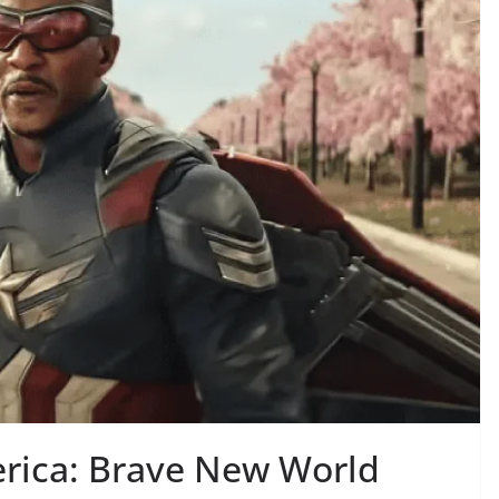
erica: Brave New World