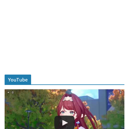
YouTube