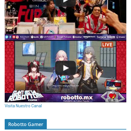
Visita Nuestro Canal
Robotto Gamer