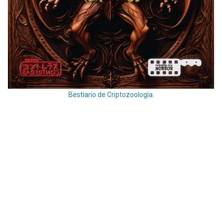
Bestiario de Criptozoología.