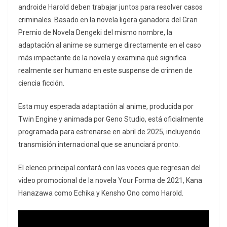
androide Harold deben trabajar juntos para resolver casos
criminales. Basado en la novela ligera ganadora del Gran
Premio de Novela Dengeki del mismo nombre, la
adaptación al anime se sumerge directamente en el caso
más impactante de la novela y examina qué significa
realmente ser humano en este suspense de crimen de
ciencia ficción.
Esta muy esperada adaptación al anime, producida por
Twin Engine y animada por Geno Studio, está oficialmente
programada para estrenarse en abril de 2025, incluyendo
transmisión internacional que se anunciará pronto.
El elenco principal contará con las voces que regresan del
video promocional de la novela Your Forma de 2021, Kana
Hanazawa como Echika y Kensho Ono como Harold.