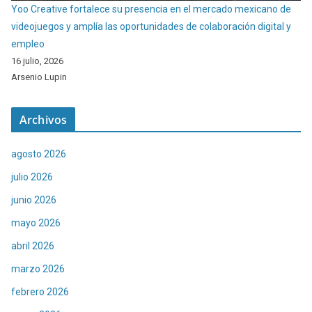
Yoo Creative fortalece su presencia en el mercado mexicano de
videojuegos y amplía las oportunidades de colaboración digital y
empleo
16 julio, 2026
Arsenio Lupin
Archivos
agosto 2026
julio 2026
junio 2026
mayo 2026
abril 2026
marzo 2026
febrero 2026