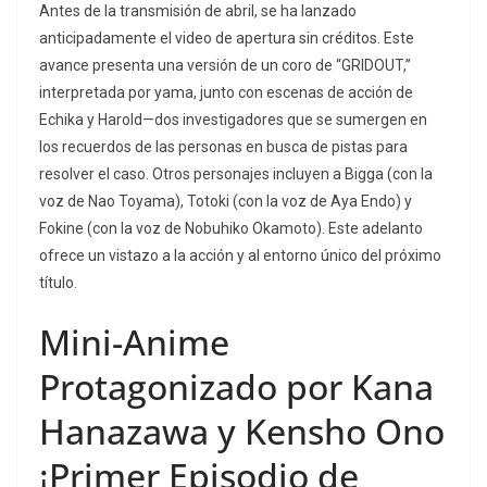
Antes de la transmisión de abril, se ha lanzado
anticipadamente el video de apertura sin créditos. Este
avance presenta una versión de un coro de “GRIDOUT,”
interpretada por yama, junto con escenas de acción de
Echika y Harold—dos investigadores que se sumergen en
los recuerdos de las personas en busca de pistas para
resolver el caso. Otros personajes incluyen a Bigga (con la
voz de Nao Toyama), Totoki (con la voz de Aya Endo) y
Fokine (con la voz de Nobuhiko Okamoto). Este adelanto
ofrece un vistazo a la acción y al entorno único del próximo
título.
Mini-Anime
Protagonizado por Kana
Hanazawa y Kensho Ono
¡Primer Episodio de