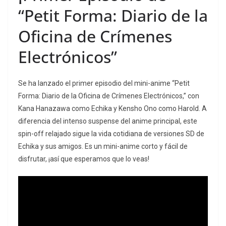
“Petit Forma: Diario de la
Oficina de Crímenes
Electrónicos”
Se ha lanzado el primer episodio del mini-anime “Petit
Forma: Diario de la Oficina de Crímenes Electrónicos,” con
Kana Hanazawa como Echika y Kensho Ono como Harold. A
diferencia del intenso suspense del anime principal, este
spin-off relajado sigue la vida cotidiana de versiones SD de
Echika y sus amigos. Es un mini-anime corto y fácil de
disfrutar, ¡así que esperamos que lo veas!