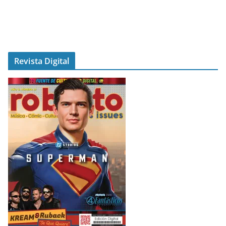
Revista Digital