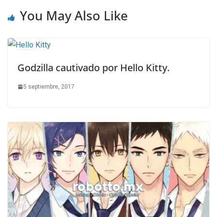
You May Also Like
Godzilla cautivado por Hello Kitty.
5 septiembre, 2017