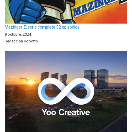
Mazinger Z: serie completa 92 episodios.
9 octubre, 2024
Redaccion Robotto