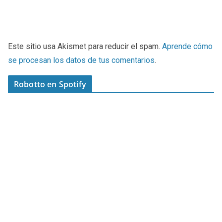
Este sitio usa Akismet para reducir el spam.
Aprende cómo
se procesan los datos de tus comentarios
.
Robotto en Spotify