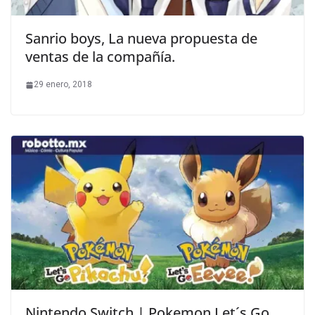
Sanrio boys, La nueva propuesta de
ventas de la compañía.
29 enero, 2018
Nintendo Switch | Pokemon Let´s Go