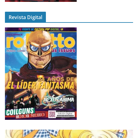
Revista Digital