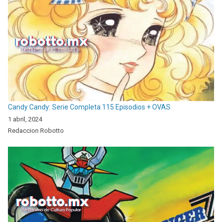
Candy Candy: Serie Completa 115 Episodios + OVAS
1 abril, 2024
Redaccion Robotto