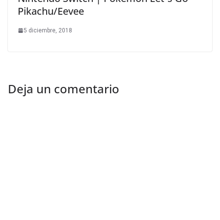
Pikachu/Eevee
5 diciembre, 2018
Deja un comentario