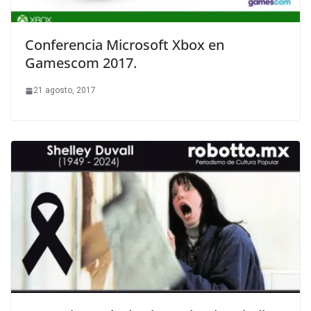
Conferencia Microsoft Xbox en
Gamescom 2017.
21 agosto, 2017