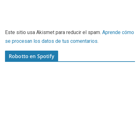
Este sitio usa Akismet para reducir el spam.
Aprende cómo
se procesan los datos de tus comentarios
.
Robotto en Spotify