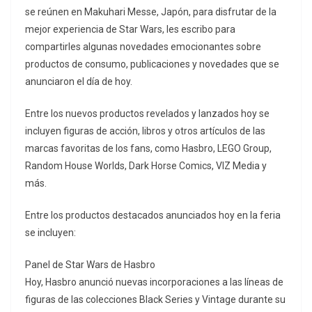
se reúnen en Makuhari Messe, Japón, para disfrutar de la
mejor experiencia de Star Wars, les escribo para
compartirles algunas novedades emocionantes sobre
productos de consumo, publicaciones y novedades que se
anunciaron el día de hoy.
Entre los nuevos productos revelados y lanzados hoy se
incluyen figuras de acción, libros y otros artículos de las
marcas favoritas de los fans, como Hasbro, LEGO Group,
Random House Worlds, Dark Horse Comics, VIZ Media y
más.
Entre los productos destacados anunciados hoy en la feria
se incluyen:
Panel de Star Wars de Hasbro
Hoy, Hasbro anunció nuevas incorporaciones a las líneas de
figuras de las colecciones Black Series y Vintage durante su