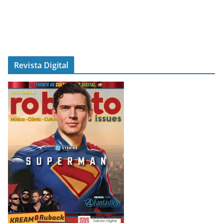
Revista Digital