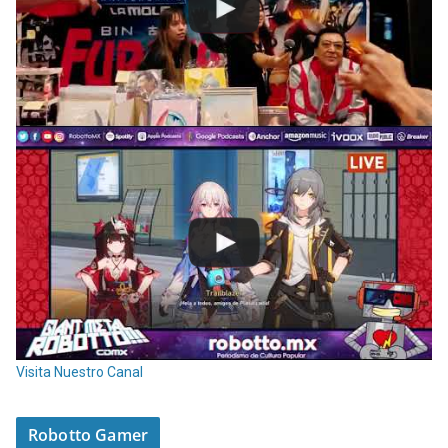
Visita Nuestro Canal
Robotto Gamer