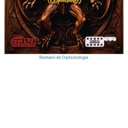
Bestiario de Criptozoología.