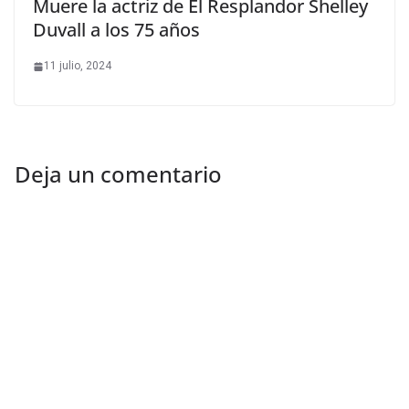
Muere la actriz de El Resplandor Shelley
Duvall a los 75 años
11 julio, 2024
Deja un comentario