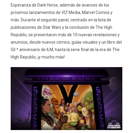
Esperanza de Dark Horse, además de avances de los
próximos lanzamientos de VIZ Media, Marvel Comics y
más. Durante el segundo panel, centrado en la lista de
publicaciones de Star Wars y la conclusión de The High
Republic, se presentaron más de 10 nuevas revelaciones y
anuncios, desde nuevos cómics, guías visuales y un libro del
50.º aniversario de ILM, hasta la serie final de la era de The
High Republic, ¡y mucho más!