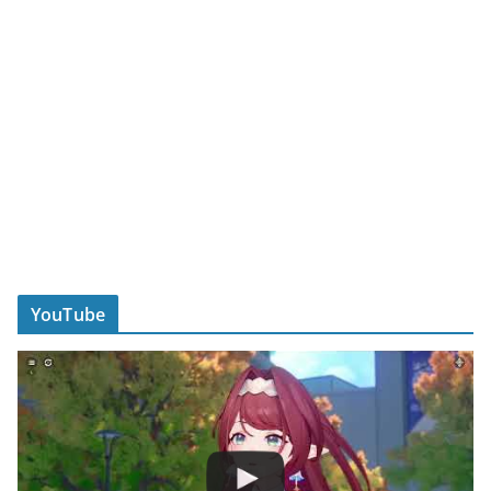
YouTube