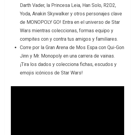
Darth Vader, la Princesa Leia, Han Solo, R2D2,
Yoda, Anakin Skywalker y otros personajes clave
de MONOPOLY GO! Entra en el universo de Star
Wars mientras coleccionas, formas equipo y
compites con y contra tus amigos y familiares.
Corre por la Gran Arena de Mos Espa con Qui-Gon
Jinn y Mr. Monopoly en una carrera de vainas.
¡Tira los dados y colecciona fichas, escudos y
emojis icónicos de Star Wars!