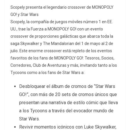
Scopely presenta el legendario crossover de MONOPOLY
GO! y Star Wars
Scopely, la compañía de juegos móviles número 1 en EE.
UU., trae la Fuerza a MONOPOLY GO! con un evento
crossover de proporciones galácticas que abarca toda la
saga Skywalker y The Mandalorian del 1 de mayo al 2 de
julio. Este enorme crossover está repleto de los eventos
favoritos de los fans de MONOPOLY GO!: Tesoros, Socios,
Corredores, Club de Aventuras y más, invitando tanto a los
Tycoons como a los fans de Star Wars a:
Desbloquear el álbum de cromos de “Star Wars
GO!”, con más de 20 sets de cromos únicos que
presentan una narrativa de estilo cómic que lleva
a los Tycoons a través del evocador mundo de
Star Wars.
Revivir momentos icónicos con Luke Skywalker,