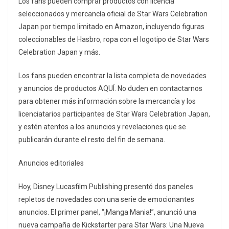
Los fans pueden comprar productos con licencia
seleccionados y mercancía oficial de Star Wars Celebration
Japan por tiempo limitado en Amazon, incluyendo figuras
coleccionables de Hasbro, ropa con el logotipo de Star Wars
Celebration Japan y más.
Los fans pueden encontrar la lista completa de novedades
y anuncios de productos AQUÍ. No duden en contactarnos
para obtener más información sobre la mercancía y los
licenciatarios participantes de Star Wars Celebration Japan,
y estén atentos a los anuncios y revelaciones que se
publicarán durante el resto del fin de semana.
Anuncios editoriales
Hoy, Disney Lucasfilm Publishing presentó dos paneles
repletos de novedades con una serie de emocionantes
anuncios. El primer panel, “¡Manga Mania!”, anunció una
nueva campaña de Kickstarter para Star Wars: Una Nueva