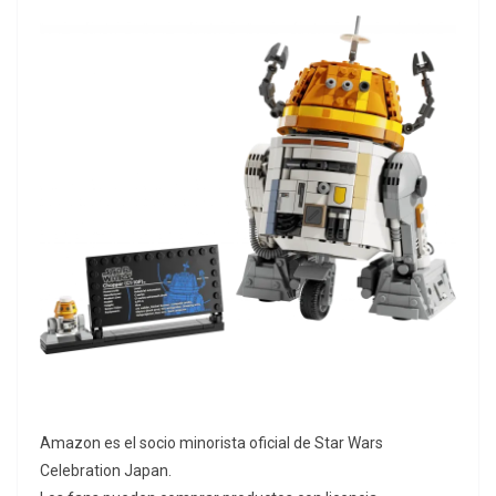
Amazon es el socio minorista oficial de Star Wars
Celebration Japan.