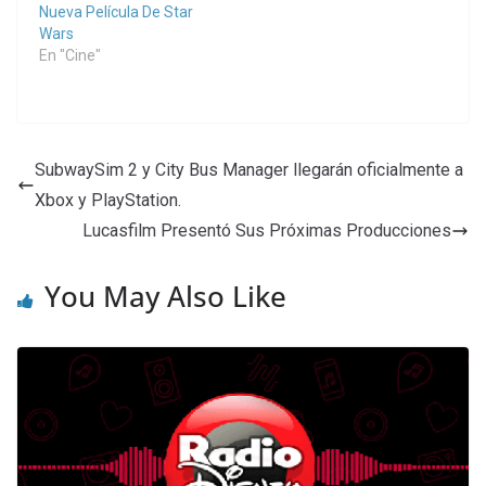
Nueva Película De Star
Wars
En "Cine"
SubwaySim 2 y City Bus Manager llegarán oficialmente a
Xbox y PlayStation.
Lucasfilm Presentó Sus Próximas Producciones
You May Also Like