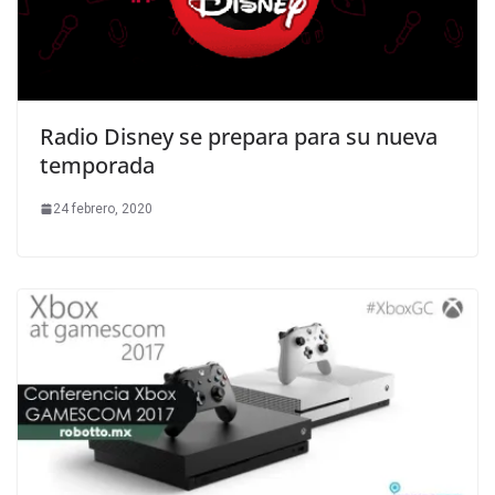
Radio Disney se prepara para su nueva
temporada
24 febrero, 2020