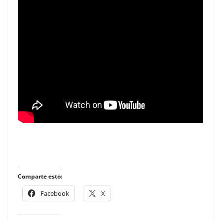
Comparte esto:
Facebook
X