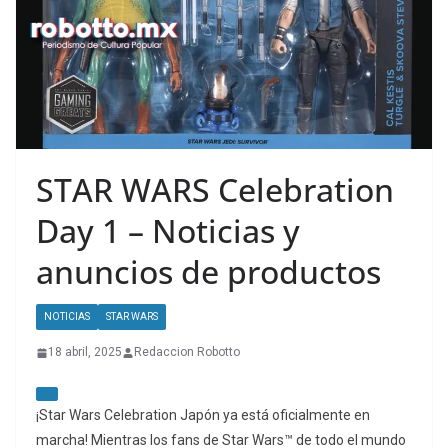
STAR WARS Celebration
Day 1 – Noticias y
anuncios de productos
NOTICIAS
STAR WARS
18 abril, 2025
Redaccion Robotto
¡Star Wars Celebration Japón ya está oficialmente en
marcha! Mientras los fans de Star Wars™ de todo el mundo