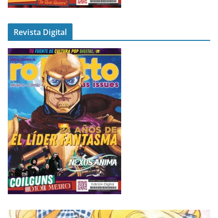
Revista Digital