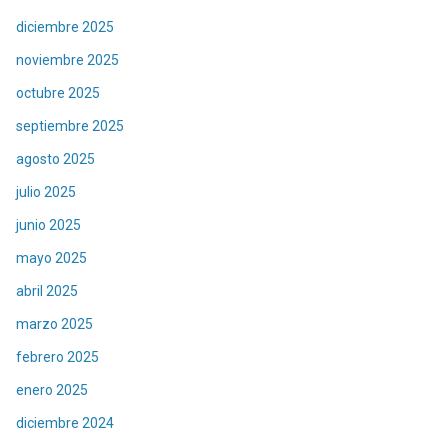
diciembre 2025
noviembre 2025
octubre 2025
septiembre 2025
agosto 2025
julio 2025
junio 2025
mayo 2025
abril 2025
marzo 2025
febrero 2025
enero 2025
diciembre 2024