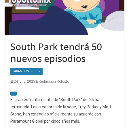
South Park tendrá 50
nuevos episodios
PARAMOUNT +
TV
24 julio, 2025
Redaccion Robotto
El gran enfrentamiento de “South Park” del 25 ha
terminado. Los creadores de la serie, Trey Parker y Matt
Stone, han extendido oficialmente su acuerdo con
Paramount Global por cinco años más.