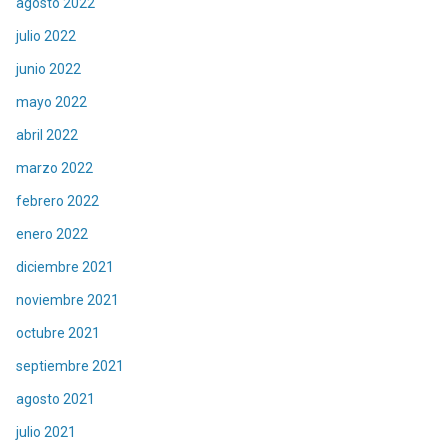
agosto 2022
julio 2022
junio 2022
mayo 2022
abril 2022
marzo 2022
febrero 2022
enero 2022
diciembre 2021
noviembre 2021
octubre 2021
septiembre 2021
agosto 2021
julio 2021