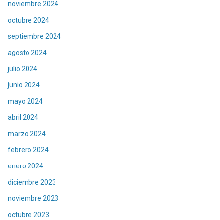
noviembre 2024
octubre 2024
septiembre 2024
agosto 2024
julio 2024
junio 2024
mayo 2024
abril 2024
marzo 2024
febrero 2024
enero 2024
diciembre 2023
noviembre 2023
octubre 2023