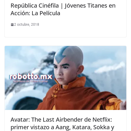
República Cinéfila | Jóvenes Titanes en
Acción: La Película
2 octubre, 2018
Avatar: The Last Airbender de Netflix:
primer vistazo a Aang, Katara, Sokka y