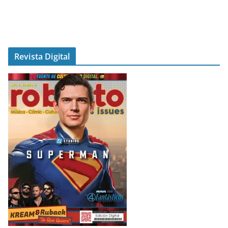
Revista Digital