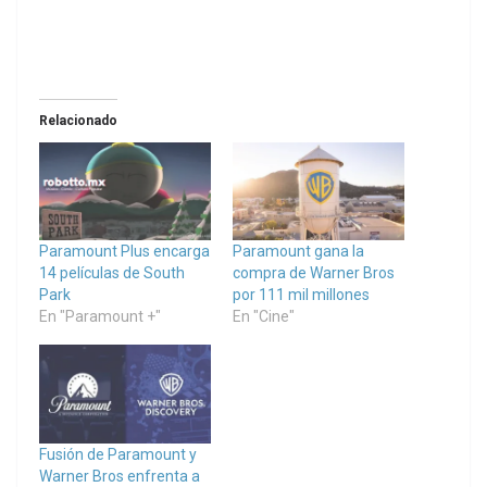
Relacionado
Paramount Plus encarga
Paramount gana la
14 películas de South
compra de Warner Bros
Park
por 111 mil millones
En "Paramount +"
En "Cine"
Fusión de Paramount y
Warner Bros enfrenta a