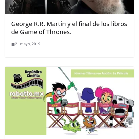
George R.R. Martin y el final de los libros
de Game of Thrones.
21 mayo, 2019