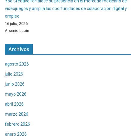
Yoo Creative fortalece su presencia en el mercado mexicano de
videojuegos y amplía las oportunidades de colaboración digital y
empleo
16 julio, 2026
Arsenio Lupin
Archivos
agosto 2026
julio 2026
junio 2026
mayo 2026
abril 2026
marzo 2026
febrero 2026
enero 2026