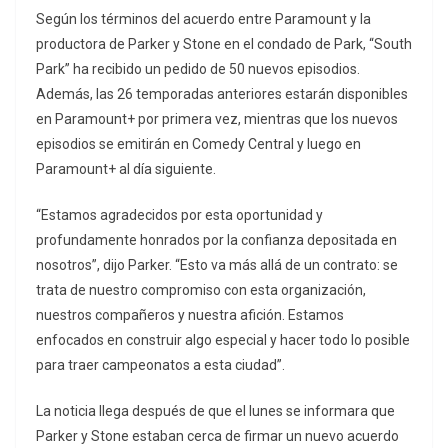
Según los términos del acuerdo entre Paramount y la
productora de Parker y Stone en el condado de Park, “South
Park” ha recibido un pedido de 50 nuevos episodios.
Además, las 26 temporadas anteriores estarán disponibles
en Paramount+ por primera vez, mientras que los nuevos
episodios se emitirán en Comedy Central y luego en
Paramount+ al día siguiente.
“Estamos agradecidos por esta oportunidad y
profundamente honrados por la confianza depositada en
nosotros”, dijo Parker. “Esto va más allá de un contrato: se
trata de nuestro compromiso con esta organización,
nuestros compañeros y nuestra afición. Estamos
enfocados en construir algo especial y hacer todo lo posible
para traer campeonatos a esta ciudad”.
La noticia llega después de que el lunes se informara que
Parker y Stone estaban cerca de firmar un nuevo acuerdo