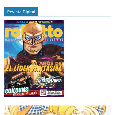
Revista Digital