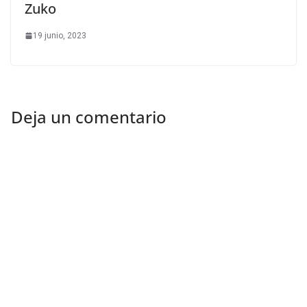
Zuko
19 junio, 2023
Deja un comentario