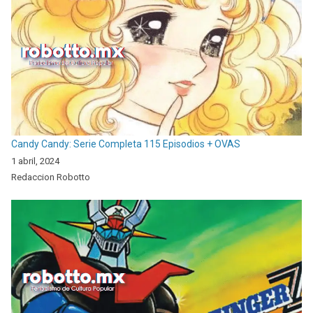
Candy Candy: Serie Completa 115 Episodios + OVAS
1 abril, 2024
Redaccion Robotto