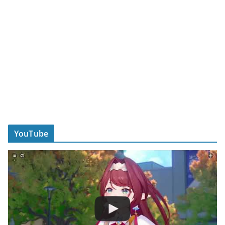
YouTube