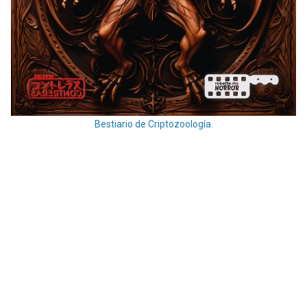
Bestiario de Criptozoología.