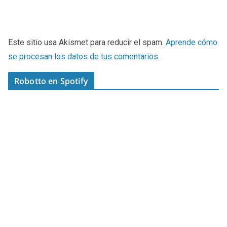
Este sitio usa Akismet para reducir el spam.
Aprende cómo
se procesan los datos de tus comentarios
.
Robotto en Spotify