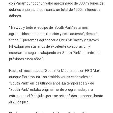
con Paramount por un valor aproximado de 300 millones de
dólares anuales, lo que suma un total de 1500 millones de
dólares.
“Trey, yo y todo el equipo de ‘South Park’ estamos
agradecidos por esta extensión y este acuerdo”, declaró
Stone. “Queremos agradecer a Chris McCarthy y a Keyes
Hill-Edgar por sus años de excelente colaboración y
esperamos seguir trabajando en ‘South Park’ durante los
próximos cinco años”.
Hasta el mes pasado, “South Park” se emitía en HBO Max,
aunque Paramount+ ha emitido varios especiales de
“South Park” en los últimos años. La temporada 27 de
“South Park” estaba originalmente programada para
estrenarse el 9 de julio, pero se retrasó dos semanas, hasta
el 23 de julio.