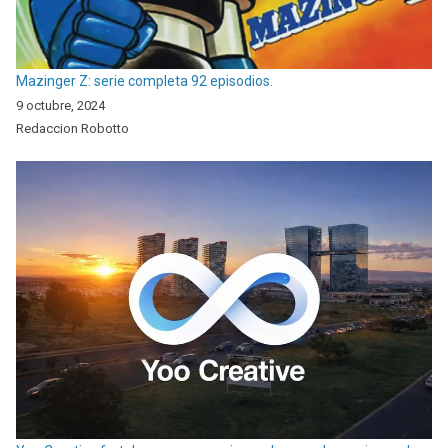
Mazinger Z: serie completa 92 episodios.
9 octubre, 2024
Redaccion Robotto