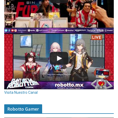
Visita Nuestro Canal
Robotto Gamer