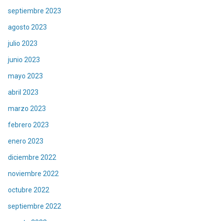
septiembre 2023
agosto 2023
julio 2023
junio 2023
mayo 2023
abril 2023
marzo 2023
febrero 2023
enero 2023
diciembre 2022
noviembre 2022
octubre 2022
septiembre 2022