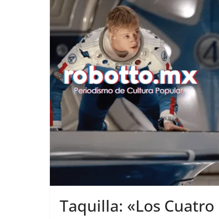
Taquilla: «Los Cuatro