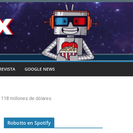
REVISTA
GOOGLE NEWS
 118 millones de dólares
Robotto en Spotify