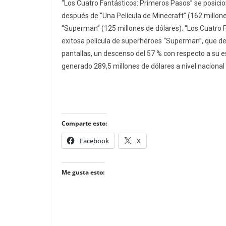
“Los Cuatro Fantásticos: Primeros Pasos” se posicio
después de “Una Película de Minecraft” (162 millones 
“Superman” (125 millones de dólares). “Los Cuatro 
exitosa película de superhéroes “Superman”, que de
pantallas, un descenso del 57 % con respecto a su e
generado 289,5 millones de dólares a nivel nacional 
Comparte esto:
Facebook
X
Me gusta esto: