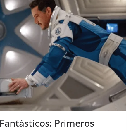
 Fantásticos: Primeros