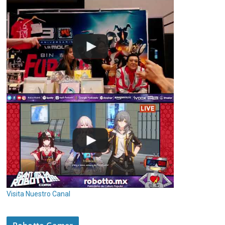
Visita Nuestro Canal