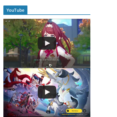
YouTube